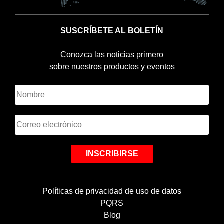
SUSCRÍBETE AL BOLETÍN
Conozca las noticias primero
sobre nuestros productos y eventos
Políticas de privacidad de uso de datos
PQRS
Blog