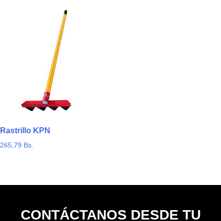
Rastrillo KPN
265,79
Bs.
CONTÁCTANOS DESDE TU