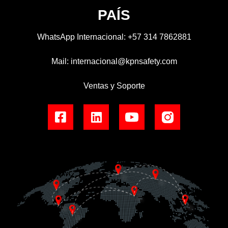
PAÍS
WhatsApp Internacional:
+57 314 7862881
Mail:
internacional@kpnsafety.com
Ventas y Soporte