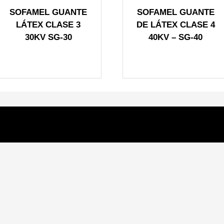
SOFAMEL GUANTE
SOFAMEL GUANTE
LÁTEX CLASE 3
DE LÁTEX CLASE 4
30KV SG-30
40KV – SG-40