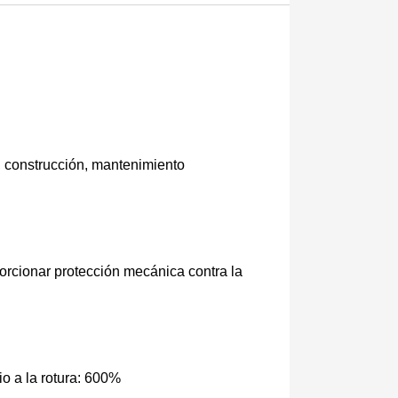
s, construcción, mantenimiento
orcionar protección mecánica contra la
a la rotura: 600%