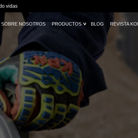
do vidas
SOBRE NOSOTROS
PRODUCTOS
BLOG
REVISTA K