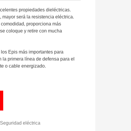
xcelentes propiedades dieléctricas.
mayor será la resistencia eléctrica.
a comodidad, proporciona más
 se coloque y retire con mucha
 los Epis más importantes para
on la primera línea de defensa para el
te o cable energizado.
Seguridad eléctrica