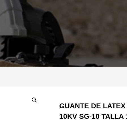
GUANTE DE LATEX 
10KV SG-10 TALLA 