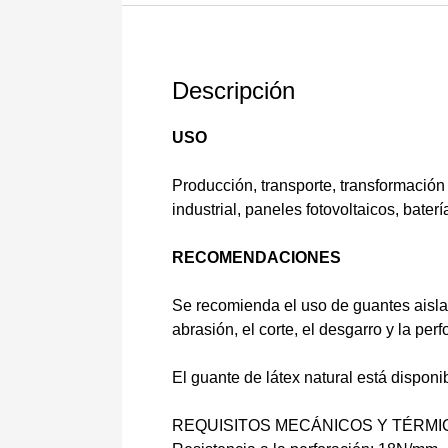
Descripción
USO
Producción, transporte, transformación 
industrial, paneles fotovoltaicos, bater
RECOMENDACIONES
Se recomienda el uso de guantes aisla
abrasión, el corte, el desgarro y la perf
El guante de látex natural está disponi
REQUISITOS MECÁNICOS Y TÉRMICOS Re