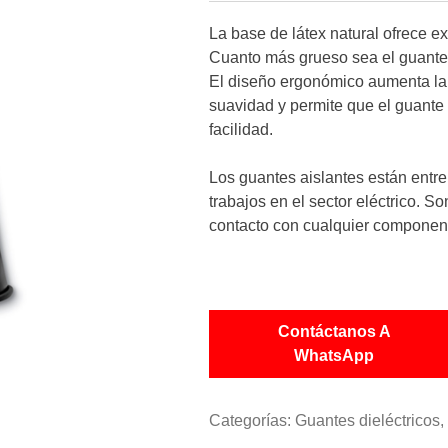
La base de látex natural ofrece e
Cuanto más grueso sea el guante, 
El diseño ergonómico aumenta l
suavidad y permite que el guante
facilidad.
Los guantes aislantes están entre
trabajos en el sector eléctrico. S
contacto con cualquier componen
Contáctanos A
WhatsApp
Categorías:
Guantes dieléctricos
,