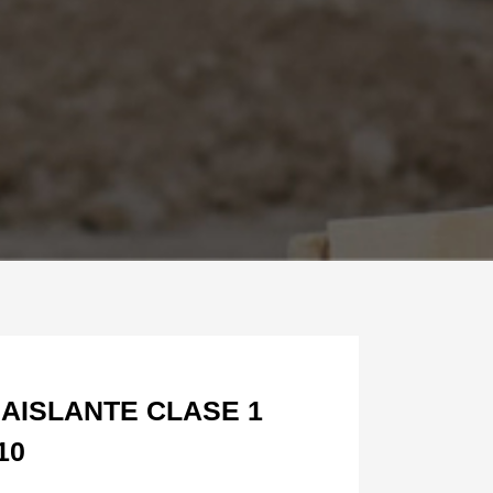
AISLANTE CLASE 1
10