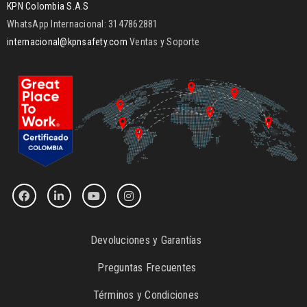
KPN Colombia S.A.S
WhatsApp Internacional: 3147862881
internacional@kpnsafety.com
Ventas y Soporte
Devoluciones y Garantías
Preguntas Frecuentes
Términos y Condiciones