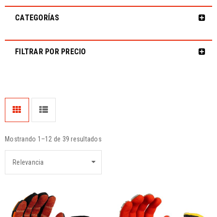
CATEGORÍAS
FILTRAR POR PRECIO
Mostrando 1–12 de 39 resultados
Relevancia