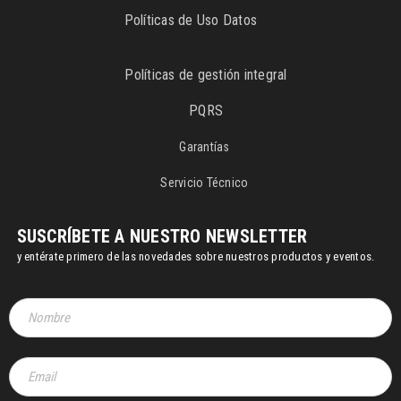
Políticas de Uso Datos
Políticas de gestión integral
PQRS
Garantías
Servicio Técnico
SUSCRÍBETE A NUESTRO NEWSLETTER
y entérate primero de las novedades sobre nuestros productos y eventos.