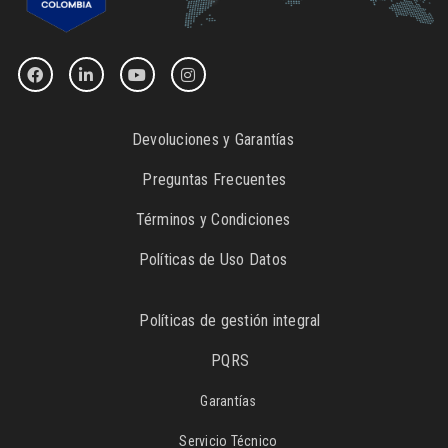
Devoluciones y Garantías
Preguntas Frecuentes
Términos y Condiciones
Políticas de Uso Datos
Políticas de gestión integral
PQRS
Garantías
Servicio Técnico