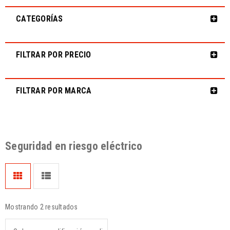
CATEGORÍAS
FILTRAR POR PRECIO
FILTRAR POR MARCA
Seguridad en riesgo eléctrico
Mostrando 2 resultados