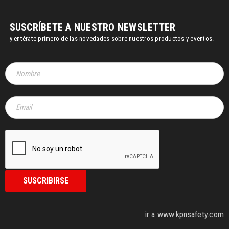
SUSCRÍBETE A NUESTRO NEWSLETTER
y entérate primero de las novedades sobre nuestros productos y eventos.
ir a www.kpnsafety.com