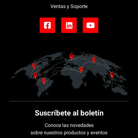
Ventas y Soporte
Suscríbete al boletín
Conoce las novedades
sobre nuestros productos y eventos