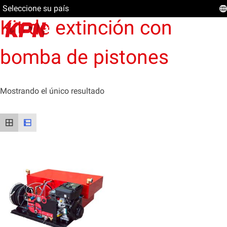
Seleccione su país
Kit de extinción con
bomba de pistones
Mostrando el único resultado