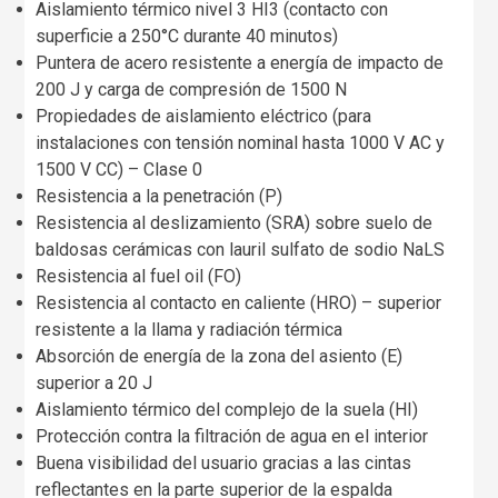
Aislamiento térmico nivel 3 HI3 (contacto con
superficie a 250°C durante 40 minutos)
Puntera de acero resistente a energía de impacto de
200 J y carga de compresión de 1500 N
Propiedades de aislamiento eléctrico (para
instalaciones con tensión nominal hasta 1000 V AC y
1500 V CC) – Clase 0
Resistencia a la penetración (P)
Resistencia al deslizamiento (SRA) sobre suelo de
baldosas cerámicas con lauril sulfato de sodio NaLS
Resistencia al fuel oil (FO)
Resistencia al contacto en caliente (HRO) – superior
resistente a la llama y radiación térmica
Absorción de energía de la zona del asiento (E)
superior a 20 J
Aislamiento térmico del complejo de la suela (HI)
Protección contra la filtración de agua en el interior
Buena visibilidad del usuario gracias a las cintas
reflectantes en la parte superior de la espalda