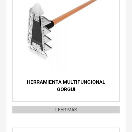
HERRAMIENTA MULTIFUNCIONAL
GORGUI
LEER MÁS