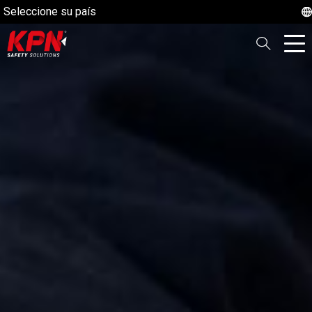
Seleccione su país