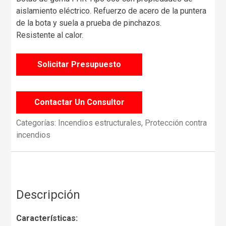
aislamiento eléctrico. Refuerzo de acero de la puntera
de la bota y suela a prueba de pinchazos.
Resistente al calor.
Solicitar Presupuesto
Contactar Un Consultor
Categorías:
Incendios estructurales
,
Protección contra
incendios
Descripción
Características: