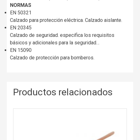
NORMAS
EN 50321
Calzado para protección eléctrica. Calzado aislante.
EN 20345
Calzado de seguridad. especifica los requisitos
básicos y adicionales para la seguridad…
EN 15090
Calzado de protección para bomberos.
Productos relacionados