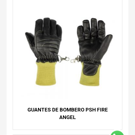
GUANTES DE BOMBERO PSH FIRE
ANGEL