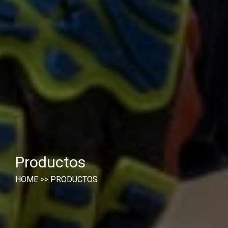
Productos
HOME
>>
PRODUCTOS