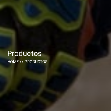
Productos
HOME
>>
PRODUCTOS