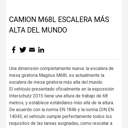
CAMION M68L ESCALERA MÁS
ALTA DEL MUNDO
Facebook
Twitter
Email
LinkedIn
Una dimensión completamente nueva: la escalera de
mesa giratoria Magirus M68L es actualmente la
escalera de mesa giratoria más alta del mundo.
El vehículo presentado oficialmente en la exposición
Interschutz 2015 tiene una altura de trabajo de 68
metros, y establece estándares más allá de la altura.
De acuerdo con la norma EN 1846 y la norma DIN EN
14043, el vehículo cumple perfectamente todos los
requisitos de las tareas asignadas, como rescatar a