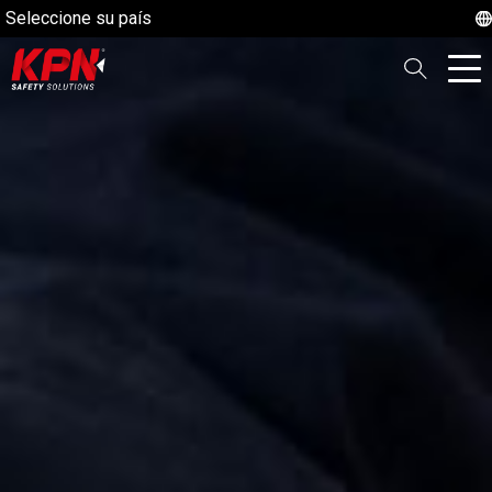
Seleccione su país