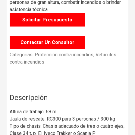
personas de gran altura, combatir incendios o brindar
asistencia técnica.
Solicitar Presupuesto
Contactar Un Consultor
Categorías:
Protección contra incendios
,
Vehículos
contra incendios
Descripción
Altura de trabajo: 68 m
Jaula de rescate: RC300 para 3 personas / 300 kg
Tipo de chasis: Chasis adecuado de tres o cuatro ejes,
Clase 34 t, p. Ej. Iveco Trakker o Scania P