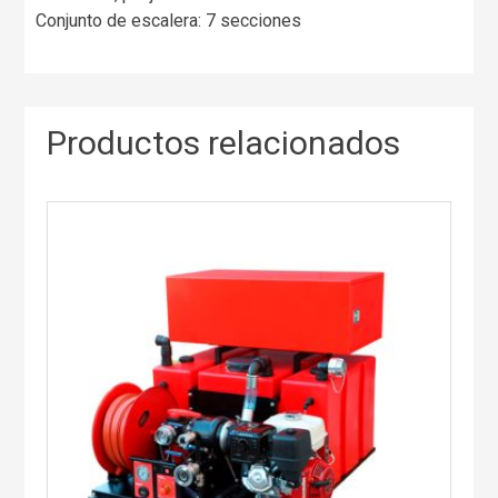
Conjunto de escalera: 7 secciones
Productos relacionados