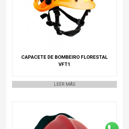
CAPACETE DE BOMBEIRO FLORESTAL
VFT1
LEER MÁS