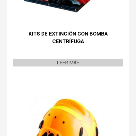
KITS DE EXTINCIÓN CON BOMBA
CENTRÍFUGA
LEER MÁS