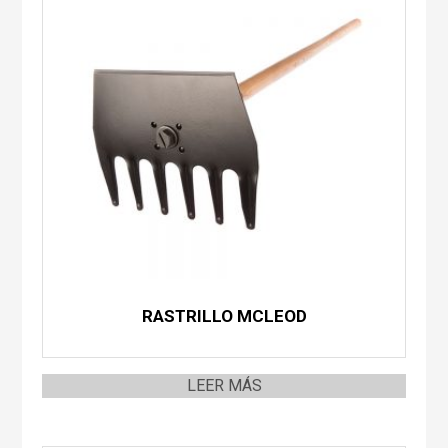
RASTRILLO MCLEOD
LEER MÁS