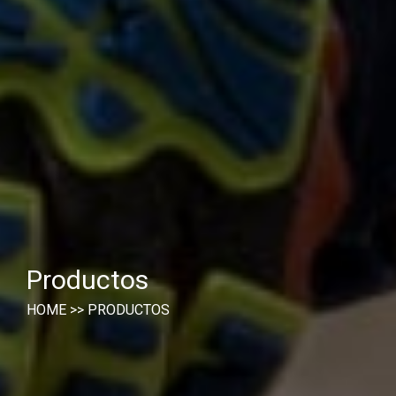
Productos
HOME
>>
PRODUCTOS