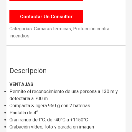
Contactar Un Consultor
Categorías:
Cámaras térmicas
,
Protección contra
incendios
Descripción
VENTAJAS
Permite el reconocimiento de una persona a 130 m y
detectarla a 700 m
Compacta & ligera 950 g con 2 baterías
Pantalla de 4“
Gran rango de t°C: de -40°C a +1150°C
Grabación vídeo, foto y parada en imagen