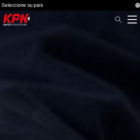
Seleccione su país