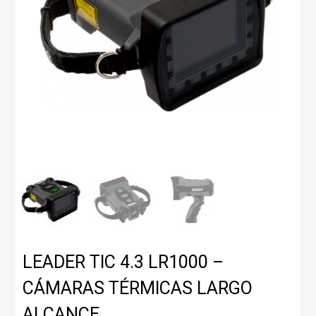
LEADER TIC 4.3 LR1000 –
CÁMARAS TÉRMICAS LARGO
ALCANCE