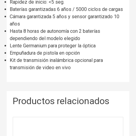
Rapidez de inicio: <5 seg.
Baterías garantizadas 6 años / 5000 ciclos de cargas
Cámara garantizada 5 años y sensor garantizado 10
años
Hasta 8 horas de autonomía con 2 baterías
dependiendo del modelo elegido
Lente Germanium para proteger la óptica
Empuñadura de pistola en opción
Kit de transmisión inalámbrica opcional para
transmisión de video en vivo
Productos relacionados