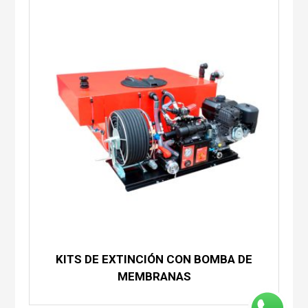
KITS DE EXTINCIÓN CON BOMBA DE
MEMBRANAS