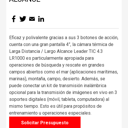
Facebook
Twitter
Email
LinkedIn
Eficaz y polivalente gracias a sus 3 botones de acción,
cuenta con una gran pantalla 4”, la cámara térmica de
Larga Distancia / Largo Alcance Leader TIC 4.3
LR1000 es particularmente apropiada para
operaciones de búsqueda y rescate en grandes
campos abiertos como el mar (aplicaciones marítimas,
marinas), montaña, campo, desierto. Además, se
puede conectar un kit de transmisión inalámbrica
opcional para la transmisión de imágenes en vivo en 3
soportes digitales (móvil, tableta, computadora) al
mismo tiempo. Esto es útil para propósitos de
entrenamiento u operaciones especiales.
Solicitar Presupuesto