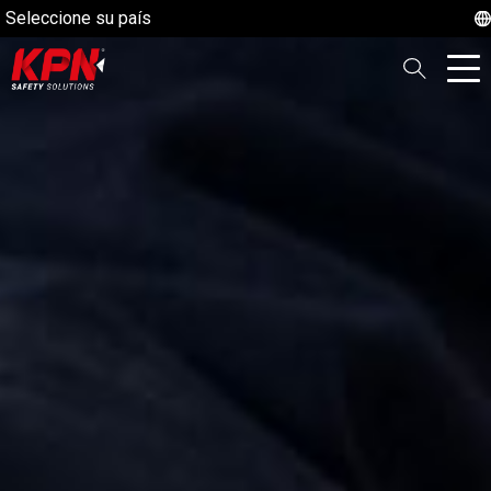
Seleccione su país