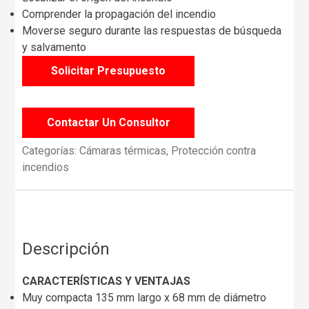
Comprender la propagación del incendio
Moverse seguro durante las respuestas de búsqueda
y salvamento
Solicitar Presupuesto
Contactar Un Consultor
Categorías:
Cámaras térmicas
,
Protección contra
incendios
Descripción
CARACTERÍSTICAS Y VENTAJAS
Muy compacta 135 mm largo x 68 mm de diámetro