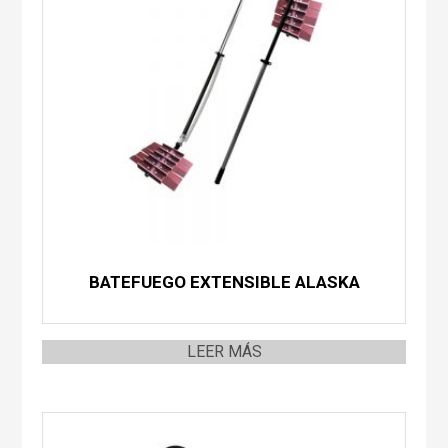
BATEFUEGO EXTENSIBLE ALASKA
LEER MÁS