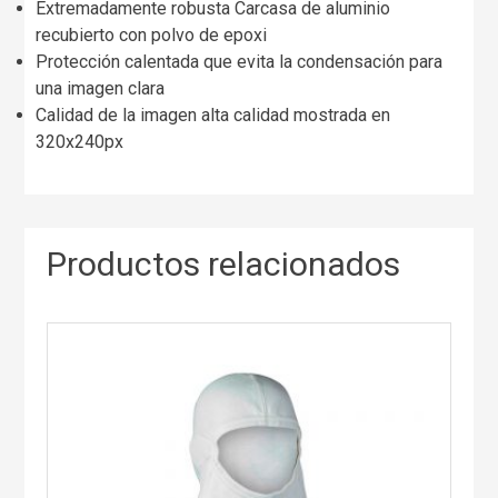
Extremadamente robusta Carcasa de aluminio
recubierto con polvo de epoxi
Protección calentada que evita la condensación para
una imagen clara
Calidad de la imagen alta calidad mostrada en
320x240px
Productos relacionados