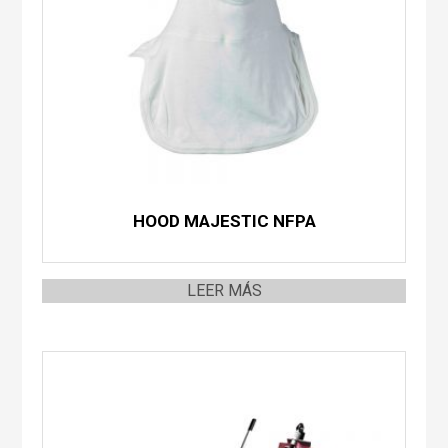
HOOD MAJESTIC NFPA
LEER MÁS