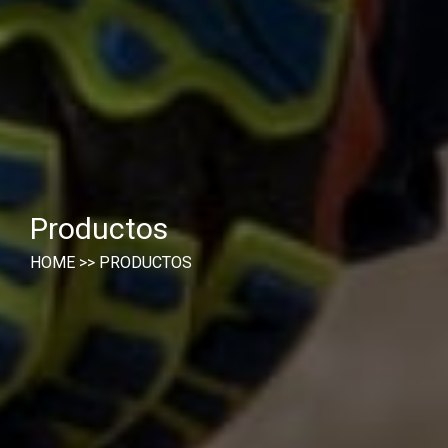
Productos
HOME
>>
PRODUCTOS