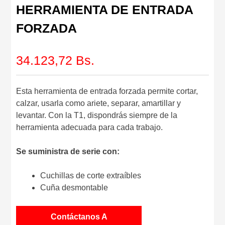
HERRAMIENTA DE ENTRADA
FORZADA
34.123,72
Bs.
Esta herramienta de entrada forzada permite cortar,
calzar, usarla como ariete, separar, amartillar y
levantar. Con la T1, dispondrás siempre de la
herramienta adecuada para cada trabajo.
Se suministra de serie con:
Cuchillas de corte extraíbles
Cuña desmontable
Contáctanos A