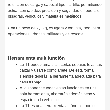
retención de carga y cabezal tipo martillo, permitiendo
actuar con rapidez, precisión y seguridad en puertas,
bisagras, vehículos y materiales metálicos.
Con un peso de 7,7 kg, es ligera y robusta, ideal para
operaciones urbanas, militares y de rescate.
Herramienta multifunción
La T1 puede amartillar, cortar, separar, levantar,
calzar y usarse como ariete. De esta forma,
siempre tendrás la herramienta adecuada para
cada trabajo.
Al disponer de todas estas funciones en una
sola herramienta, ahorrarás además peso y
espacio en tu vehículo
La T1 es una herramienta autónoma, por lo