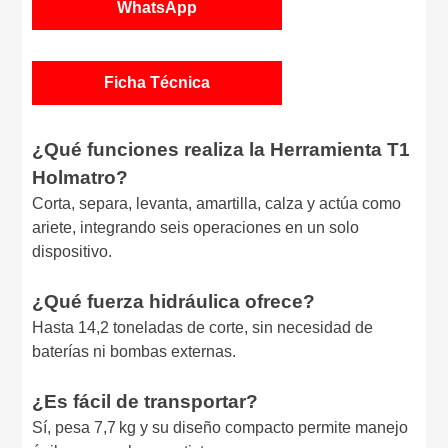
WhatsApp
Ficha Técnica
¿Qué funciones realiza la Herramienta T1
Holmatro?
Corta, separa, levanta, amartilla, calza y actúa como
ariete, integrando seis operaciones en un solo
dispositivo.
¿Qué fuerza hidráulica ofrece?
Hasta 14,2 toneladas de corte, sin necesidad de
baterías ni bombas externas.
¿Es fácil de transportar?
Sí, pesa 7,7 kg y su diseño compacto permite manejo