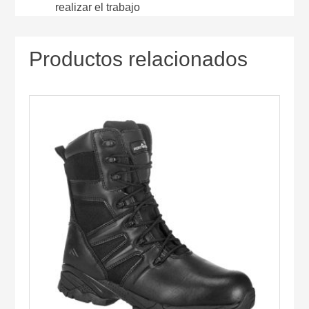
realizar el trabajo
Productos relacionados