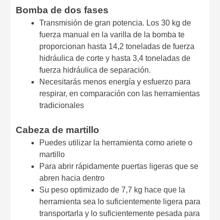
Bomba de dos fases
Transmisión de gran potencia. Los 30 kg de
fuerza manual en la varilla de la bomba te
proporcionan hasta 14,2 toneladas de fuerza
hidráulica de corte y hasta 3,4 toneladas de
fuerza hidráulica de separación.
Necesitarás menos energía y esfuerzo para
respirar, en comparación con las herramientas
tradicionales
Cabeza de martillo
Puedes utilizar la herramienta como ariete o
martillo
Para abrir rápidamente puertas ligeras que se
abren hacia dentro
Su peso optimizado de 7,7 kg hace que la
herramienta sea lo suficientemente ligera para
transportarla y lo suficientemente pesada para