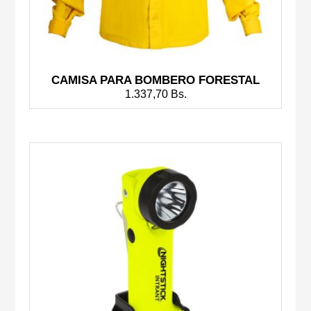
CAMISA PARA BOMBERO FORESTAL
1.337,70
Bs.