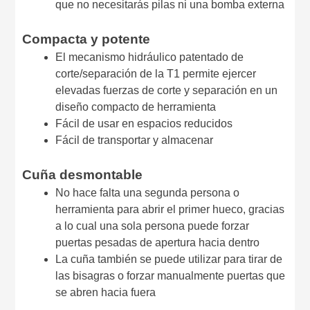
que no necesitarás pilas ni una bomba externa
Compacta y potente
El mecanismo hidráulico patentado de
corte/separación de la T1 permite ejercer
elevadas fuerzas de corte y separación en un
diseño compacto de herramienta
Fácil de usar en espacios reducidos
Fácil de transportar y almacenar
Cuña desmontable
No hace falta una segunda persona o
herramienta para abrir el primer hueco, gracias
a lo cual una sola persona puede forzar
puertas pesadas de apertura hacia dentro
La cuña también se puede utilizar para tirar de
las bisagras o forzar manualmente puertas que
se abren hacia fuera