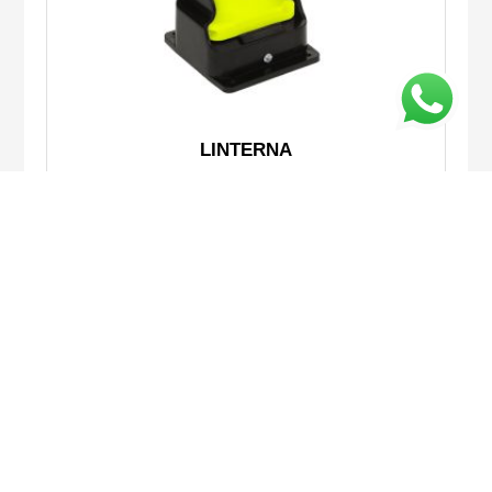
LINTERNA