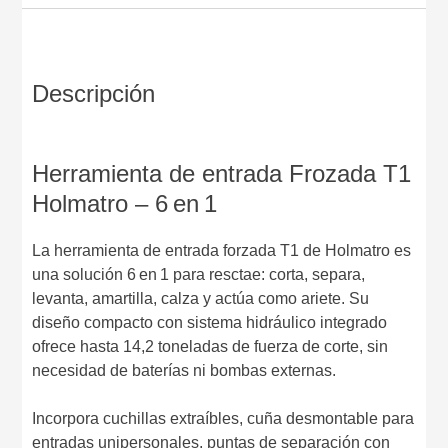
Descripción
Herramienta de entrada Frozada T1
Holmatro – 6 en 1
La herramienta de entrada forzada T1 de Holmatro es
una solución 6 en 1 para resctae: corta, separa,
levanta, amartilla, calza y actúa como ariete. Su
diseño compacto con sistema hidráulico integrado
ofrece hasta 14,2 toneladas de fuerza de corte, sin
necesidad de baterías ni bombas externas.
Incorpora cuchillas extraíbles, cuña desmontable para
entradas unipersonales, puntas de separación con