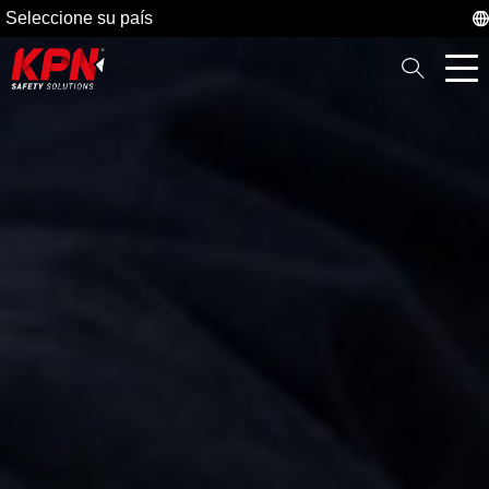
Seleccione su país