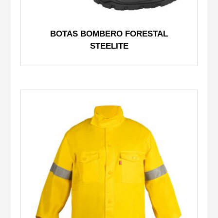
BOTAS BOMBERO FORESTAL
STEELITE