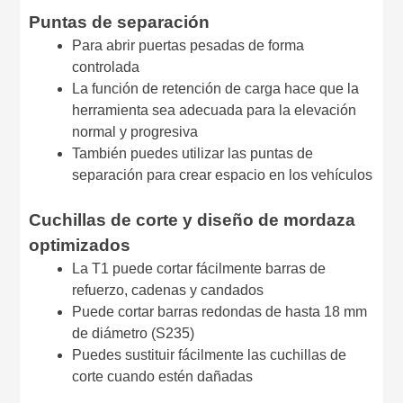
Puntas de separación
Para abrir puertas pesadas de forma
controlada
La función de retención de carga hace que la
herramienta sea adecuada para la elevación
normal y progresiva
También puedes utilizar las puntas de
separación para crear espacio en los vehículos
Cuchillas de corte y diseño de mordaza
optimizados
La T1 puede cortar fácilmente barras de
refuerzo, cadenas y candados
Puede cortar barras redondas de hasta 18 mm
de diámetro (S235)
Puedes sustituir fácilmente las cuchillas de
corte cuando estén dañadas