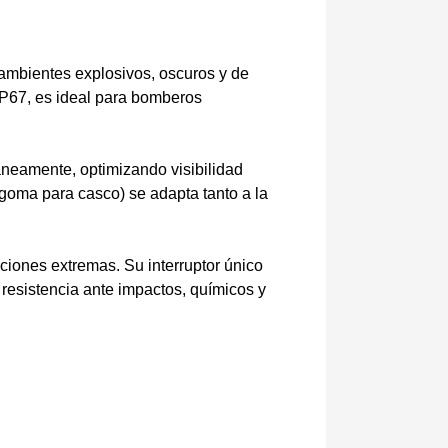
 ambientes explosivos, oscuros y de
IP67, es ideal para bomberos
táneamente, optimizando visibilidad
 goma para casco) se adapta tanto a la
ciones extremas. Su interruptor único
 resistencia ante impactos, químicos y