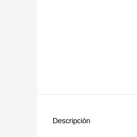
Descripción