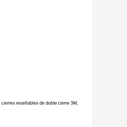
 cierres resellables de doble cierre 3M,