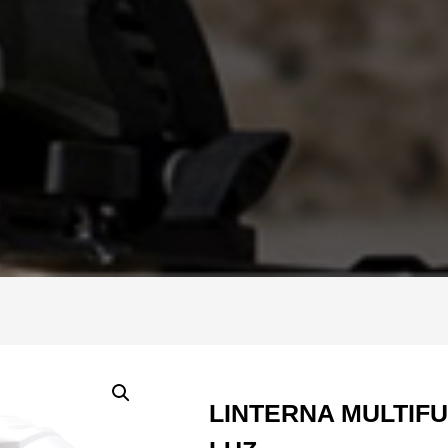
LINTERNA MULTIF