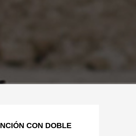
UNCIÓN CON DOBLE