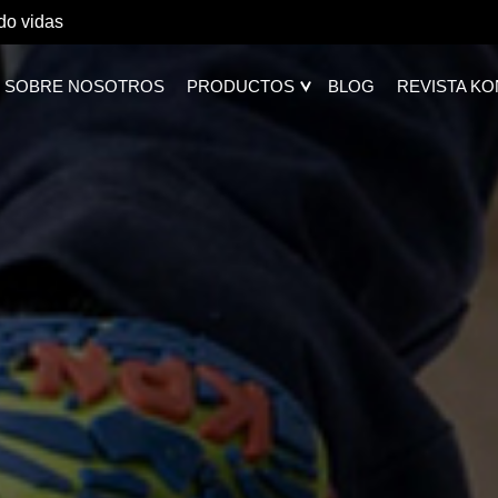
do vidas
SOBRE NOSOTROS
PRODUCTOS
BLOG
REVISTA K