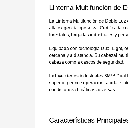
Linterna Multifunción de D
La Linterna Multifunción de Doble Luz
alta exigencia operativa. Certificada 
forestales, brigadas industriales y pers
Equipada con tecnología Dual-Light, est
cercana y a distancia. Su cabezal mult
cabeza como a cascos de seguridad.
Incluye cierres industriales 3M™ Dual 
superior permite operación rápida e int
condiciones climáticas adversas.
Características Principale