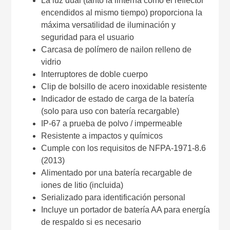
La luz dual (tanto la linterna como el reflector
encendidos al mismo tiempo) proporciona la
máxima versatilidad de iluminación y
seguridad para el usuario
Carcasa de polímero de nailon relleno de
vidrio
Interruptores de doble cuerpo
Clip de bolsillo de acero inoxidable resistente
Indicador de estado de carga de la batería
(solo para uso con batería recargable)
IP-67 a prueba de polvo / impermeable
Resistente a impactos y químicos
Cumple con los requisitos de NFPA-1971-8.6
(2013)
Alimentado por una batería recargable de
iones de litio (incluida)
Serializado para identificación personal
Incluye un portador de batería AA para energía
de respaldo si es necesario