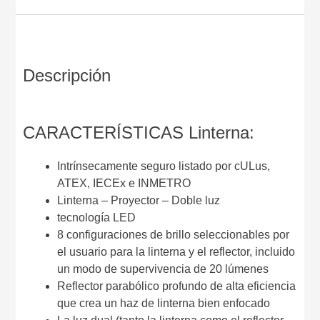
Descripción
CARACTERÍSTICAS Linterna:
Intrínsecamente seguro listado por cULus,
ATEX, IECEx e INMETRO
Linterna – Proyector – Doble luz
tecnología LED
8 configuraciones de brillo seleccionables por
el usuario para la linterna y el reflector, incluido
un modo de supervivencia de 20 lúmenes
Reflector parabólico profundo de alta eficiencia
que crea un haz de linterna bien enfocado