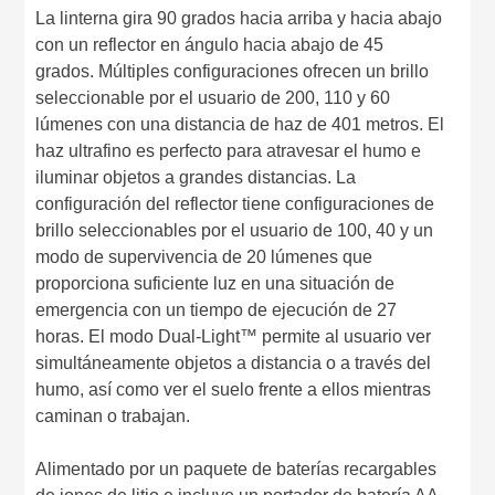
La linterna gira 90 grados hacia arriba y hacia abajo
con un reflector en ángulo hacia abajo de 45
grados. Múltiples configuraciones ofrecen un brillo
seleccionable por el usuario de 200, 110 y 60
lúmenes con una distancia de haz de 401 metros. El
haz ultrafino es perfecto para atravesar el humo e
iluminar objetos a grandes distancias. La
configuración del reflector tiene configuraciones de
brillo seleccionables por el usuario de 100, 40 y un
modo de supervivencia de 20 lúmenes que
proporciona suficiente luz en una situación de
emergencia con un tiempo de ejecución de 27
horas. El modo Dual-Light™ permite al usuario ver
simultáneamente objetos a distancia o a través del
humo, así como ver el suelo frente a ellos mientras
caminan o trabajan.
Alimentado por un paquete de baterías recargables