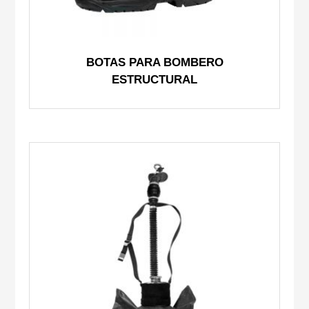
BOTAS PARA BOMBERO
ESTRUCTURAL