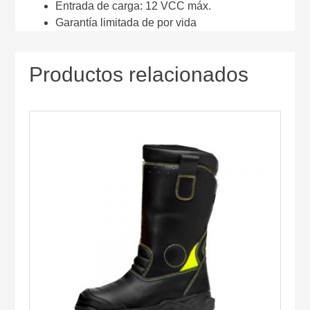
Entrada de carga: 12 VCC máx.
Garantía limitada de por vida
Productos relacionados