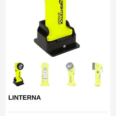
LINTERNA