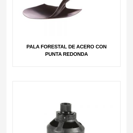
PALA FORESTAL DE ACERO CON
PUNTA REDONDA