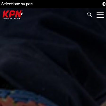
Seleccione su país