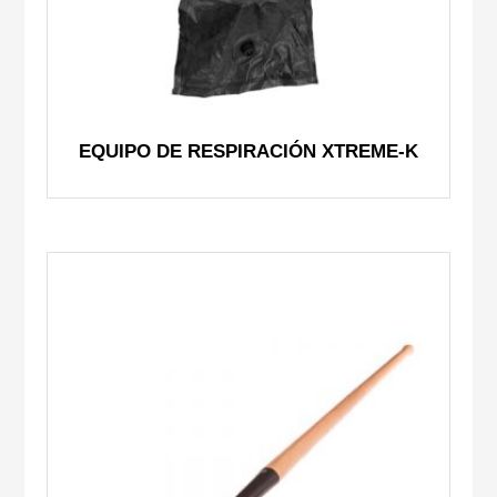
EQUIPO DE RESPIRACIÓN XTREME-K