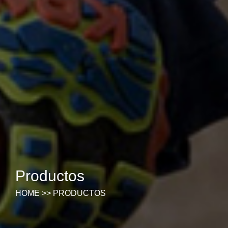
Productos
HOME
>>
PRODUCTOS