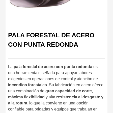
PALA FORESTAL DE ACERO
CON PUNTA REDONDA
La
pala forestal de acero con punta redonda
es
una herramienta diseñada para apoyar labores
exigentes en operaciones de control y atención de
incendios forestales
. Su fabricación en acero ofrece
una combinación de
gran capacidad de corte
,
máxima flexibilidad
y alta
resistencia al desgaste y
a la rotura
, lo que la convierte en una opción
confiable para brigadas y equipos que trabajan en