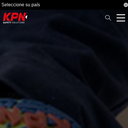
Seleccione su país