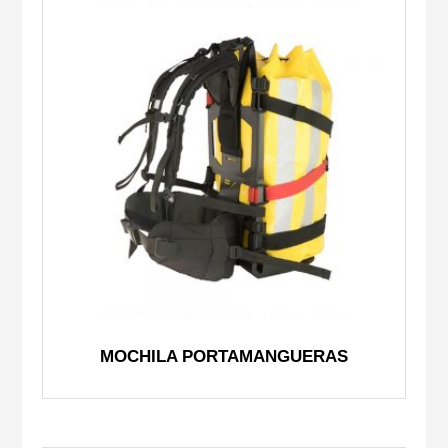
MOCHILA PORTAMANGUERAS