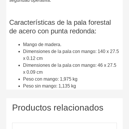
seguridad operativa.
Características de la pala forestal
de acero con punta redonda:
Mango de madera.
Dimensiones de la pala con mango: 140 x 27.5
x 0.12 cm
Dimensiones de la pala con mango: 46 x 27.5
x 0.09 cm
Peso con mango: 1,975 kg
Peso sin mango: 1,135 kg
Productos relacionados