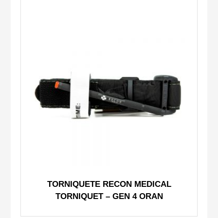
TORNIQUETE RECON MEDICAL
TORNIQUET – GEN 4 ORAN