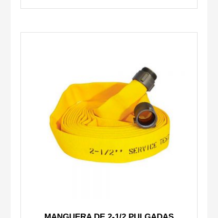
MANGUERA DE 2-1/2 PULGADAS