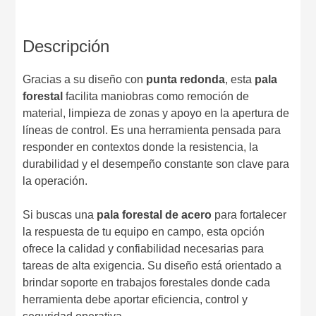
Descripción
Gracias a su diseño con
punta redonda
, esta
pala
forestal
facilita maniobras como remoción de
material, limpieza de zonas y apoyo en la apertura de
líneas de control. Es una herramienta pensada para
responder en contextos donde la resistencia, la
durabilidad y el desempeño constante son clave para
la operación.
Si buscas una
pala forestal de acero
para fortalecer
la respuesta de tu equipo en campo, esta opción
ofrece la calidad y confiabilidad necesarias para
tareas de alta exigencia. Su diseño está orientado a
brindar soporte en trabajos forestales donde cada
herramienta debe aportar eficiencia, control y