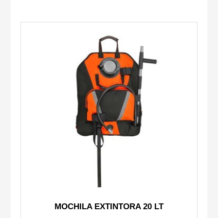
MOCHILA EXTINTORA 20 LT