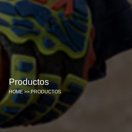
Productos
HOME
>>
PRODUCTOS