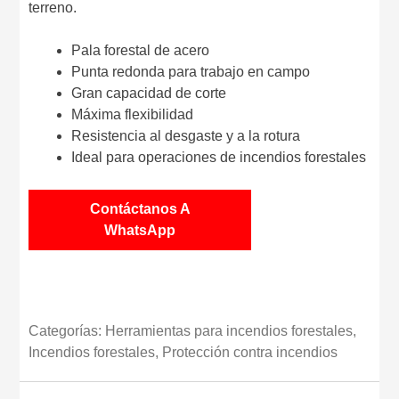
terreno.
Pala forestal de acero
Punta redonda para trabajo en campo
Gran capacidad de corte
Máxima flexibilidad
Resistencia al desgaste y a la rotura
Ideal para operaciones de incendios forestales
Contáctanos A
WhatsApp
Categorías:
Herramientas para incendios forestales
,
Incendios forestales
,
Protección contra incendios