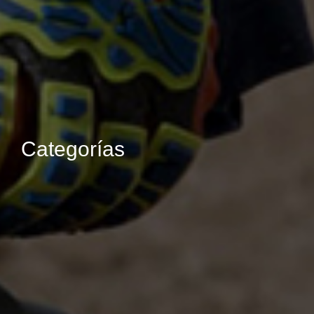
Categorías