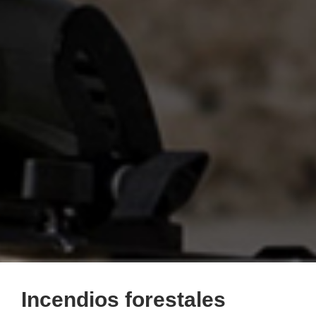
Incendios forestales