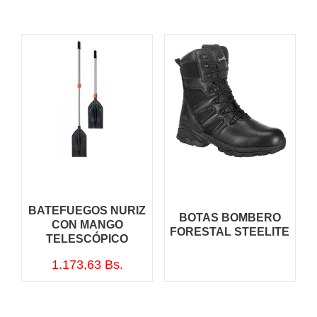
BATEFUEGOS NURIZ
BOTAS BOMBERO
CON MANGO
FORESTAL STEELITE
TELESCÓPICO
1.173,63
Bs.