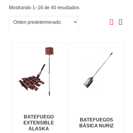
Mostrando 1–16 de 40 resultados
BATEFUEGO
BATEFUEGOS
EXTENSIBLE
BÁSICA NURIZ
ALASKA