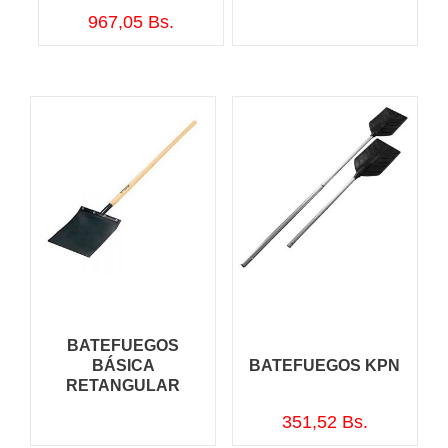
967,05
Bs.
BATEFUEGOS
BÁSICA
BATEFUEGOS KPN
RETANGULAR
351,52
Bs.