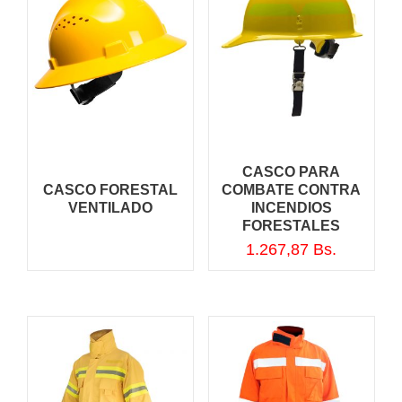
CASCO PARA
CASCO FORESTAL
COMBATE CONTRA
VENTILADO
INCENDIOS
FORESTALES
1.267,87
Bs.