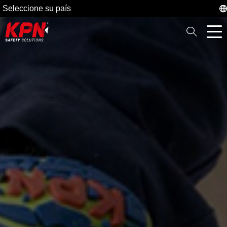
Seleccione su país