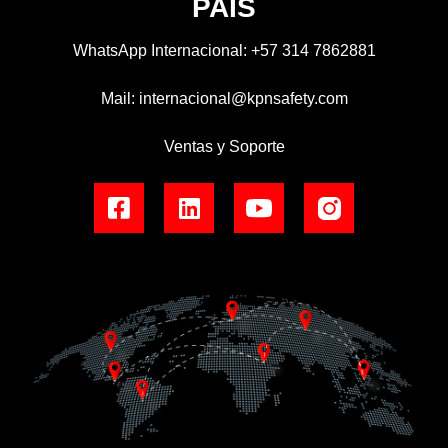
PAÍS
WhatsApp Internacional:
+57 314 7862881
Mail:
internacional@kpnsafety.com
Ventas y Soporte