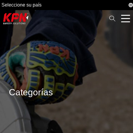
Seleccione su país
Categorías