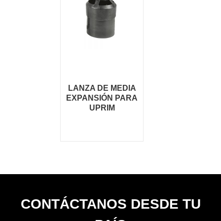
LANZA DE MEDIA
EXPANSIÓN PARA
UPRIM
CONTÁCTANOS DESDE TU