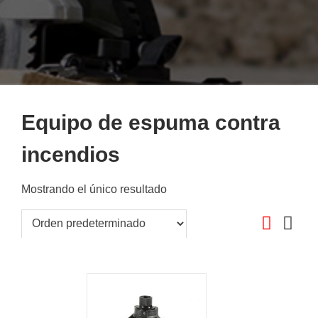
Equipo de espuma contra
incendios
Mostrando el único resultado