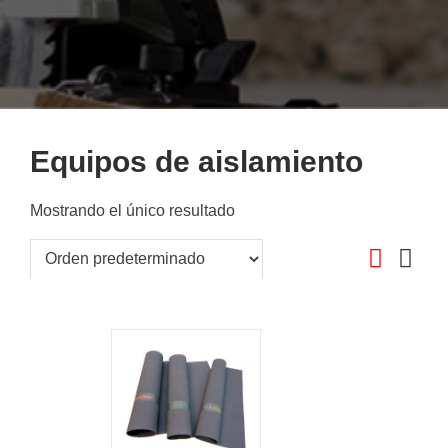
Equipos de aislamiento
Mostrando el único resultado