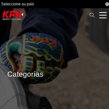
Seleccione su país
Categorías