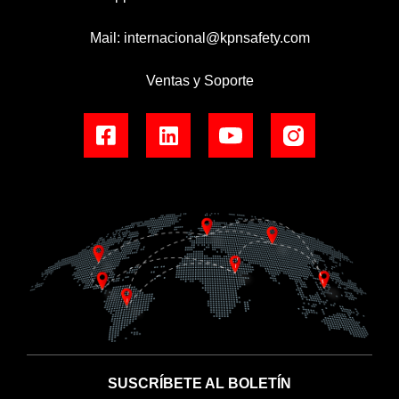
Mail:
internacional@kpnsafety.com
Ventas y Soporte
SUSCRÍBETE AL BOLETÍN