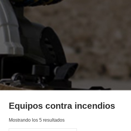
Equipos contra incendios
Mostrando los 5 resultados