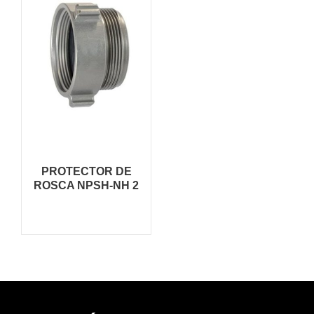
PROTECTOR DE
ROSCA NPSH-NH 2