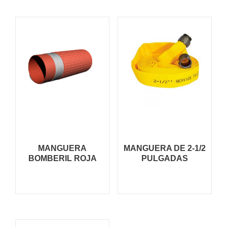
MANGUERA
MANGUERA DE 2-1/2
BOMBERIL ROJA
PULGADAS