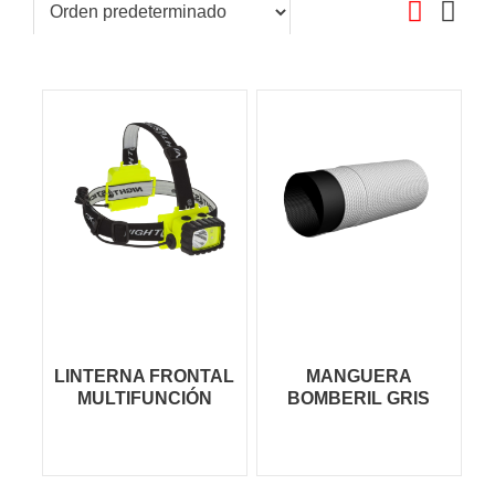
LINTERNA FRONTAL
MANGUERA
MULTIFUNCIÓN
BOMBERIL GRIS