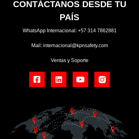
CONTÁCTANOS DESDE TU
PAÍS
WhatsApp Internacional:
+57 314 7862881
Mail:
internacional@kpnsafety.com
Ventas y Soporte