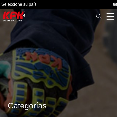
Seleccione su país
Categorías