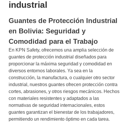
industrial
Guantes de Protección Industrial
en Bolivia: Seguridad y
Comodidad para el Trabajo
En KPN Safety, ofrecemos una amplia selección de
guantes de protección industrial diseñados para
proporcionar la máxima seguridad y comodidad en
diversos entornos laborales. Ya sea en la
construcción, la manufactura, o cualquier otro sector
industrial, nuestros guantes ofrecen protección contra
cortes, abrasiones, y otros riesgos mecánicos. Hechos
con materiales resistentes y adaptados a las
normativas de seguridad internacionales, estos
guantes garantizan el bienestar de los trabajadores,
permitiendo un rendimiento óptimo en cada tarea.