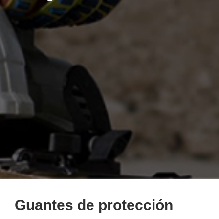
Guantes de protección