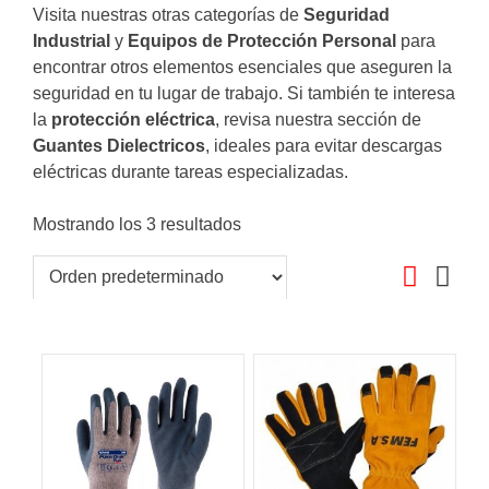
Visita nuestras otras categorías de
Seguridad
Industrial
y
Equipos de Protección Personal
para
encontrar otros elementos esenciales que aseguren la
seguridad en tu lugar de trabajo. Si también te interesa
la
protección eléctrica
, revisa nuestra sección de
Guantes Dielectricos
, ideales para evitar descargas
eléctricas durante tareas especializadas.
Mostrando los 3 resultados