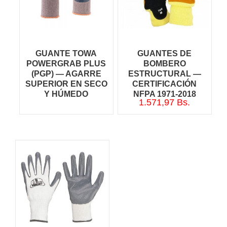
GUANTE TOWA
GUANTES DE
POWERGRAB PLUS
BOMBERO
(PGP) — AGARRE
ESTRUCTURAL —
SUPERIOR EN SECO
CERTIFICACIÓN
Y HÚMEDO
NFPA 1971-2018
1.571,97
Bs.