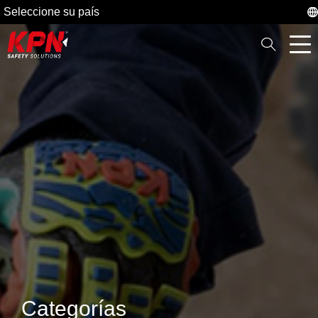
Seleccione su país
Categorías