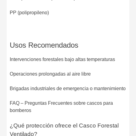
PP (polipropileno)
Usos Recomendados
Intervenciones forestales bajo altas temperaturas
Operaciones prolongadas al aire libre
Brigadas industriales de emergencia o mantenimiento
FAQ – Preguntas Frecuentes sobre cascos para
bomberos
¿Qué protección ofrece el Casco Forestal
Ventilado?