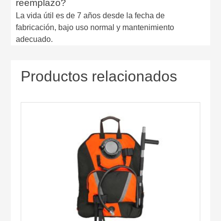
reemplazo?
La vida útil es de 7 años desde la fecha de
fabricación, bajo uso normal y mantenimiento
adecuado.
Productos relacionados