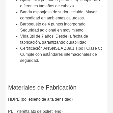
diferentes tamaños de cabeza.
Banda esponjosa de sudor incluida: Mayor
comodidad en ambientes calurosos.
Barboquejo de 4 puntos incorporado:
Seguridad adicional en movimiento.
Vida útil de 7 años: Desde la fecha de
fabricación, garantizando durabilidad.
Certificación ANSI/ISEA Z89.1 Tipo I Clase C:
Cumple con estándares internacionales de
seguridad.
Materiales de Fabricación
HDPE (polietileno de alta densidad)
PET (tereftalato de polietileno)