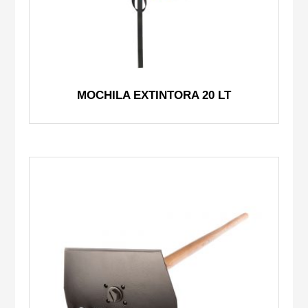
MOCHILA EXTINTORA 20 LT