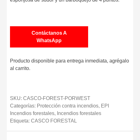
Contáctanos A
WhatsApp
Producto disponible para entrega inmediata, agrégalo
al carrito.
SKU:
CASCO-FOREST-PORWEST
Categorías:
Protección contra incendios
,
EPI
Incendios forestales
,
Incendios forestales
Etiqueta:
CASCO FORESTAL