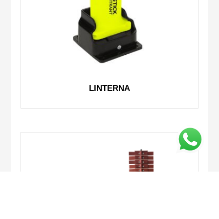
LINTERNA