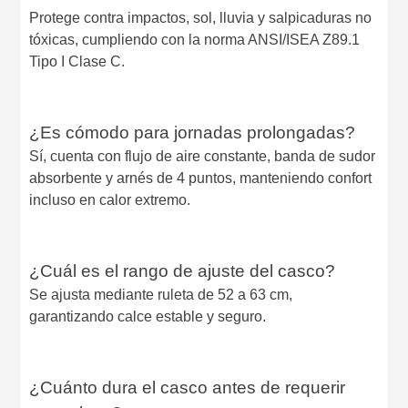
Protege contra impactos, sol, lluvia y salpicaduras no
tóxicas, cumpliendo con la norma ANSI/ISEA Z89.1
Tipo I Clase C.
¿Es cómodo para jornadas prolongadas?
Sí, cuenta con flujo de aire constante, banda de sudor
absorbente y arnés de 4 puntos, manteniendo confort
incluso en calor extremo.
¿Cuál es el rango de ajuste del casco?
Se ajusta mediante ruleta de 52 a 63 cm,
garantizando calce estable y seguro.
¿Cuánto dura el casco antes de requerir