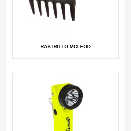
RASTRILLO MCLEOD