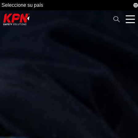
Seleccione su país