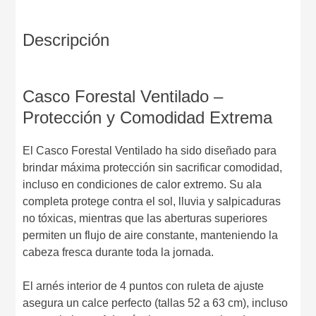
Descripción
Casco Forestal Ventilado –
Protección y Comodidad Extrema
El Casco Forestal Ventilado ha sido diseñado para
brindar máxima protección sin sacrificar comodidad,
incluso en condiciones de calor extremo. Su ala
completa protege contra el sol, lluvia y salpicaduras
no tóxicas, mientras que las aberturas superiores
permiten un flujo de aire constante, manteniendo la
cabeza fresca durante toda la jornada.
El arnés interior de 4 puntos con ruleta de ajuste
asegura un calce perfecto (tallas 52 a 63 cm), incluso