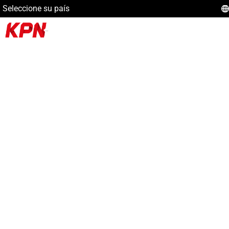
Seleccione su país
Categorías