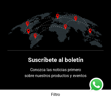
Suscríbete al boletín
Conozca las noticias primero
sobre nuestros productos y eventos
Filtro
Categorías de producto