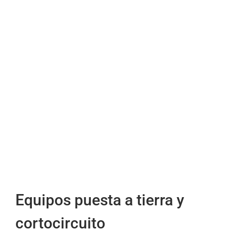
Equipos puesta a tierra y
cortocircuito