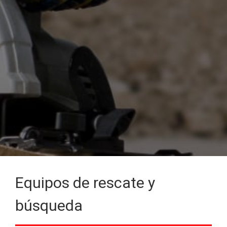
Equipos de rescate y
búsqueda