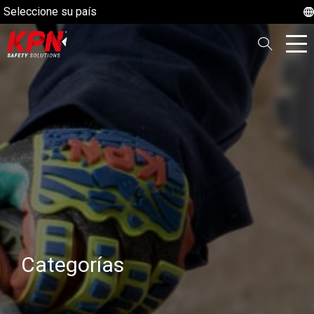
Seleccione su país
Categorías