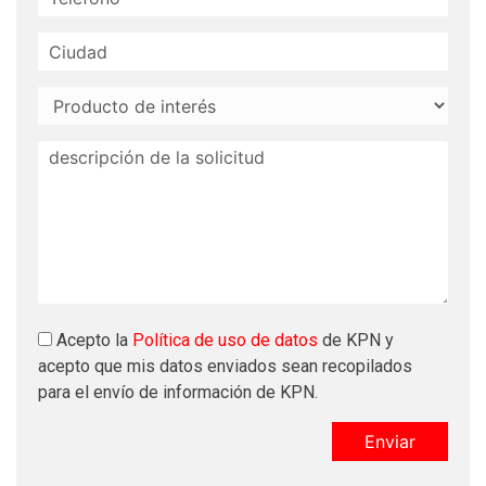
Acepto la
Política de uso de datos
de KPN y
acepto que mis datos enviados sean recopilados
para el envío de información de KPN.