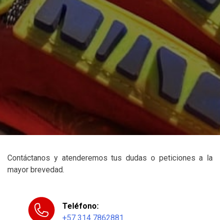
Contáctanos y atenderemos tus dudas o peticiones a la
mayor brevedad.
Teléfono:
+57 314 7862881