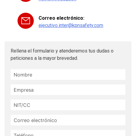
Correo electrónico:
ejecutivo.inter@kpnsafety.com
Rellena el formulario y atenderemos tus dudas o
peticiones a la mayor brevedad.