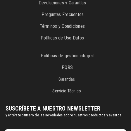
Devoluciones y Garantías
Preguntas Frecuentes
Términos y Condiciones
Políticas de Uso Datos
Políticas de gestión integral
PQRS
Garantías
Servicio Técnico
SUSCRÍBETE A NUESTRO NEWSLETTER
y entérate primero de las novedades sobre nuestros productos y eventos.