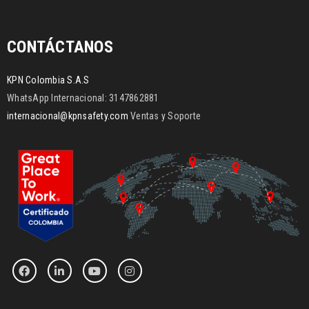
CONTÁCTANOS
KPN Colombia S.A.S
WhatsApp Internacional: 3147862881
internacional@kpnsafety.com
Ventas y Soporte