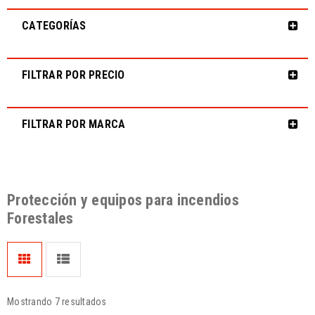
CATEGORÍAS
FILTRAR POR PRECIO
FILTRAR POR MARCA
Protección y equipos para incendios
Forestales
Mostrando 7 resultados