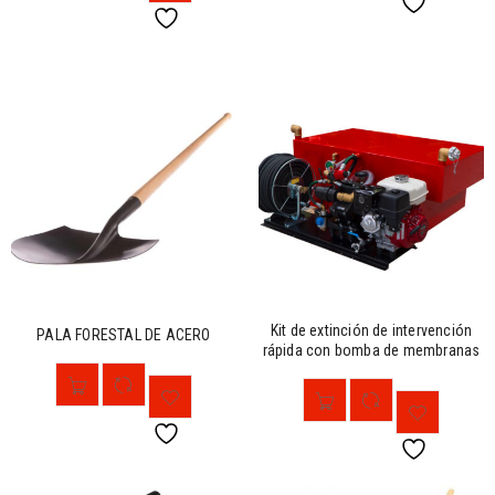
Kit de extinción de intervención
PALA FORESTAL DE ACERO
rápida con bomba de membranas