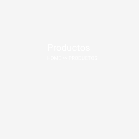
Productos
HOME
>>
PRODUCTOS