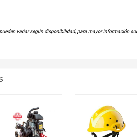
ueden variar según disponibilidad, para mayor información sobre
s