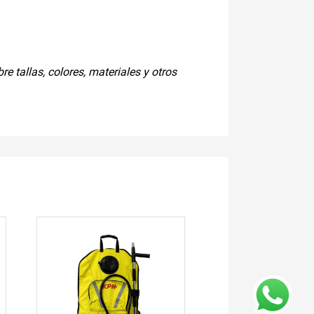
 tallas, colores, materiales y otros