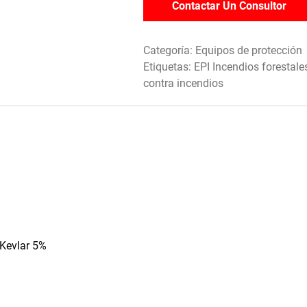
Contactar Un Consultor
Categoría:
Equipos de protección
Etiquetas:
EPI Incendios forestale
contra incendios
 Kevlar 5%