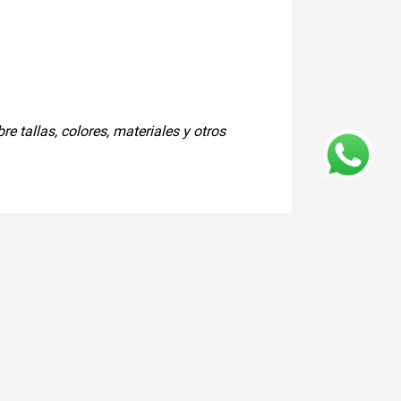
 tallas, colores, materiales y otros