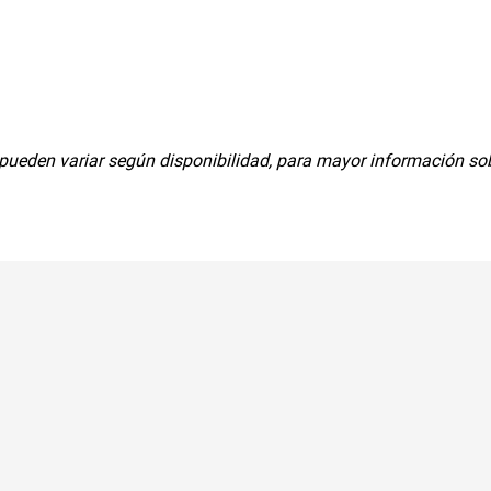
ueden variar según disponibilidad, para mayor información sobre
s