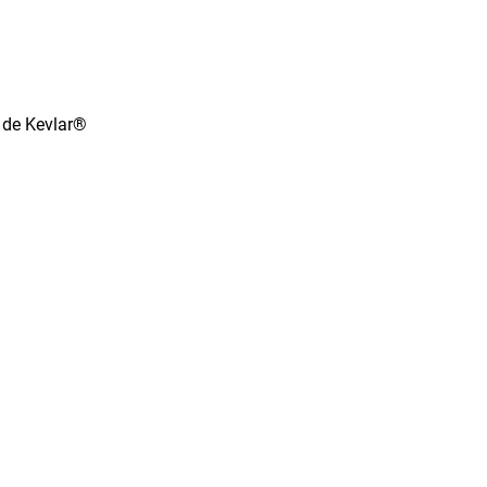
 de Kevlar®