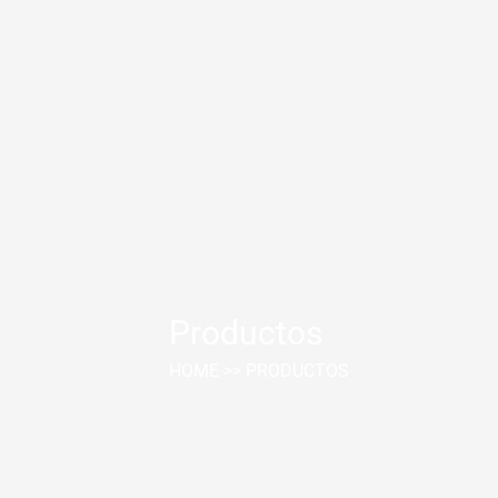
Productos
HOME
>>
PRODUCTOS