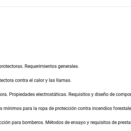
rotectoras. Requerimientos generales.
ectora contra el calor y las llamas.
ora. Propiedades electrostáticas. Requisitos y diseño de compo
s mínimos para la ropa de protección contra incendios forestal
cción para bomberos. Métodos de ensayo y requisitos de prestac