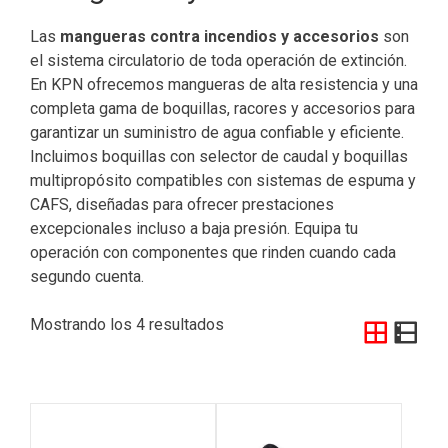
Las
mangueras contra incendios y accesorios
son
el sistema circulatorio de toda operación de extinción.
En KPN ofrecemos mangueras de alta resistencia y una
completa gama de boquillas, racores y accesorios para
garantizar un suministro de agua confiable y eficiente.
Incluimos boquillas con selector de caudal y boquillas
multipropósito compatibles con sistemas de espuma y
CAFS, diseñadas para ofrecer prestaciones
excepcionales incluso a baja presión. Equipa tu
operación con componentes que rinden cuando cada
segundo cuenta.
Mostrando los 4 resultados