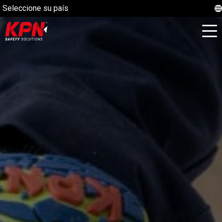
Seleccione su país