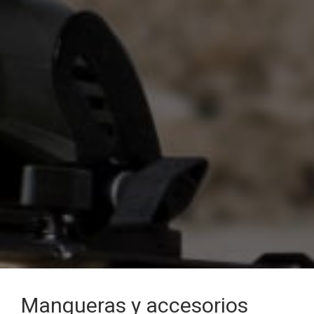
Mangueras y accesorios