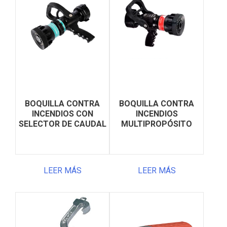
BOQUILLA CONTRA
BOQUILLA CONTRA
INCENDIOS CON
INCENDIOS
SELECTOR DE CAUDAL
MULTIPROPÓSITO
LEER MÁS
LEER MÁS