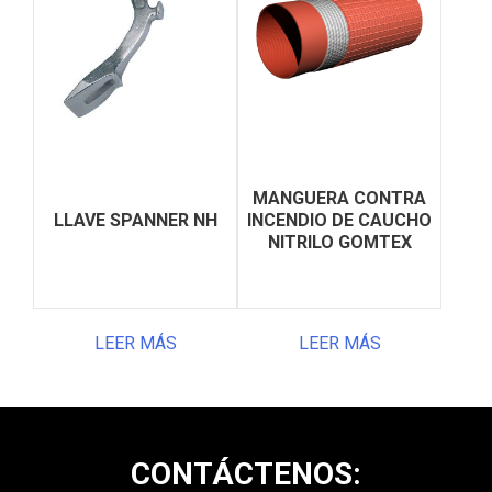
MANGUERA CONTRA
LLAVE SPANNER NH
INCENDIO DE CAUCHO
NITRILO GOMTEX
LEER MÁS
LEER MÁS
CONTÁCTENOS: