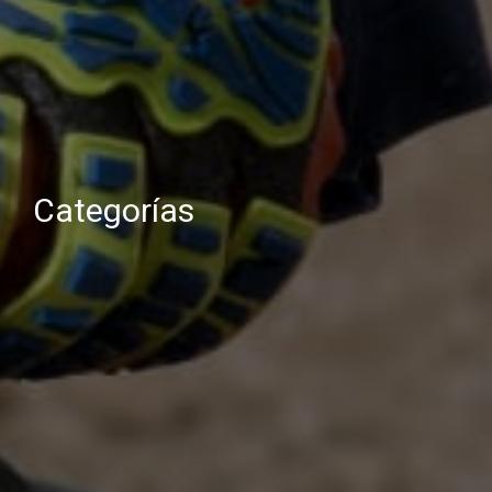
Categorías