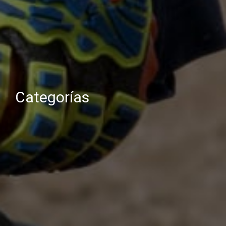
Categorías