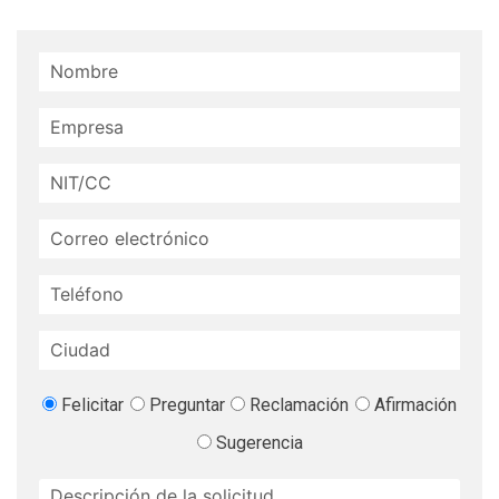
Felicitar
Preguntar
Reclamación
Afirmación
Sugerencia