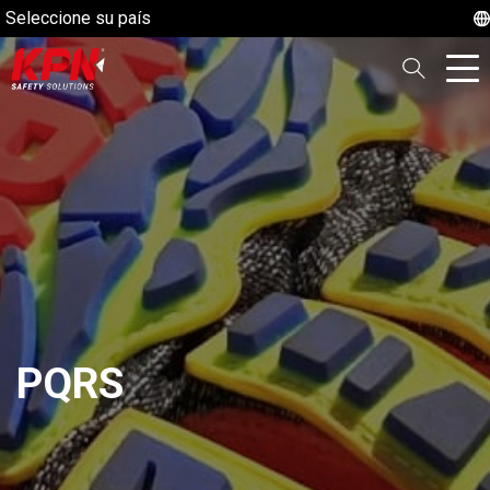
Seleccione su país
PQRS