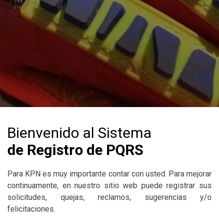
Bienvenido al Sistema
de Registro de PQRS
Para KPN es muy importante contar con usted. Para mejorar
continuamente, en nuestro sitio web puede registrar sus
solicitudes, quejas, reclamos, sugerencias y/o
felicitaciones.