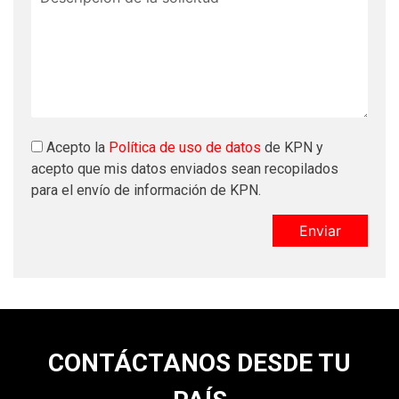
Acepto la
Política de uso de datos
de KPN y
acepto que mis datos enviados sean recopilados
para el envío de información de KPN.
CONTÁCTANOS DESDE TU