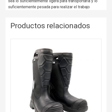
sea lo suficientemente ligera para transportarla y lo
suficientemente pesada para realizar el trabajo
Productos relacionados