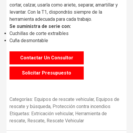
cortar, calzar, usarla como ariete, separar, amartillar y
levantar. Con la T1, dispondrás siempre de la
herramienta adecuada para cada trabajo.
Se suministra de serie con:
Cuchillas de corte extraíbles
Cuña desmontable
Contactar Un Consultor
Solicitar Presupuesto
Categorías:
Equipos de rescate vehicular
,
Equipos de
rescate y búsqueda
,
Protección contra incendios
Etiquetas:
Extricación vehicular
,
Herramienta de
rescate
,
Rescate
,
Rescate Vehicular