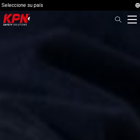
Seleccione su país