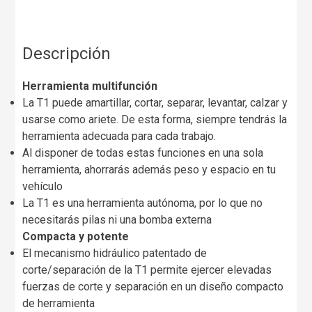
Descripción
Herramienta multifunción
La T1 puede amartillar, cortar, separar, levantar, calzar y
usarse como ariete. De esta forma, siempre tendrás la
herramienta adecuada para cada trabajo.
Al disponer de todas estas funciones en una sola
herramienta, ahorrarás además peso y espacio en tu
vehículo
La T1 es una herramienta autónoma, por lo que no
necesitarás pilas ni una bomba externa
Compacta y potente
El mecanismo hidráulico patentado de
corte/separación de la T1 permite ejercer elevadas
fuerzas de corte y separación en un diseño compacto
de herramienta