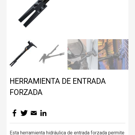
HERRAMIENTA DE ENTRADA
FORZADA
Facebook
Twitter
Email
LinkedIn
Esta herramienta hidráulica de entrada forzada permite