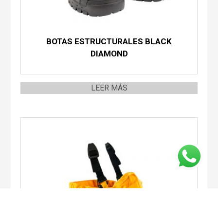
BOTAS ESTRUCTURALES BLACK
DIAMOND
LEER MÁS