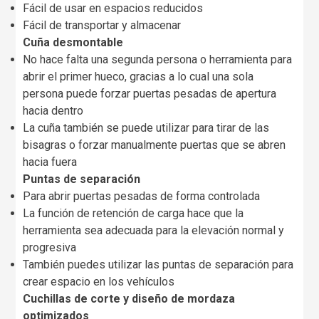
Fácil de usar en espacios reducidos
Fácil de transportar y almacenar
Cuña desmontable
No hace falta una segunda persona o herramienta para
abrir el primer hueco, gracias a lo cual una sola
persona puede forzar puertas pesadas de apertura
hacia dentro
La cuña también se puede utilizar para tirar de las
bisagras o forzar manualmente puertas que se abren
hacia fuera
Puntas de separación
Para abrir puertas pesadas de forma controlada
La función de retención de carga hace que la
herramienta sea adecuada para la elevación normal y
progresiva
También puedes utilizar las puntas de separación para
crear espacio en los vehículos
Cuchillas de corte y diseño de mordaza
optimizados