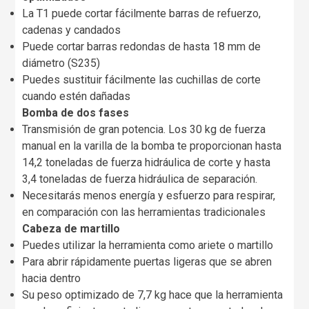
La T1 puede cortar fácilmente barras de refuerzo,
cadenas y candados
Puede cortar barras redondas de hasta 18 mm de
diámetro (S235)
Puedes sustituir fácilmente las cuchillas de corte
cuando estén dañadas
Bomba de dos fases
Transmisión de gran potencia. Los 30 kg de fuerza
manual en la varilla de la bomba te proporcionan hasta
14,2 toneladas de fuerza hidráulica de corte y hasta
3,4 toneladas de fuerza hidráulica de separación.
Necesitarás menos energía y esfuerzo para respirar,
en comparación con las herramientas tradicionales
Cabeza de martillo
Puedes utilizar la herramienta como ariete o martillo
Para abrir rápidamente puertas ligeras que se abren
hacia dentro
Su peso optimizado de 7,7 kg hace que la herramienta