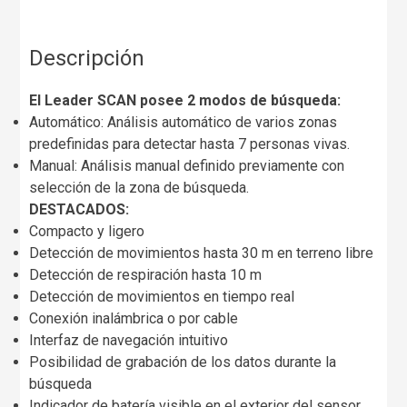
Descripción
El Leader SCAN posee 2 modos de búsqueda:
Automático: Análisis automático de varios zonas
predefinidas para detectar hasta 7 personas vivas.
Manual: Análisis manual definido previamente con
selección de la zona de búsqueda.
DESTACADOS:
Compacto y ligero
Detección de movimientos hasta 30 m en terreno libre
Detección de respiración hasta 10 m
Detección de movimientos en tiempo real
Conexión inalámbrica o por cable
Interfaz de navegación intuitivo
Posibilidad de grabación de los datos durante la
búsqueda
Indicador de batería visible en el exterior del sensor