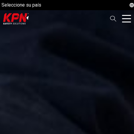
Seleccione su país