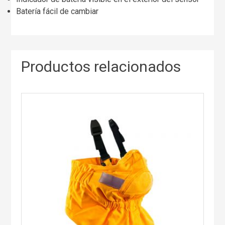
Batería fácil de cambiar
Productos relacionados