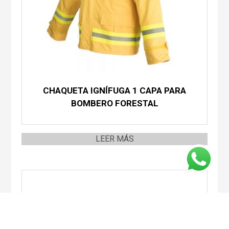
CHAQUETA IGNÍFUGA 1 CAPA PARA
BOMBERO FORESTAL
LEER MÁS