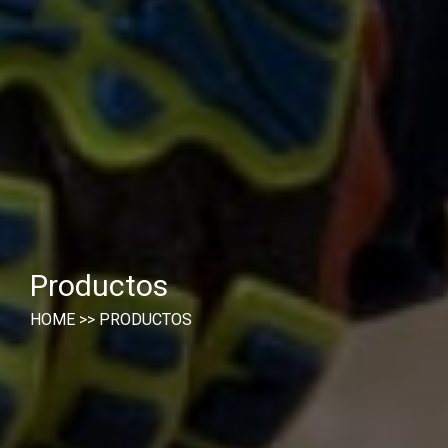
Productos
HOME
>>
PRODUCTOS