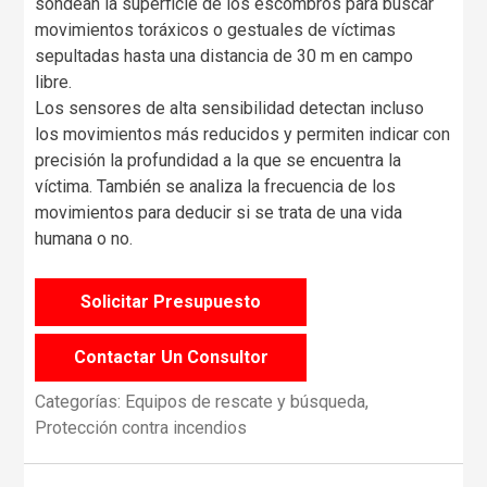
sondean la superficie de los escombros para buscar
movimientos toráxicos o gestuales de víctimas
sepultadas hasta una distancia de 30 m en campo
libre.
Los sensores de alta sensibilidad detectan incluso
los movimientos más reducidos y permiten indicar con
precisión la profundidad a la que se encuentra la
víctima. También se analiza la frecuencia de los
movimientos para deducir si se trata de una vida
humana o no.
Solicitar Presupuesto
Contactar Un Consultor
Categorías:
Equipos de rescate y búsqueda
,
Protección contra incendios