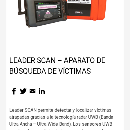
LEADER SCAN – APARATO DE
BÚSQUEDA DE VÍCTIMAS
Facebook
Twitter
Email
LinkedIn
Leader SCAN permite detectar y localizar víctimas
atrapadas gracias a la tecnología radar UWB (Banda
Ultra Ancha – Ultra Wide Band). Los sensores UWB