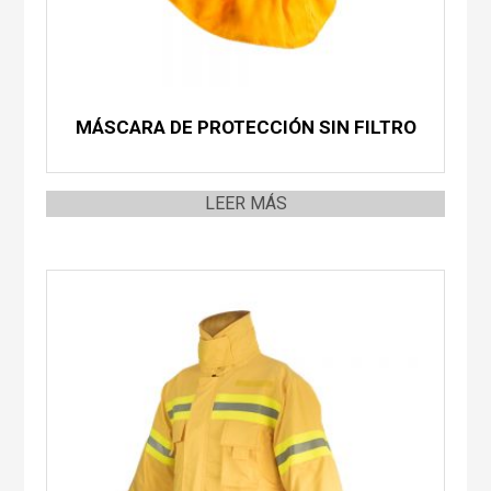
MÁSCARA DE PROTECCIÓN SIN FILTRO
LEER MÁS