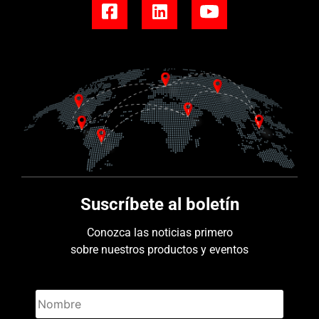
Suscríbete al boletín
Conozca las noticias primero
sobre nuestros productos y eventos