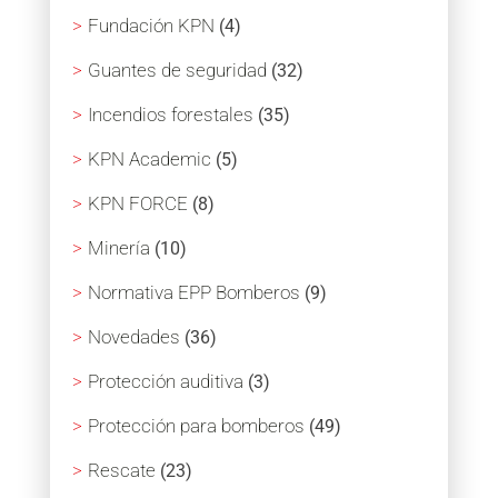
Fundación KPN
(4)
Guantes de seguridad
(32)
Incendios forestales
(35)
KPN Academic
(5)
KPN FORCE
(8)
Minería
(10)
Normativa EPP Bomberos
(9)
Novedades
(36)
Protección auditiva
(3)
Protección para bomberos
(49)
Rescate
(23)