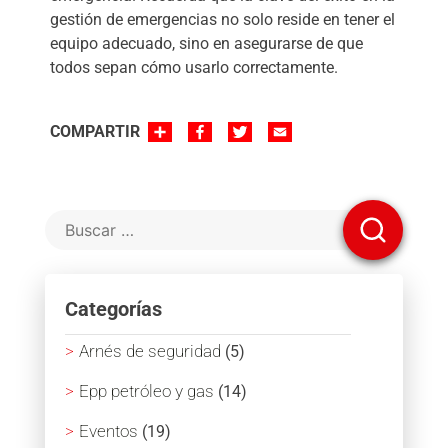
gestión de emergencias no solo reside en tener el
equipo adecuado, sino en asegurarse de que
todos sepan cómo usarlo correctamente.
SHARE
FACEBOOK
TWITTER
EMAIL
COMPARTIR
Categorías
Arnés de seguridad
(5)
Epp petróleo y gas
(14)
Eventos
(19)