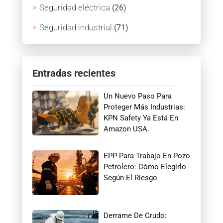
Seguridad eléctrica
(26)
Seguridad industrial
(71)
Entradas recientes
Un Nuevo Paso Para
Proteger Más Industrias:
KPN Safety Ya Está En
Amazon USA.
EPP Para Trabajo En Pozo
Petrolero: Cómo Elegirlo
Según El Riesgo
Derrame De Crudo: