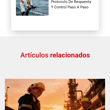
Protocolo De Respuesta
Y Control Paso A Paso
Artículos
relacionados