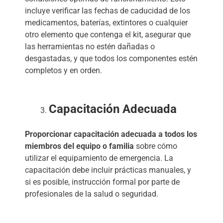
incluye verificar las fechas de caducidad de los
medicamentos, baterías, extintores o cualquier
otro elemento que contenga el kit, asegurar que
las herramientas no estén dañadas o
desgastadas, y que todos los componentes estén
completos y en orden.
Capacitación Adecuada
Proporcionar capacitación adecuada a todos los
miembros del equipo o familia
sobre cómo
utilizar el equipamiento de emergencia. La
capacitación debe incluir prácticas manuales, y
si es posible, instrucción formal por parte de
profesionales de la salud o seguridad.