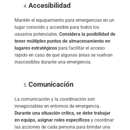
Accesibilidad
Mantén el equipamiento para emergencias en un
lugar conocido y accesible para todos los
usuarios potenciales.
Considera la posibilidad de
tener múltiples puntos de almacenamiento en
lugares estratégicos
para facilitar el acceso
rápido en caso de que algunas áreas se vuelvan
inaccesibles durante una emergencia.
Comunicación
La comunicación y la coordinación son
innegociables en entornos de emergencia.
Durante una situación crítica, se debe trabajar
en equipo, asignar roles específicos
y coordinar
las acciones de cada persona para brindar una