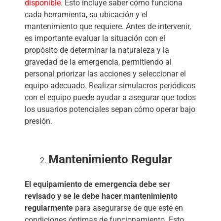
disponible
. Esto incluye saber cómo funciona
cada herramienta, su ubicación y el
mantenimiento que requiere. Antes de intervenir,
es importante evaluar la situación con el
propósito de determinar la naturaleza y la
gravedad de la emergencia, permitiendo al
personal priorizar las acciones y seleccionar el
equipo adecuado. Realizar simulacros periódicos
con el equipo puede ayudar a asegurar que todos
los usuarios potenciales sepan cómo operar bajo
presión.
Mantenimiento Regular
El equipamiento de emergencia debe ser
revisado y se le debe hacer mantenimiento
regularmente
para asegurarse de que esté en
condiciones óptimas de funcionamiento. Esto