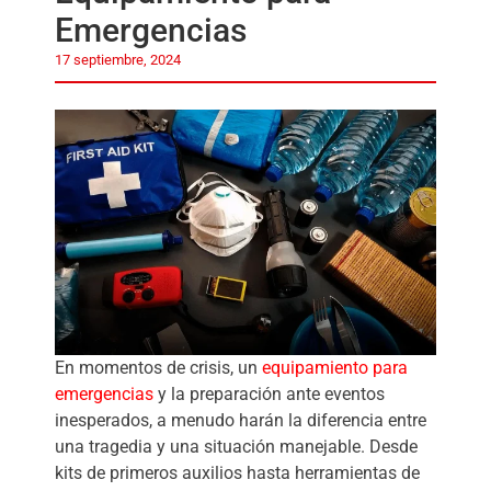
Emergencias
17 septiembre, 2024
En momentos de crisis, un
equipamiento para
emergencias
y la preparación ante eventos
inesperados, a menudo harán la diferencia entre
una tragedia y una situación manejable. Desde
kits de primeros auxilios hasta herramientas de