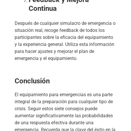
Continua
Después de cualquier simulacro de emergencia o
situación real, recoge feedback de todos los
participantes sobre la eficacia del equipamiento
y la experiencia general. Utiliza esta información
para hacer ajustes y mejorar el plan de
emergencia y el equipamiento.
Conclusión
El equipamiento para emergencias es una parte
integral de la preparación para cualquier tipo de
crisis. Seguir estos siete consejos puede
aumentar significativamente las probabilidades
de una respuesta efectiva durante una
emergencia. Recuerda que la clave del éxito en la