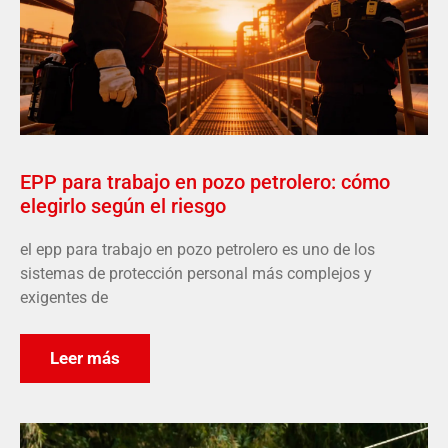
EPP para trabajo en pozo petrolero: cómo
elegirlo según el riesgo
el epp para trabajo en pozo petrolero es uno de los
sistemas de protección personal más complejos y
exigentes de
Leer más