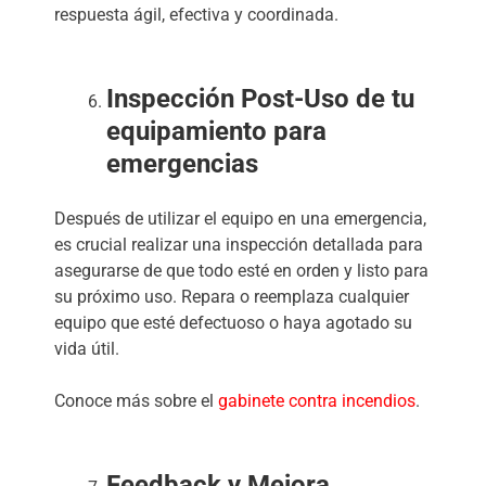
respuesta ágil, efectiva y coordinada.
Inspección Post-Uso de tu
equipamiento para
emergencias
Después de utilizar el equipo en una emergencia,
es crucial realizar una inspección detallada para
asegurarse de que todo esté en orden y listo para
su próximo uso. Repara o reemplaza cualquier
equipo que esté defectuoso o haya agotado su
vida útil.
Conoce más sobre el
gabinete contra incendios
.
Feedback y Mejora