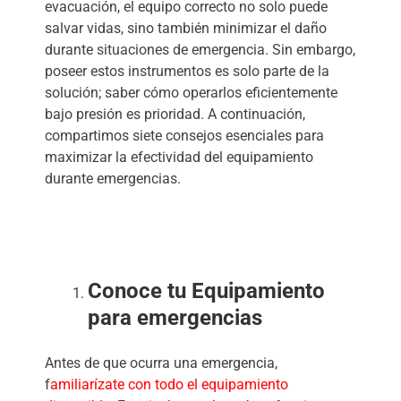
evacuación, el equipo correcto no solo puede
salvar vidas, sino también minimizar el daño
durante situaciones de emergencia. Sin embargo,
poseer estos instrumentos es solo parte de la
solución; saber cómo operarlos eficientemente
bajo presión es prioridad. A continuación,
compartimos siete consejos esenciales para
maximizar la efectividad del equipamiento
durante emergencias.
Conoce tu Equipamiento
para emergencias
Antes de que ocurra una emergencia,
f
amiliarízate con todo el equipamiento