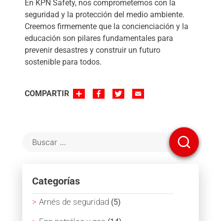
En KPN Safety, nos comprometemos con la
seguridad y la protección del medio ambiente.
Creemos firmemente que la concienciación y la
educación son pilares fundamentales para
prevenir desastres y construir un futuro
sostenible para todos.
SHARE
FACEBOOK
TWITTER
EMAIL
COMPARTIR
Categorías
Arnés de seguridad
(5)