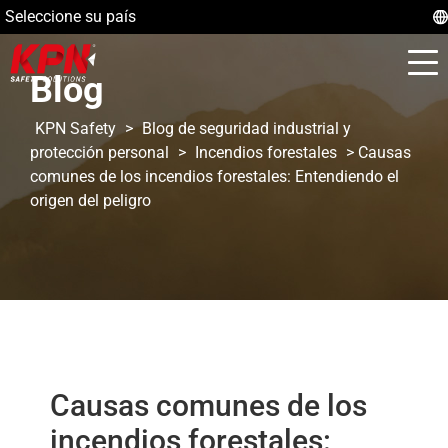
Seleccione su país
Blog
KPN Safety
>
Blog de seguridad industrial y
protección personal
>
Incendios forestales
>
Causas
comunes de los incendios forestales: Entendiendo el
origen del peligro
Causas comunes de los
incendios forestales: