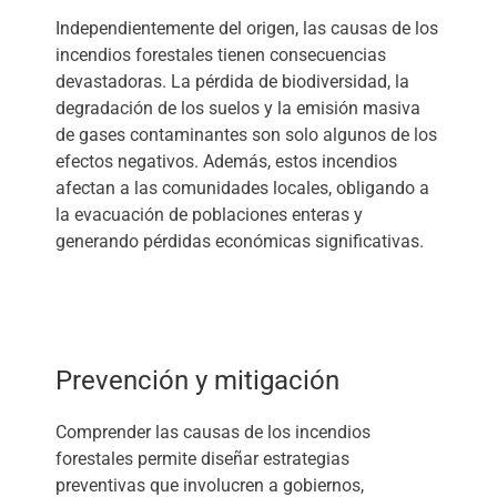
Independientemente del origen, las causas de los
incendios forestales tienen consecuencias
devastadoras. La pérdida de biodiversidad, la
degradación de los suelos y la emisión masiva
de gases contaminantes son solo algunos de los
efectos negativos. Además, estos incendios
afectan a las comunidades locales, obligando a
la evacuación de poblaciones enteras y
generando pérdidas económicas significativas.
Prevención y mitigación
Comprender las causas de los incendios
forestales permite diseñar estrategias
preventivas que involucren a gobiernos,