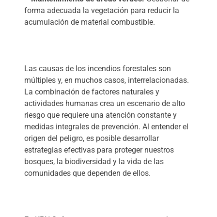
forma adecuada la vegetación para reducir la
acumulación de material combustible.
Las causas de los incendios forestales son
múltiples y, en muchos casos, interrelacionadas.
La combinación de factores naturales y
actividades humanas crea un escenario de alto
riesgo que requiere una atención constante y
medidas integrales de prevención. Al entender el
origen del peligro, es posible desarrollar
estrategias efectivas para proteger nuestros
bosques, la biodiversidad y la vida de las
comunidades que dependen de ellos.