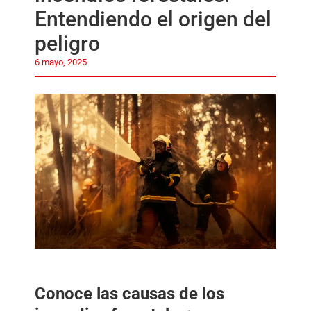
Entendiendo el origen del
peligro
6 mayo, 2025
Conoce las causas de los