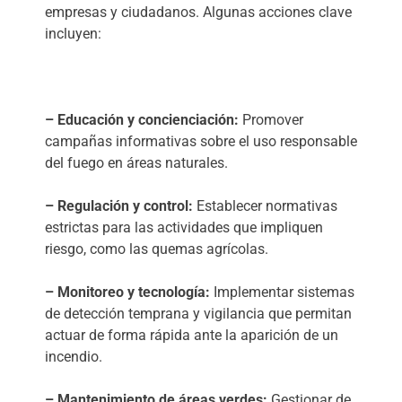
empresas y ciudadanos. Algunas acciones clave
incluyen:
– Educación y concienciación:
Promover
campañas informativas sobre el uso responsable
del fuego en áreas naturales.
– Regulación y control:
Establecer normativas
estrictas para las actividades que impliquen
riesgo, como las quemas agrícolas.
– Monitoreo y tecnología:
Implementar sistemas
de detección temprana y vigilancia que permitan
actuar de forma rápida ante la aparición de un
incendio.
– Mantenimiento de áreas verdes:
Gestionar de