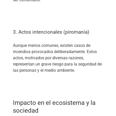
3. Actos intencionales (piromanía)
Aunque menos comunes, existen casos de
incendios provocados deliberadamente. Estos
actos, motivados por diversas razones,
representan un grave riesgo para la seguridad de
las personas y el medio ambiente.
Impacto en el ecosistema y la
sociedad