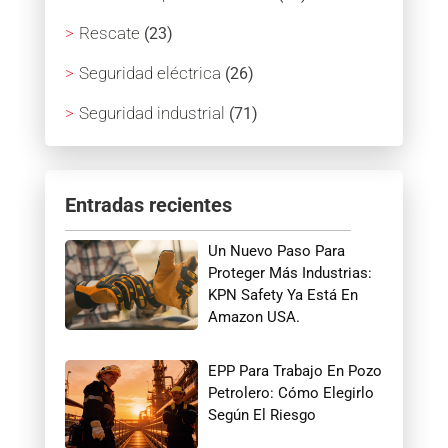
Rescate
(23)
Seguridad eléctrica
(26)
Seguridad industrial
(71)
Entradas recientes
Un Nuevo Paso Para
Proteger Más Industrias:
KPN Safety Ya Está En
Amazon USA.
EPP Para Trabajo En Pozo
Petrolero: Cómo Elegirlo
Según El Riesgo