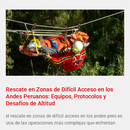
Rescate en Zonas de Difícil Acceso en los
Andes Peruanos: Equipos, Protocolos y
Desafíos de Altitud
el rescate en zonas de difícil acceso en los andes perú es
una de las operaciones más complejas que enfrentan