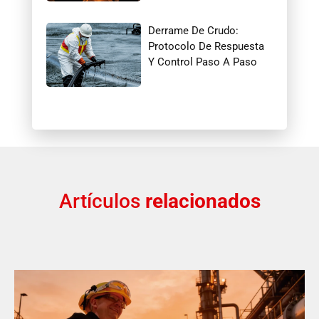
Derrame De Crudo:
Protocolo De Respuesta
Y Control Paso A Paso
Artículos
relacionados