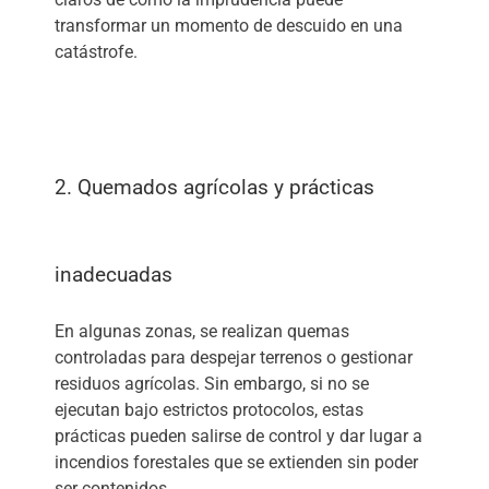
transformar un momento de descuido en una
catástrofe.
2. Quemados agrícolas y prácticas
inadecuadas
En algunas zonas, se realizan quemas
controladas para despejar terrenos o gestionar
residuos agrícolas. Sin embargo, si no se
ejecutan bajo estrictos protocolos, estas
prácticas pueden salirse de control y dar lugar a
incendios forestales que se extienden sin poder
ser contenidos.