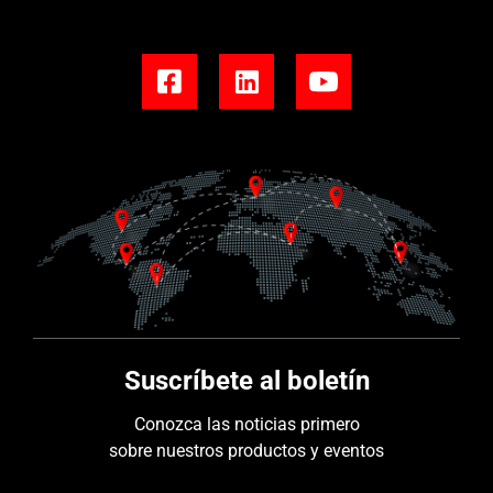
Suscríbete al boletín
Conozca las noticias primero
sobre nuestros productos y eventos