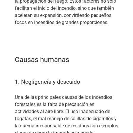
la propagación del fuego. Estos factores no solo
facilitan el inicio del incendio, sino que también
aceleran su expansión, convirtiendo pequeños
focos en incendios de grandes proporciones.
Causas humanas
1. Negligencia y descuido
Una de las principales causas de los incendios
forestales es la falta de precaución en
actividades al aire libre. El uso inadecuado de
fogatas, el mal manejo de colillas de cigarrillos y
la quema irresponsable de residuos son ejemplos
claros de cómo la imprudencia puede