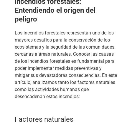
incendios forestales:
Entendiendo el origen del
peligro
Los incendios forestales representan uno de los
mayores desafíos para la conservación de los
ecosistemas y la seguridad de las comunidades
cercanas a áreas naturales. Conocer las causas
de los incendios forestales es fundamental para
poder implementar medidas preventivas y
mitigar sus devastadoras consecuencias. En este
artículo, analizamos tanto los factores naturales
como las actividades humanas que
desencadenan estos incendios:
Factores naturales