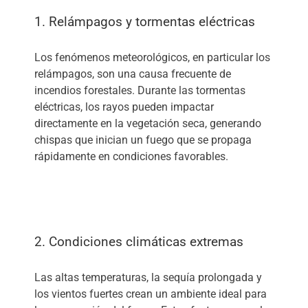
1. Relámpagos y tormentas eléctricas
Los fenómenos meteorológicos, en particular los
relámpagos, son una causa frecuente de
incendios forestales. Durante las tormentas
eléctricas, los rayos pueden impactar
directamente en la vegetación seca, generando
chispas que inician un fuego que se propaga
rápidamente en condiciones favorables.
2. Condiciones climáticas extremas
Las altas temperaturas, la sequía prolongada y
los vientos fuertes crean un ambiente ideal para