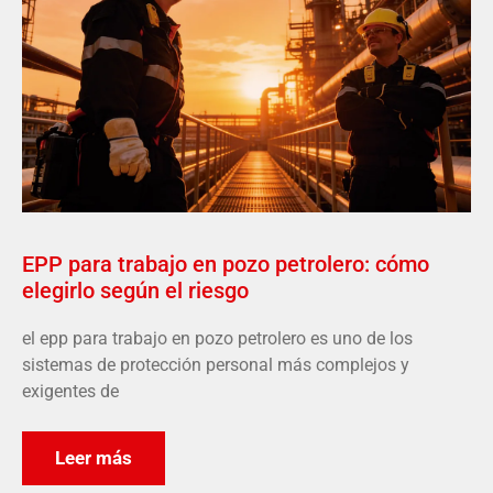
EPP para trabajo en pozo petrolero: cómo
elegirlo según el riesgo
el epp para trabajo en pozo petrolero es uno de los
sistemas de protección personal más complejos y
exigentes de
Leer más