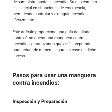
de suministro hasta el incendio. Su uso correcto
es esencial en situaciones de emergencia,
permitiendo controlar y extinguir incendios
eficazmente.
Este artículo proporciona una guía detallada
sobre cómo operar una manguera contra
incendios, garantizando que estés preparado
para actuar de manera segura en caso de dicho
suceso.
Pasos para usar una manguera
contra incendios:
Inspección y Preparación