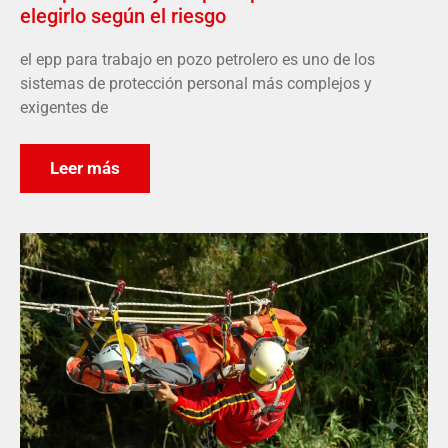
elegirlo según el riesgo
el epp para trabajo en pozo petrolero es uno de los
sistemas de protección personal más complejos y
exigentes de
Leer más