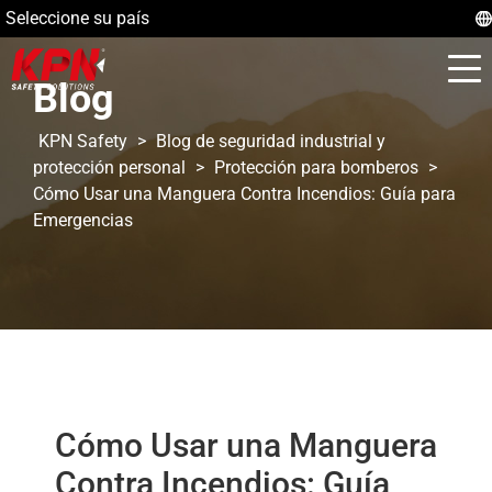
Seleccione su país
Blog
KPN Safety
>
Blog de seguridad industrial y
protección personal
>
Protección para bomberos
>
Cómo Usar una Manguera Contra Incendios: Guía para
Emergencias
Cómo Usar una Manguera
Contra Incendios: Guía