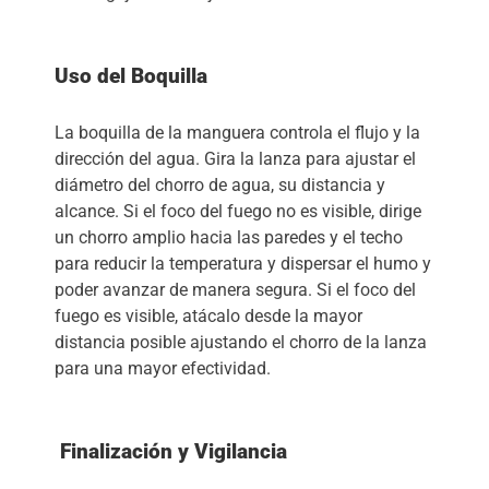
Uso del Boquilla
La boquilla de la manguera controla el flujo y la
dirección del agua. Gira la lanza para ajustar el
diámetro del chorro de agua, su distancia y
alcance. Si el foco del fuego no es visible, dirige
un chorro amplio hacia las paredes y el techo
para reducir la temperatura y dispersar el humo y
poder avanzar de manera segura. Si el foco del
fuego es visible, atácalo desde la mayor
distancia posible ajustando el chorro de la lanza
para una mayor efectividad.
Finalización y Vigilancia