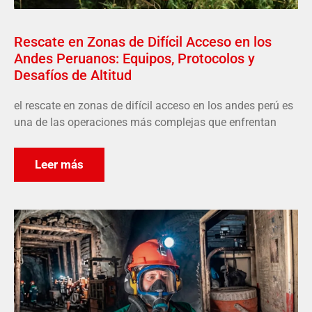
Rescate en Zonas de Difícil Acceso en los
Andes Peruanos: Equipos, Protocolos y
Desafíos de Altitud
el rescate en zonas de difícil acceso en los andes perú es
una de las operaciones más complejas que enfrentan
Leer más