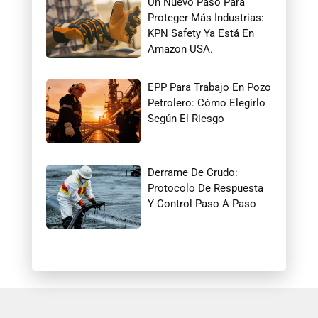
Un Nuevo Paso Para
Proteger Más Industrias:
KPN Safety Ya Está En
Amazon USA.
EPP Para Trabajo En Pozo
Petrolero: Cómo Elegirlo
Según El Riesgo
Derrame De Crudo:
Protocolo De Respuesta
Y Control Paso A Paso