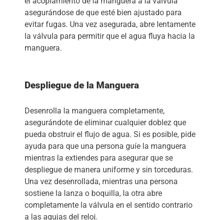
el acoplamiento de la manguera a la válvula
asegurándose de que esté bien ajustado para
evitar fugas. Una vez asegurada, abre lentamente
la válvula para permitir que el agua fluya hacia la
manguera.
Despliegue de la Manguera
Desenrolla la manguera completamente,
asegurándote de eliminar cualquier doblez que
pueda obstruir el flujo de agua. Si es posible, pide
ayuda para que una persona guíe la manguera
mientras la extiendes para asegurar que se
despliegue de manera uniforme y sin torceduras.
Una vez desenrollada, mientras una persona
sostiene la lanza o boquilla, la otra abre
completamente la válvula en el sentido contrario
a las agujas del reloj.