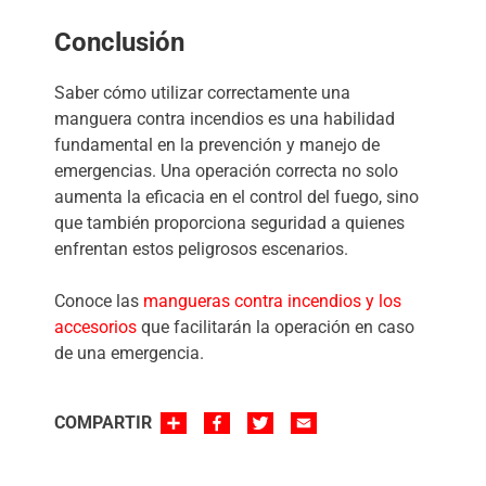
Conclusión
Saber cómo utilizar correctamente una
manguera contra incendios es una habilidad
fundamental en la prevención y manejo de
emergencias. Una operación correcta no solo
aumenta la eficacia en el control del fuego, sino
que también proporciona seguridad a quienes
enfrentan estos peligrosos escenarios.
Conoce las
mangueras contra incendios y los
accesorios
que facilitarán la operación en caso
de una emergencia.
SHARE
FACEBOOK
TWITTER
EMAIL
COMPARTIR