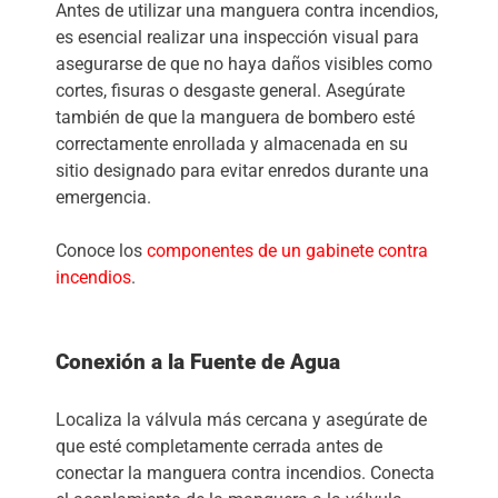
Antes de utilizar una manguera contra incendios,
es esencial realizar una inspección visual para
asegurarse de que no haya daños visibles como
cortes, fisuras o desgaste general. Asegúrate
también de que la manguera de bombero esté
correctamente enrollada y almacenada en su
sitio designado para evitar enredos durante una
emergencia.
Conoce los
componentes de un gabinete contra
incendios
.
Conexión a la Fuente de Agua
Localiza la válvula más cercana y asegúrate de
que esté completamente cerrada antes de
conectar la manguera contra incendios. Conecta