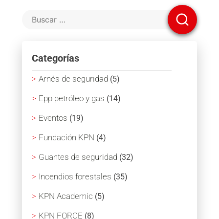
Categorías
Arnés de seguridad
(5)
Epp petróleo y gas
(14)
Eventos
(19)
Fundación KPN
(4)
Guantes de seguridad
(32)
Incendios forestales
(35)
KPN Academic
(5)
KPN FORCE
(8)