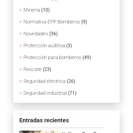
Minería
(10)
Normativa EPP Bomberos
(9)
Novedades
(36)
Protección auditiva
(3)
Protección para bomberos
(49)
Rescate
(23)
Seguridad eléctrica
(26)
Seguridad industrial
(71)
Entradas recientes