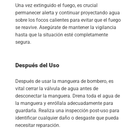
Una vez extinguido el fuego, es crucial
permanecer alerta y continuar proyectando agua
sobre los focos calientes para evitar que el fuego
se reavive. Asegúrate de mantener la vigilancia
hasta que la situación esté completamente
segura.
Después del Uso
Después de usar la manguera de bombero, es
vital cerrar la válvula de agua antes de
desconectar la manguera. Drena toda el agua de
la manguera y enróllala adecuadamente para
guardarla. Realiza una inspección post-uso para
identificar cualquier daño o desgaste que pueda
necesitar reparación.