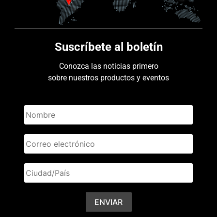
Suscríbete al boletín
Conozca las noticias primero
sobre nuestros productos y eventos