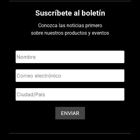
Suscríbete al boletín
Conozca las noticias primero
sobre nuestros productos y eventos