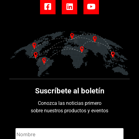
Suscríbete al boletín
Conozca las noticias primero
sobre nuestros productos y eventos