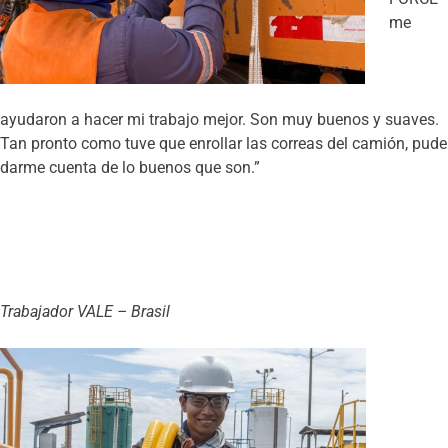
me
ayudaron a hacer mi trabajo mejor. Son muy buenos y suaves.
Tan pronto como tuve que enrollar las correas del camión, pude
darme cuenta de lo buenos que son.”
Trabajador VALE – Brasil