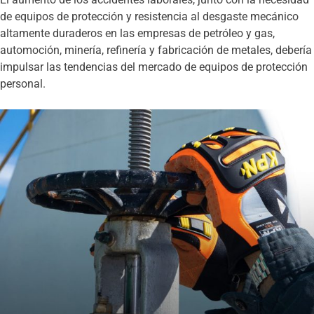
de equipos de protección y resistencia al desgaste mecánico
altamente duraderos en las empresas de petróleo y gas,
automoción, minería, refinería y fabricación de metales, debería
impulsar las tendencias del mercado de equipos de protección
personal.