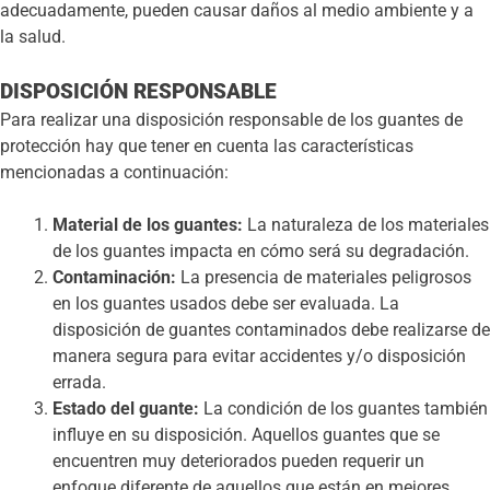
adecuadamente, pueden causar daños al medio ambiente y a
la salud.
DISPOSICIÓN RESPONSABLE
Para realizar una disposición responsable de los guantes de
protección hay que tener en cuenta las características
mencionadas a continuación:
Material de los guantes:
La naturaleza de los materiales
de los guantes impacta en cómo será su degradación.
Contaminación:
La presencia de materiales peligrosos
en los guantes usados debe ser evaluada. La
disposición de guantes contaminados debe realizarse de
manera segura para evitar accidentes y/o disposición
errada.
Estado del guante:
La condición de los guantes también
influye en su disposición. Aquellos guantes que se
encuentren muy deteriorados pueden requerir un
enfoque diferente de aquellos que están en mejores