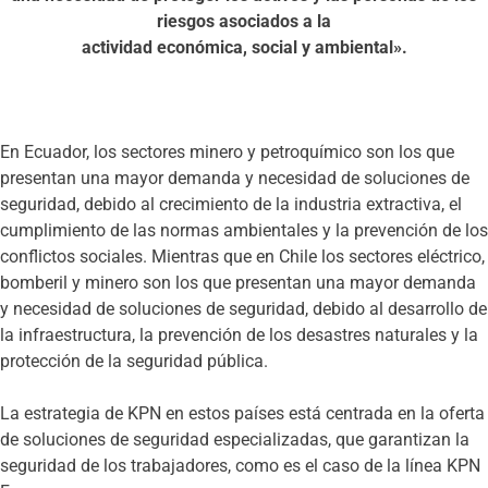
riesgos asociados a la
actividad económica, social y ambiental».
En Ecuador, los sectores minero y petroquímico son los que
presentan una mayor demanda y necesidad de soluciones de
seguridad, debido al crecimiento de la industria extractiva, el
cumplimiento de las normas ambientales y la prevención de los
conflictos sociales. Mientras que en Chile los sectores eléctrico,
bomberil y minero son los que presentan una mayor demanda
y necesidad de soluciones de seguridad, debido al desarrollo de
la infraestructura, la prevención de los desastres naturales y la
protección de la seguridad pública.
La estrategia de KPN en estos países está centrada en la oferta
de soluciones de seguridad especializadas, que garantizan la
seguridad de los trabajadores, como es el caso de la línea KPN