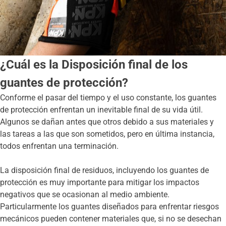
¿Cuál es la Disposición final de los
guantes de protección?
Conforme el pasar del tiempo y el uso constante, los guantes
de protección enfrentan un inevitable final de su vida útil.
Algunos se dañan antes que otros debido a sus materiales y
las tareas a las que son sometidos, pero en última instancia,
todos enfrentan una terminación.
La disposición final de residuos, incluyendo los guantes de
protección es muy importante para mitigar los impactos
negativos que se ocasionan al medio ambiente.
Particularmente los guantes diseñados para enfrentar riesgos
mecánicos pueden contener materiales que, si no se desechan