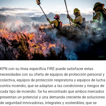
KPN con su línea específica FIRE puede satisfacer estas
necesidades con su oferta de equipos de protección personal y
colectiva, equipos de protección respiratoria y equipos de lucha
contra incendio, que se adaptan a las condiciones y riesgos de
cada tipo de incendio. Se ha encontrado que ambos mercados
presentan un potencial y una demanda creciente de soluciones
de seguridad innovadoras, integrales y sostenibles, que se