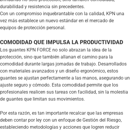
durabilidad y resistencia sin precedentes.
Con un compromiso inquebrantable con la calidad, KPN una
vez más establece un nuevo estándar en el mercado de
equipos de protección personal.
COMODIDAD QUE IMPULSA LA PRODUCTIVIDAD
Los guantes KPN FORCE no solo abrazan la idea de la
protección, sino que también allanan el camino para la
comodidad durante largas jornadas de trabajo. Desarrollados
con materiales avanzados y un diseño ergonómico, estos
guantes se ajustan perfectamente a las manos, asegurando un
ajuste seguro y cómodo. Esta comodidad permite que los
profesionales realicen sus tareas con facilidad, sin la molestia
de guantes que limitan sus movimientos.
Por esta razón, es tan importante recalcar que las empresas
deben contar por ley con un enfoque de Gestión del Riesgo,
estableciendo metodologías y acciones que logren reducir