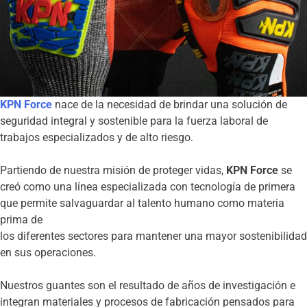
KPN Force
nace de la necesidad de brindar una solución de
seguridad integral y sostenible para la fuerza laboral de
trabajos especializados y de alto riesgo.
Partiendo de nuestra misión de proteger vidas,
KPN F
orce
se
creó como una línea especializada con tecnología de primera
que permite salvaguardar al talento humano como materia
prima de
los diferentes sectores para mantener una mayor sostenibilidad
en sus operaciones.
Nuestros guantes son el resultado de años de investigación e
integran materiales y procesos de fabricación pensados para