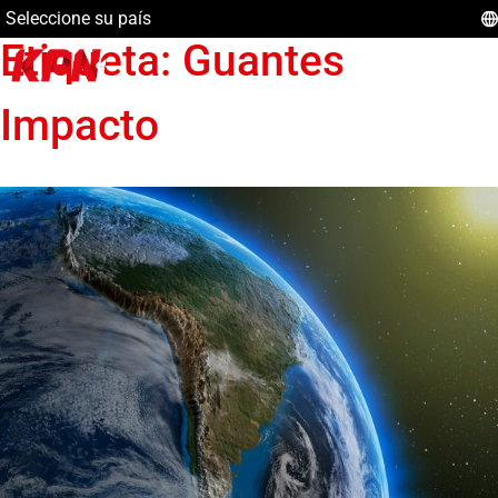
Seleccione su país
Etiqueta:
Guantes
Impacto