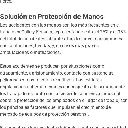
Force.
Solución en Protección de Manos
Los accidentes con las manos son los más frecuentes en el
trabajo en Chile y Ecuador, representando entre el 25% y el 33%
del total de accidentes laborales. Las lesiones más comunes
son contusiones, heridas, y, en casos más graves,
amputaciones o mutilaciones.
Estos accidentes se producen por situaciones como
atrapamiento, aprisionamiento, contacto con sustancias
peligrosas y movimientos repetitivos. Las estrictas
regulaciones gubernamentales con respecto a la seguridad de
los trabajadores, junto con la creciente conciencia industrial
sobre la protección de los empleados en el lugar de trabajo, son
los principales factores que impulsan el crecimiento del
mercado de equipos de protección personal.
El aumento de los accidentes laborales, junto con la necesidad