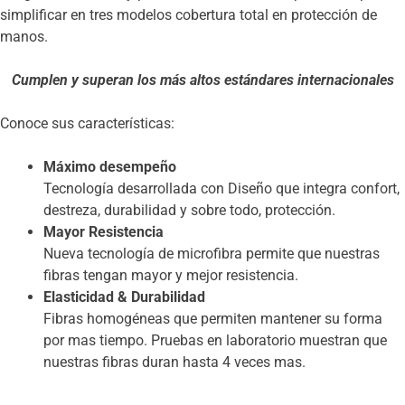
simplificar en tres modelos cobertura total en protección de
manos.
Cumplen y superan los más altos estándares internacionales
Conoce sus características:
Máximo desempeño
Tecnología desarrollada con Diseño que integra confort,
destreza, durabilidad y sobre todo, protección.
Mayor Resistencia
Nueva tecnología de microfibra permite que nuestras
fibras tengan mayor y mejor resistencia.
Elasticidad & Durabilidad
Fibras homogéneas que permiten mantener su forma
por mas tiempo. Pruebas en laboratorio muestran que
nuestras fibras duran hasta 4 veces mas.