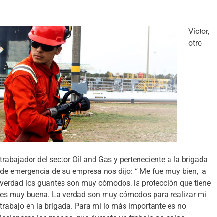
Víctor,
otro
trabajador del sector Oíl and Gas y perteneciente a la brigada
de emergencia de su empresa nos dijo: “ Me fue muy bien, la
verdad los guantes son muy cómodos, la protección que tiene
es muy buena. La verdad son muy cómodos para realizar mi
trabajo en la brigada. Para mi lo más importante es no