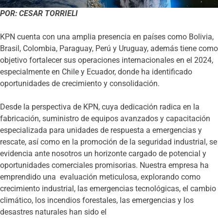
POR: CESAR TORRIELI
KPN cuenta con una amplia presencia en países como Bolivia,
Brasil, Colombia, Paraguay, Perú y Uruguay, además tiene como
objetivo fortalecer sus operaciones internacionales en el 2024,
especialmente en Chile y Ecuador, donde ha identificado
oportunidades de crecimiento y consolidación.
Desde la perspectiva de KPN, cuya dedicación radica en la
fabricación, suministro de equipos avanzados y capacitación
especializada para unidades de respuesta a emergencias y
rescate, así como en la promoción de la seguridad industrial, se
evidencia ante nosotros un horizonte cargado de potencial y
oportunidades comerciales promisorias. Nuestra empresa ha
emprendido una evaluación meticulosa, explorando como
crecimiento industrial, las emergencias tecnológicas, el cambio
climático, los incendios forestales, las emergencias y los
desastres naturales han sido el