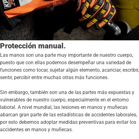
Protección manual.
Las manos son una parte muy importante de nuestro cuerpo,
puesto que con ellas podemos desempeñar una variedad de
funciones como tocar, sujetar algún elemento, acariciar, escribir,
sentir, percibir entre muchas otras más funciones.
Sin embargo, también son una de las partes más expuestas y
vulnerables de nuestro cuerpo, especialmente en el entorno
laboral. A nivel mundial, las lesiones en manos y muñecas
abarcan gran parte de las estadísticas de accidentes laborales,
por esto debemos adoptar medidas preventivas para evitar los
accidentes en manos y muñecas.