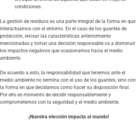
condiciones.
La gestión de residuos es una parte integral de la forma en que
interactuamos con el entorno. En el caso de los guantes de
protección, revisar las características anteriormente
mencionadas y tomar una decisión responsable va a disminuir
los impactos negativos que ocasionamos hacia el medio
ambiente.
De acuerdo a esto, la responsabilidad que tenemos ante el
medio ambiente no termina con el uso de los guantes, sino con
la forma en que decidamos como hacer su disposición final.
Por ello es momento de decidir responsablemente y
comprometernos con la seguridad y el medio ambiente.
¡Nuestra elección impacta al mundo!