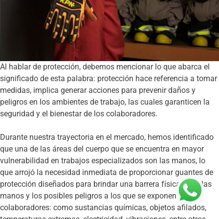
Al hablar de protección, debemos mencionar lo que abarca el
significado de esta palabra: protección hace referencia a tomar
medidas, implica generar acciones para prevenir daños y
peligros en los ambientes de trabajo, las cuales garanticen la
seguridad y el bienestar de los colaboradores.
Durante nuestra trayectoria en el mercado, hemos identificado
que una de las áreas del cuerpo que se encuentra en mayor
vulnerabilidad en trabajos especializados son las manos, lo
que arrojó la necesidad inmediata de proporcionar guantes de
protección diseñados para brindar una barrera física entre las
manos y los posibles peligros a los que se exponen los
colaboradores: como sustancias químicas, objetos afilados,