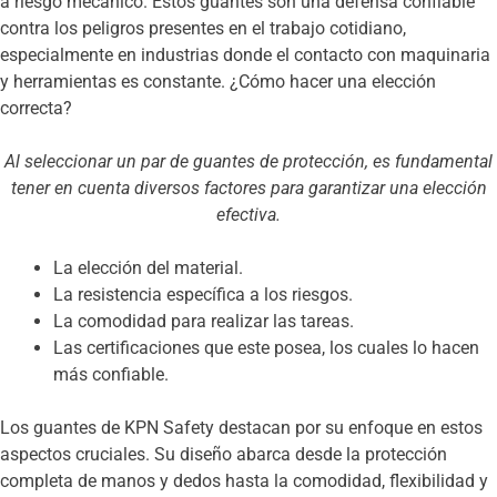
a riesgo mecánico. Estos guantes son una defensa confiable
contra los peligros presentes en el trabajo cotidiano,
especialmente en industrias donde el contacto con maquinaria
y herramientas es constante. ¿Cómo hacer una elección
correcta?
Al seleccionar un par de guantes de protección, es fundamental
tener en cuenta diversos factores para garantizar una elección
efectiva.
La elección del material.
La resistencia específica a los riesgos.
La comodidad para realizar las tareas.
Las certificaciones que este posea, los cuales lo hacen
más confiable.
Los guantes de KPN Safety destacan por su enfoque en estos
aspectos cruciales. Su diseño abarca desde la protección
completa de manos y dedos hasta la comodidad, flexibilidad y