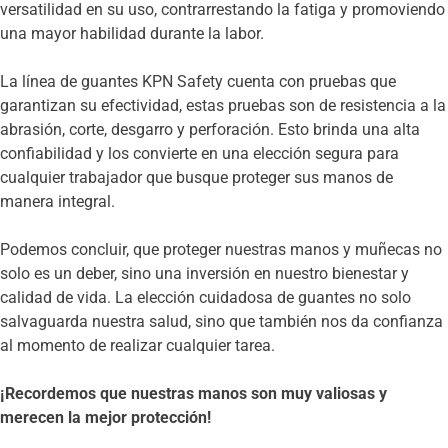
versatilidad en su uso, contrarrestando la fatiga y promoviendo
una mayor habilidad durante la labor.
La línea de guantes KPN Safety cuenta con pruebas que
garantizan su efectividad, estas pruebas son de resistencia a la
abrasión, corte, desgarro y perforación. Esto brinda una alta
confiabilidad y los convierte en una elección segura para
cualquier trabajador que busque proteger sus manos de
manera integral.
Podemos concluir, que proteger nuestras manos y muñecas no
solo es un deber, sino una inversión en nuestro bienestar y
calidad de vida. La elección cuidadosa de guantes no solo
salvaguarda nuestra salud, sino que también nos da confianza
al momento de realizar cualquier tarea.
¡Recordemos que nuestras manos son muy valiosas y
merecen la mejor protección!