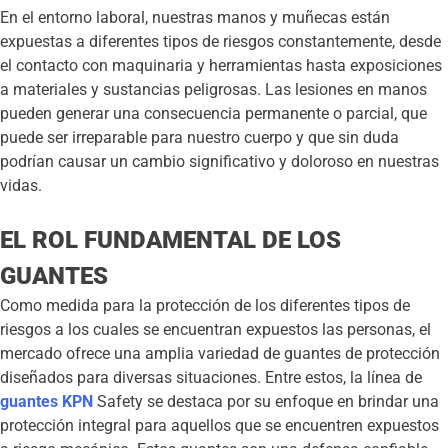
En el entorno laboral, nuestras manos y muñecas están
expuestas a diferentes tipos de riesgos constantemente, desde
el contacto con maquinaria y herramientas hasta exposiciones
a materiales y sustancias peligrosas. Las lesiones en manos
pueden generar una consecuencia permanente o parcial, que
puede ser irreparable para nuestro cuerpo y que sin duda
podrían causar un cambio significativo y doloroso en nuestras
vidas.
EL ROL FUNDAMENTAL DE LOS
GUANTES
Como medida para la protección de los diferentes tipos de
riesgos a los cuales se encuentran expuestos las personas, el
mercado ofrece una amplia variedad de guantes de protección
diseñados para diversas situaciones. Entre estos, la línea de
guantes KPN
Safety se destaca por su enfoque en brindar una
protección integral para aquellos que se encuentren expuestos