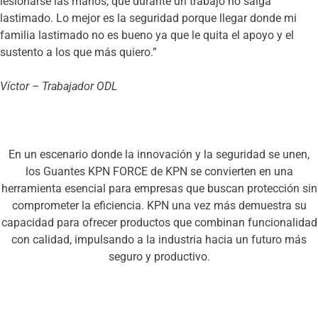
lesionarse las manos, que durante un trabajo no salga
lastimado. Lo mejor es la seguridad porque llegar donde mi
familia lastimado no es bueno ya que le quita el apoyo y el
sustento a los que más quiero.”
Víctor – Trabajador ODL
En un escenario donde la innovación y la seguridad se unen,
los Guantes KPN FORCE de KPN se convierten en una
herramienta esencial para empresas que buscan protección sin
comprometer la eficiencia. KPN una vez más demuestra su
capacidad para ofrecer productos que combinan funcionalidad
con calidad, impulsando a la industria hacia un futuro más
seguro y productivo.