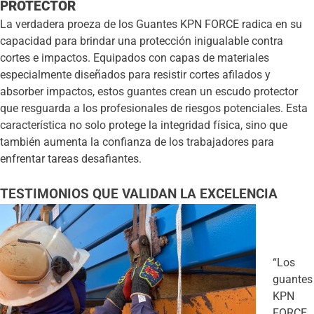
PROTECTOR
La verdadera proeza de los Guantes KPN FORCE radica en su
capacidad para brindar una protección inigualable contra
cortes e impactos. Equipados con capas de materiales
especialmente diseñados para resistir cortes afilados y
absorber impactos, estos guantes crean un escudo protector
que resguarda a los profesionales de riesgos potenciales. Esta
característica no solo protege la integridad física, sino que
también aumenta la confianza de los trabajadores para
enfrentar tareas desafiantes.
TESTIMONIOS QUE VALIDAN LA EXCELENCIA
“Los
guantes
KPN
FORCE