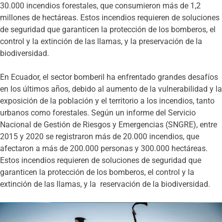
30.000 incendios forestales, que consumieron más de 1,2
millones de hectáreas. Estos incendios requieren de soluciones
de seguridad que garanticen la protección de los bomberos, el
control y la extinción de las llamas, y la preservación de la
biodiversidad.
En Ecuador, el sector bomberil ha enfrentado grandes desafíos
en los últimos años, debido al aumento de la vulnerabilidad y la
exposición de la población y el territorio a los incendios, tanto
urbanos como forestales. Según un informe del Servicio
Nacional de Gestión de Riesgos y Emergencias (SNGRE), entre
2015 y 2020 se registraron más de 20.000 incendios, que
afectaron a más de 200.000 personas y 300.000 hectáreas.
Estos incendios requieren de soluciones de seguridad que
garanticen la protección de los bomberos, el control y la
extinción de las llamas, y la reservación de la biodiversidad.