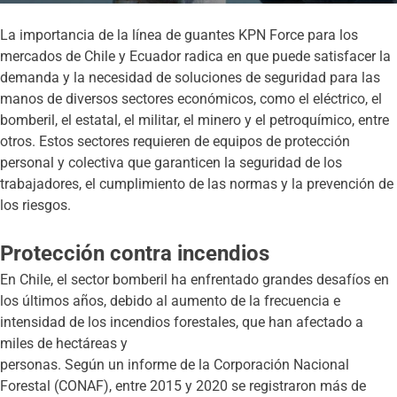
La importancia de la línea de guantes KPN Force para los
mercados de Chile y Ecuador radica en que puede satisfacer la
demanda y la necesidad de soluciones de seguridad para las
manos de diversos sectores económicos, como el eléctrico, el
bomberil, el estatal, el militar, el minero y el petroquímico, entre
otros. Estos sectores requieren de equipos de protección
personal y colectiva que garanticen la seguridad de los
trabajadores, el cumplimiento de las normas y la prevención de
los riesgos.
Protección contra incendios
En Chile, el sector bomberil ha enfrentado grandes desafíos en
los últimos años, debido al aumento de la frecuencia e
intensidad de los incendios forestales, que han afectado a
miles de hectáreas y
personas. Según un informe de la Corporación Nacional
Forestal (CONAF), entre 2015 y 2020 se registraron más de