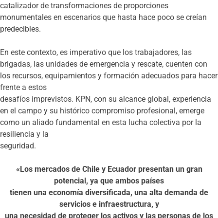
catalizador de transformaciones de proporciones
monumentales en escenarios que hasta hace poco se creían
predecibles.
En este contexto, es imperativo que los trabajadores, las
brigadas, las unidades de emergencia y rescate, cuenten con
los recursos, equipamientos y formación adecuados para hacer
frente a estos
desafíos imprevistos. KPN, con su alcance global, experiencia
en el campo y su histórico compromiso profesional, emerge
como un aliado fundamental en esta lucha colectiva por la
resiliencia y la
seguridad.
«Los mercados de Chile y Ecuador presentan
un gran
potencial, ya que ambos países
tienen una economía diversificada, una alta
demanda de
servicios e infraestructura, y
una necesidad de proteger los activos y
las personas de los