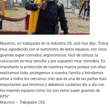
Mauricio, un trabajador en la industria OIL and Gas dijo: “Estoy
muy agradecido con el suministro de estos equipos, son unos
guantes super cómodos, ergonómicos, fácil de utilizar, la
colocación es muy sencilla y por supuesto muy cómodos. Es
importante la protección de nuestras manos porque con ellas
realizamos todo, protegemos a nuestra familia y brindamos
amor a todos los cercanos, creo que es una de las partes más
importantes que tenemos y debemos cuidarlas día a día con
los mejores equipos como los son estos super guantes de
KPN.”
Mauricio – Trabajador ODL