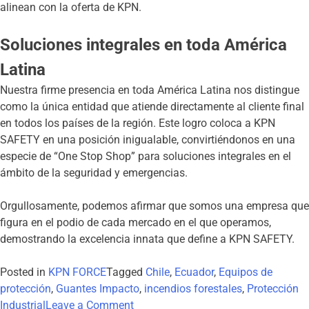
alinean con la oferta de KPN.
Soluciones integrales en toda América
Latina
Nuestra firme presencia en toda América Latina nos distingue
como la única entidad que atiende directamente al cliente final
en todos los países de la región. Este logro coloca a KPN
SAFETY en una posición inigualable, convirtiéndonos en una
especie de “One Stop Shop” para soluciones integrales en el
ámbito de la seguridad y emergencias.
Orgullosamente, podemos afirmar que somos una empresa que
figura en el podio de cada mercado en el que operamos,
demostrando la excelencia innata que define a KPN SAFETY.
Posted in
KPN FORCE
Tagged
Chile
,
Ecuador
,
Equipos de
protección
,
Guantes Impacto
,
incendios forestales
,
Protección
Industrial
Leave a Comment