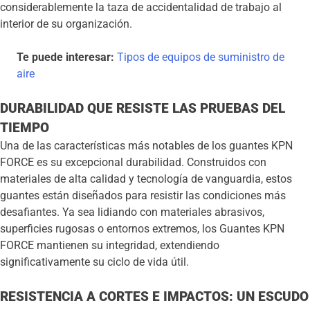
considerablemente la taza de accidentalidad de trabajo al
interior de su organización.
Te puede interesar:
Tipos de equipos de suministro de
aire
DURABILIDAD QUE RESISTE LAS PRUEBAS DEL
TIEMPO
Una de las características más notables de los guantes KPN
FORCE es su excepcional durabilidad. Construidos con
materiales de alta calidad y tecnología de vanguardia, estos
guantes están diseñados para resistir las condiciones más
desafiantes. Ya sea lidiando con materiales abrasivos,
superficies rugosas o entornos extremos, los Guantes KPN
FORCE mantienen su integridad, extendiendo
significativamente su ciclo de vida útil.
RESISTENCIA A CORTES E IMPACTOS: UN ESCUDO