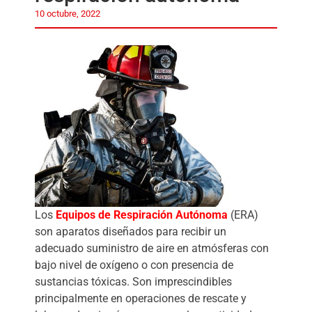
10 octubre, 2022
Los
Equipos de Respiración Autónoma
(ERA)
son aparatos diseñados para recibir un
adecuado suministro de aire en atmósferas con
bajo nivel de oxígeno o con presencia de
sustancias tóxicas. Son imprescindibles
principalmente en operaciones de rescate y