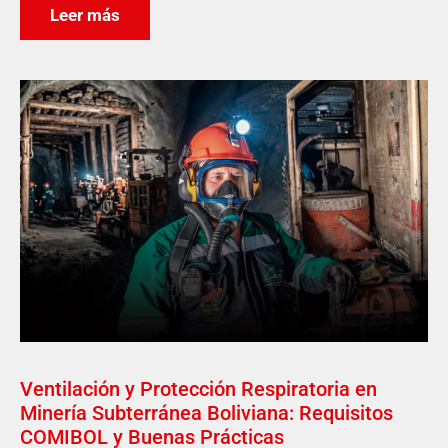
Leer más
Ventilación y Protección Respiratoria en
Minería Subterránea Boliviana: Requisitos
COMIBOL y Buenas Prácticas