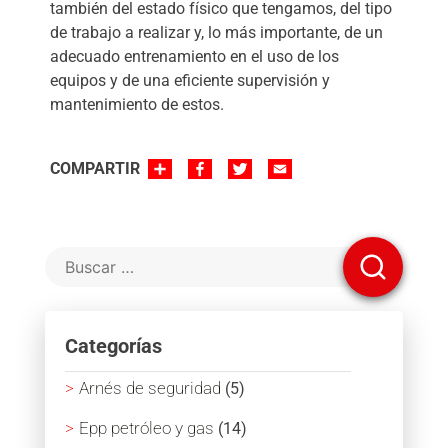
también del estado físico que tengamos, del tipo
de trabajo a realizar y, lo más importante, de un
adecuado entrenamiento en el uso de los
equipos y de una eficiente supervisión y
mantenimiento de estos.
SHARE
FACEBOOK
TWITTER
EMAIL
COMPARTIR
Categorías
Arnés de seguridad
(5)
Epp petróleo y gas
(14)