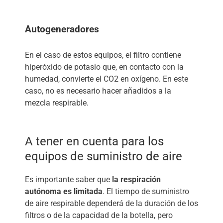
Autogeneradores
En el caso de estos equipos, el filtro contiene
hiperóxido de potasio que, en contacto con la
humedad, convierte el CO2 en oxígeno. En este
caso, no es necesario hacer añadidos a la
mezcla respirable.
A tener en cuenta para los
equipos de suministro de aire
Es importante saber que
la respiración
autónoma es limitada
. El tiempo de suministro
de aire respirable dependerá de la duración de los
filtros o de la capacidad de la botella, pero