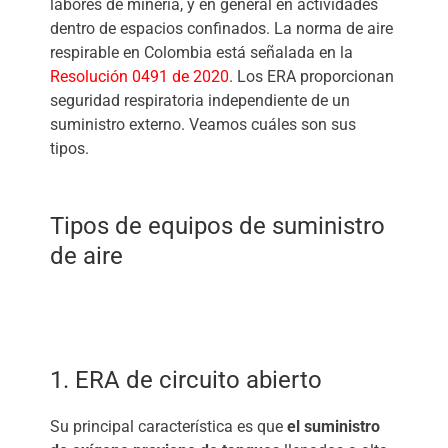
labores de minería, y en general en actividades
dentro de espacios confinados. La norma de aire
respirable en Colombia está señalada en la
Resolución 0491 de 2020
. Los ERA proporcionan
seguridad respiratoria independiente de un
suministro externo. Veamos cuáles son sus
tipos.
Tipos de equipos de suministro
de aire
1. ERA de circuito abierto
Su principal característica es que
el suministro