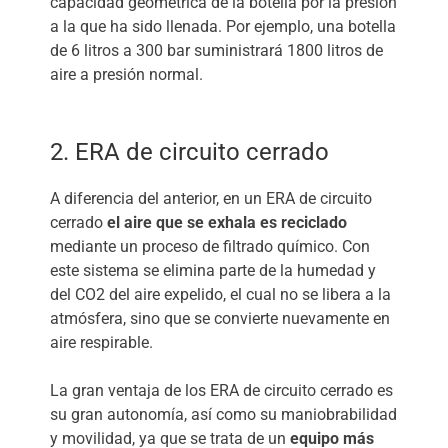
capacidad geométrica de la botella por la presión
a la que ha sido llenada. Por ejemplo, una botella
de 6 litros a 300 bar suministrará 1800 litros de
aire a presión normal.
2. ERA de circuito cerrado
A diferencia del anterior, en un ERA de circuito
cerrado
el aire que se exhala es reciclado
mediante un proceso de filtrado químico. Con
este sistema se elimina parte de la humedad y
del CO2 del aire expelido, el cual no se libera a la
atmósfera, sino que se convierte nuevamente en
aire respirable.
La gran ventaja de los ERA de circuito cerrado es
su gran autonomía, así como su maniobrabilidad
y movilidad, ya que se trata de un
equipo más