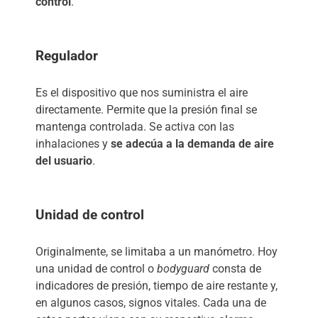
control
.
Regulador
Es el dispositivo que nos suministra el aire
directamente. Permite que la presión final se
mantenga controlada. Se activa con las
inhalaciones y
se adecúa a la demanda de aire
del usuario
.
Unidad de control
Originalmente, se limitaba a un manómetro. Hoy
una unidad de control o
bodyguard
consta de
indicadores de presión, tiempo de aire restante y,
en algunos casos, signos vitales. Cada una de