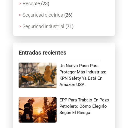
Rescate
(23)
Seguridad eléctrica
(26)
Seguridad industrial
(71)
Entradas recientes
Un Nuevo Paso Para
Proteger Más Industrias:
KPN Safety Ya Está En
Amazon USA.
EPP Para Trabajo En Pozo
Petrolero: Cómo Elegirlo
Según El Riesgo