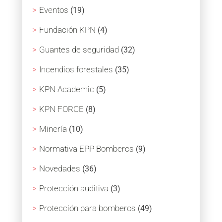
Eventos
(19)
Fundación KPN
(4)
Guantes de seguridad
(32)
Incendios forestales
(35)
KPN Academic
(5)
KPN FORCE
(8)
Minería
(10)
Normativa EPP Bomberos
(9)
Novedades
(36)
Protección auditiva
(3)
Protección para bomberos
(49)