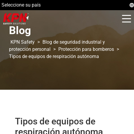
Seleccione su país
Blog
KPN Safety
>
Blog de seguridad industrial y
protección personal
>
Protección para bomberos
>
Tipos de equipos de respiración autónoma
Tipos de equipos de
respiración autónoma