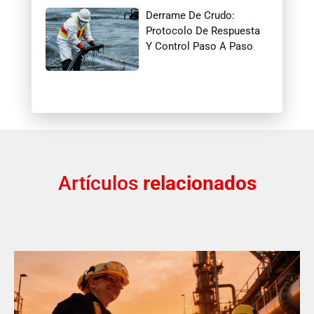
Derrame De Crudo:
Protocolo De Respuesta
Y Control Paso A Paso
Artículos
relacionados