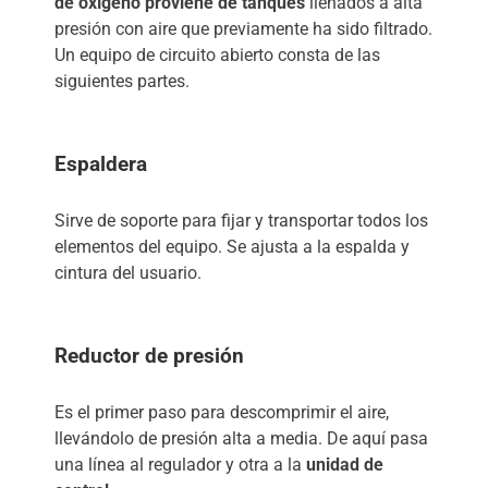
de oxígeno proviene de tanques
llenados a alta
presión con aire que previamente ha sido filtrado.
Un equipo de circuito abierto consta de las
siguientes partes.
Espaldera
Sirve de soporte para fijar y transportar todos los
elementos del equipo. Se ajusta a la espalda y
cintura del usuario.
Reductor de presión
Es el primer paso para descomprimir el aire,
llevándolo de presión alta a media. De aquí pasa
una línea al regulador y otra a la
unidad de