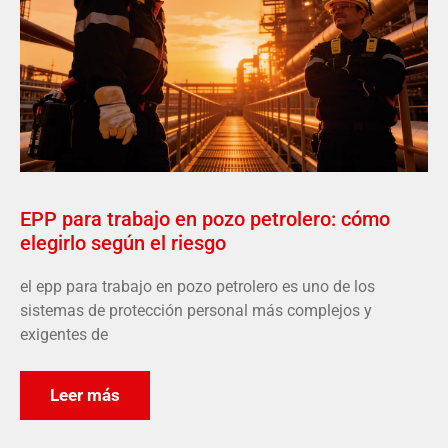
EPP para trabajo en pozo petrolero: cómo
elegirlo según el riesgo
el epp para trabajo en pozo petrolero es uno de los
sistemas de protección personal más complejos y
exigentes de
Leer más