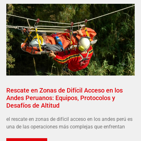
Rescate en Zonas de Difícil Acceso en los
Andes Peruanos: Equipos, Protocolos y
Desafíos de Altitud
el rescate en zonas de difícil acceso en los andes perú es
una de las operaciones más complejas que enfrentan