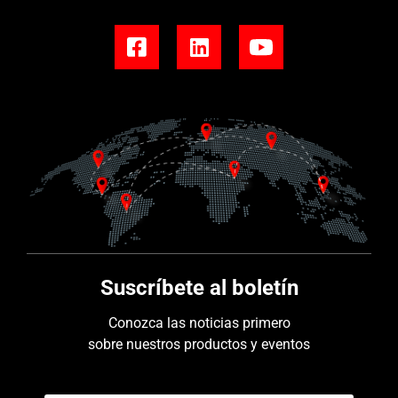
Suscríbete al boletín
Conozca las noticias primero
sobre nuestros productos y eventos