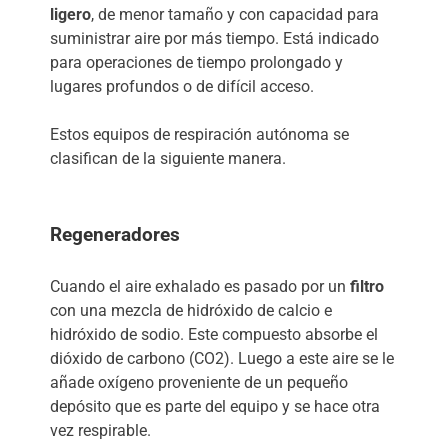
ligero
, de menor tamaño y con capacidad para
suministrar aire por más tiempo. Está indicado
para operaciones de tiempo prolongado y
lugares profundos o de difícil acceso.
Estos equipos de respiración autónoma se
clasifican de la siguiente manera.
Regeneradores
Cuando el aire exhalado es pasado por un
filtro
con una mezcla de hidróxido de calcio e
hidróxido de sodio. Este compuesto absorbe el
dióxido de carbono (CO2). Luego a este aire se le
añade oxígeno proveniente de un pequeño
depósito que es parte del equipo y se hace otra
vez respirable.