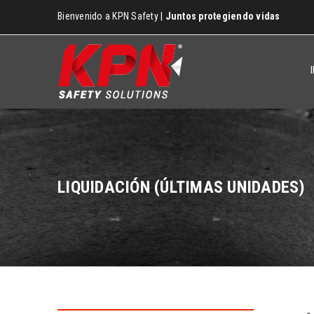
Bienvenido a KPN Safety |
Juntos protegiendo vidas
LIQUIDACIÓN (ÚLTIMAS UNIDADES)