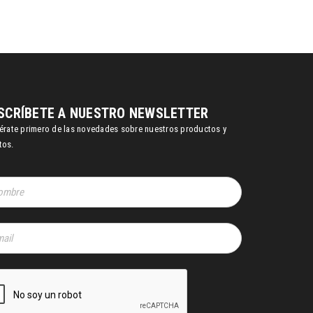
SCRÍBETE A NUESTRO NEWSLETTER
térate primero de las novedades sobre nuestros productos y
tos.