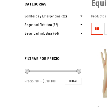
Equi
CATEGORÍAS
Bomberos y Emergencias (22)
Productos d
Seguridad Eléctrica (32)
Seguridad Industrial (64)
FILTRAR POR PRECIO
Precio:
$0
—
$538.100
FILTRAR