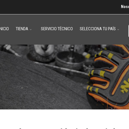
Nos
INICIO
TIENDA
SERVICIO TÉCNICO
SELECCIONA TU PAÍS