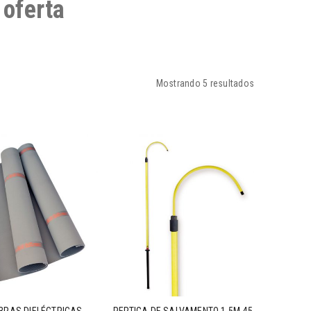
 oferta
Mostrando 5 resultados