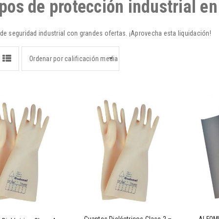
pos de protección industrial en
e seguridad industrial con grandes ofertas. ¡Aprovecha esta liquidación!
Ordenar por calificación media