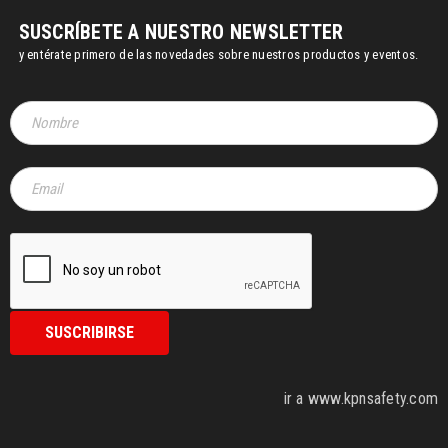
SUSCRÍBETE A NUESTRO NEWSLETTER
y entérate primero de las novedades sobre nuestros productos y eventos.
ir a www.kpnsafety.com