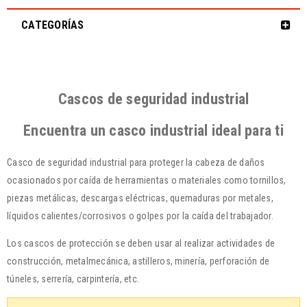
CATEGORÍAS
Cascos de seguridad industrial
Encuentra un casco industrial ideal para ti
Casco de seguridad industrial para proteger la cabeza de daños
ocasionados por caída de herramientas o materiales como tornillos,
piezas metálicas, descargas eléctricas, quemaduras por metales,
líquidos calientes/corrosivos o golpes por la caída del trabajador.
Los cascos de protección se deben usar al realizar actividades de
construcción, metalmecánica, astilleros, minería, perforación de
túneles, serrería, carpintería, etc.