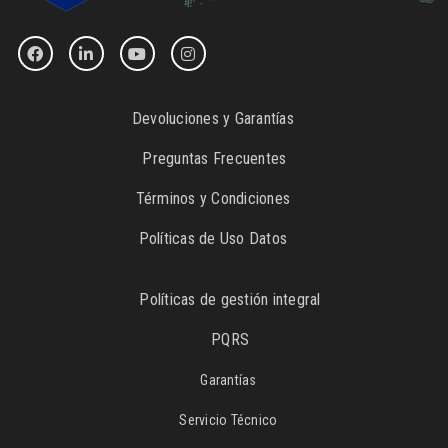
Devoluciones y Garantías
Preguntas Frecuentes
Términos y Condiciones
Políticas de Uso Datos
Políticas de gestión integral
PQRS
Garantías
Servicio Técnico