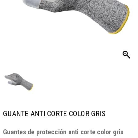
GUANTE ANTI CORTE COLOR GRIS
Guantes de protección anti corte color gris