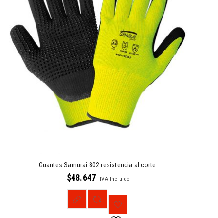
Guantes Samurai 802 resistencia al corte
$
48.647
IVA Incluido