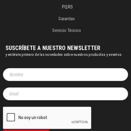
PQRS
Garantías
Servicio Técnico
SUSCRÍBETE A NUESTRO NEWSLETTER
y entérate primero de las novedades sobre nuestros productos y eventos.