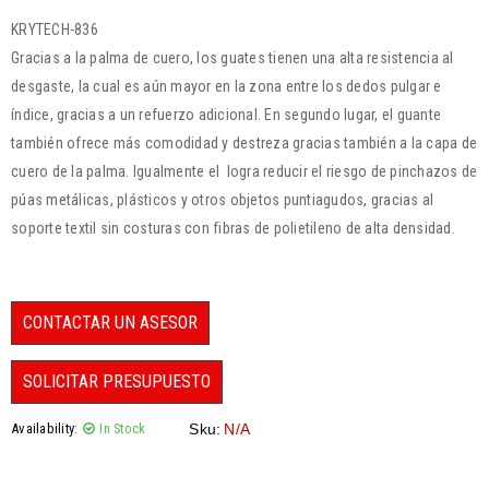
KRYTECH-836
Gracias a la palma de cuero, los guates tienen una alta resistencia al
desgaste, la cual es aún mayor en la zona entre los dedos pulgar e
índice, gracias a un refuerzo adicional. En segundo lugar, el guante
también ofrece más comodidad y destreza gracias también a la capa de
cuero de la palma. Igualmente el logra reducir el riesgo de pinchazos de
púas metálicas, plásticos y otros objetos puntiagudos, gracias al
soporte textil sin costuras con fibras de polietileno de alta densidad.
CONTACTAR UN ASESOR
SOLICITAR PRESUPUESTO
Availability:
In Stock
Sku:
N/A