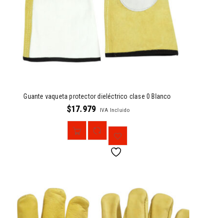
Guante vaqueta protector dieléctrico clase 0 Blanco
$
17.979
IVA Incluido