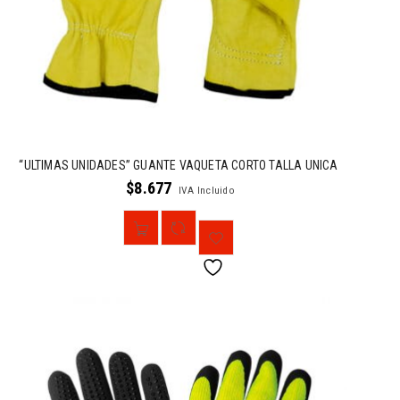
“ULTIMAS UNIDADES” GUANTE VAQUETA CORTO TALLA UNICA
$
8.677
IVA Incluido