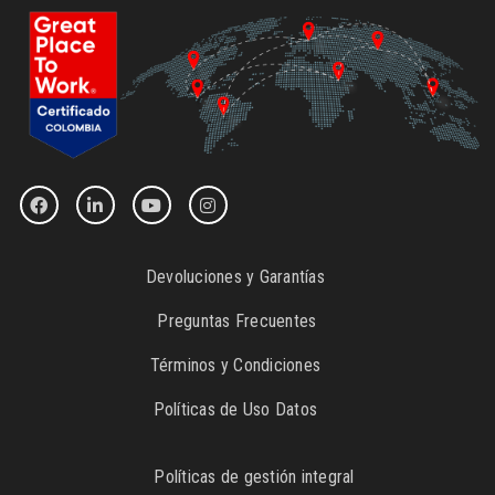
Devoluciones y Garantías
Preguntas Frecuentes
Términos y Condiciones
Políticas de Uso Datos
Políticas de gestión integral