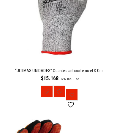
“ULTIMAS UNIDADES” Guantes anticorte nivel 3 Gris
$
15.168
IVA Incluido