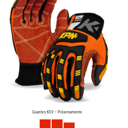
Guantes KEV – Próximamente