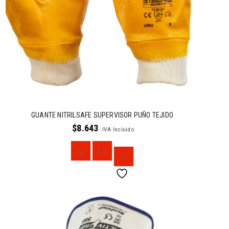
GUANTE NITRILSAFE SUPERVISOR PUÑO TEJIDO
$
8.643
IVA Incluido