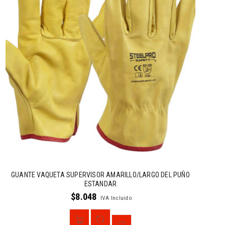
GUANTE VAQUETA SUPERVISOR AMARILLO/LARGO DEL PUÑO
ESTANDAR
$
8.048
IVA Incluido