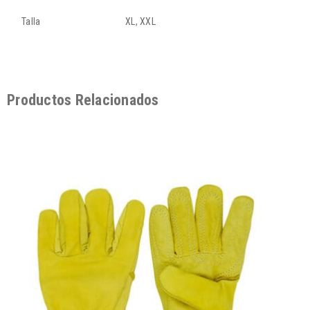
Talla
XL, XXL
Productos Relacionados