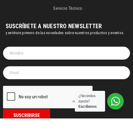
Servicio Técnico
SUSCRÍBETE A NUESTRO NEWSLETTER
y entérate primero de las novedades sobre nuestros productos y eventos.
¿Necesitas
ayuda?
Escríbenos