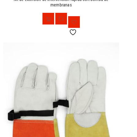
membranas