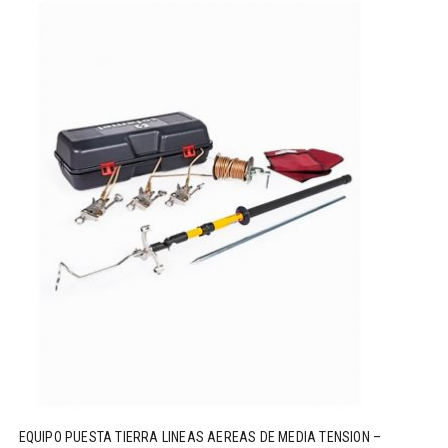
EQUIPO PUESTA TIERRA LINEAS AEREAS DE MEDIA TENSION –