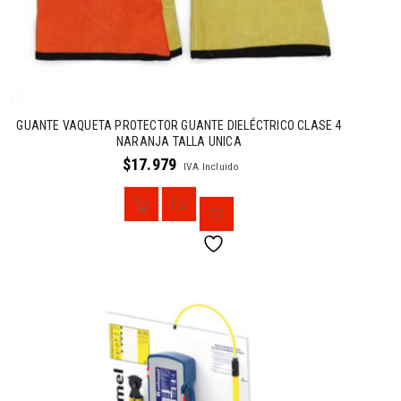
GUANTE VAQUETA PROTECTOR GUANTE DIELÉCTRICO CLASE 4
NARANJA TALLA UNICA
$
17.979
IVA Incluido