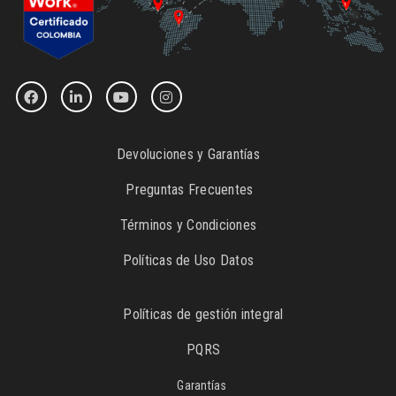
Devoluciones y Garantías
Preguntas Frecuentes
Términos y Condiciones
Políticas de Uso Datos
Políticas de gestión integral
PQRS
Garantías