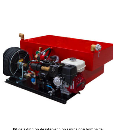
Kit de extinción de intervención rápida con bomba de