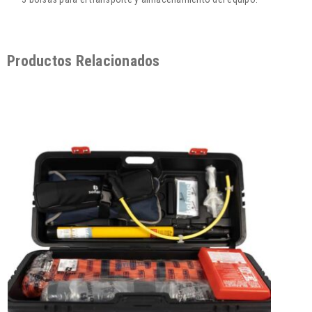
Productos Relacionados