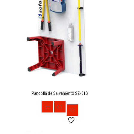
Panoplia de Salvamento SZ-51S