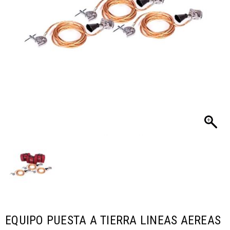
EQUIPO PUESTA A TIERRA LINEAS AEREAS