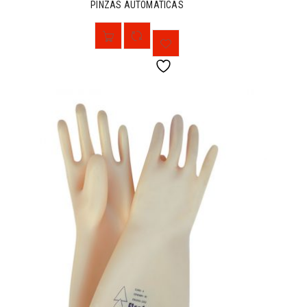
PINZAS AUTOMATICAS