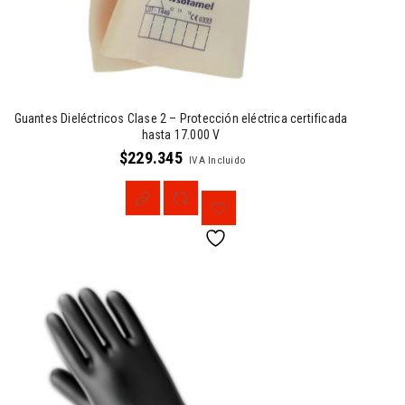
Guantes Dieléctricos Clase 2 – Protección eléctrica certificada
hasta 17.000 V
$
229.345
IVA Incluido