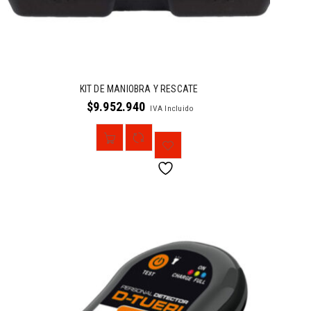
KIT DE MANIOBRA Y RESCATE
$
9.952.940
IVA Incluido