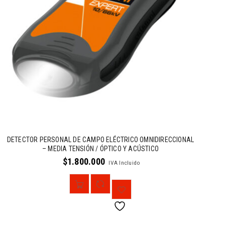
DETECTOR PERSONAL DE CAMPO ELÉCTRICO OMNIDIRECCIONAL
– MEDIA TENSIÓN / ÓPTICO Y ACÚSTICO
$
1.800.000
IVA Incluido