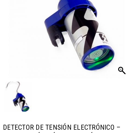
DETECTOR DE TENSIÓN ELECTRÓNICO –