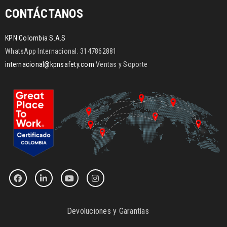
CONTÁCTANOS
KPN Colombia S.A.S
WhatsApp Internacional: 3147862881
internacional@kpnsafety.com
Ventas y Soporte
Devoluciones y Garantías