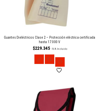
Guantes Dieléctricos Clase 2 – Protección eléctrica certificada
hasta 17.000 V
$
229.345
IVA Incluido