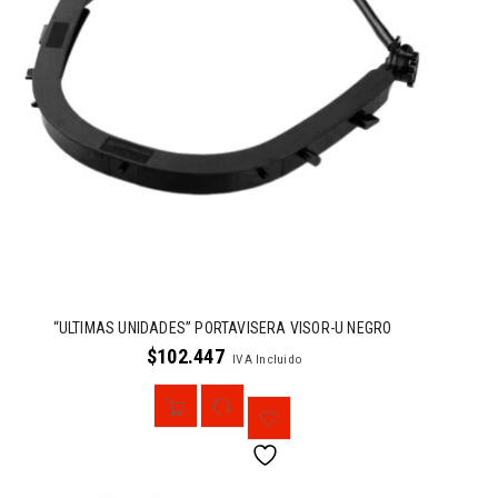
“ULTIMAS UNIDADES” PORTAVISERA VISOR-U NEGRO
$
102.447
IVA Incluido