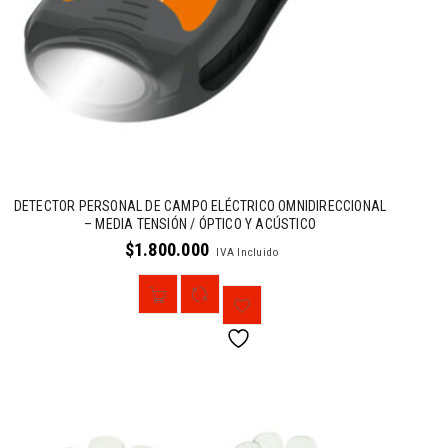
DETECTOR PERSONAL DE CAMPO ELÉCTRICO OMNIDIRECCIONAL
– MEDIA TENSIÓN / ÓPTICO Y ACÚSTICO
$
1.800.000
IVA Incluido