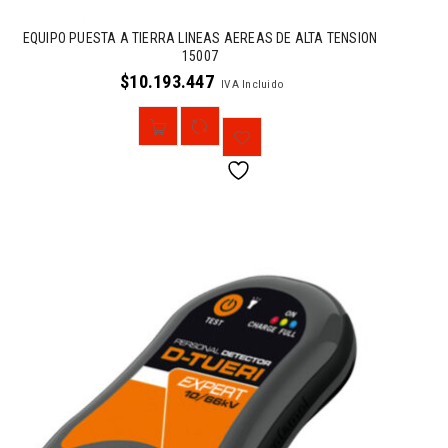
EQUIPO PUESTA A TIERRA LINEAS AEREAS DE ALTA TENSION
15007
$
10.193.447
IVA Incluido