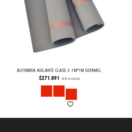
ALFOMBRA AISLANTE CLASE 2 -1M*1M SOFAMEL
$
271.891
IVA Incluido