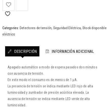
Categories:
Detectores de tensión
,
Seguridad Eléctrica
,
Stock disponible
eléctrico
DESCRIPCIÓN
INFORMACIÓN ADICIONAL
Apagado automático a modo de espera pasados dos minutos
con ausencia de tensión.
En este modo el consumo es de menos de 1 µA.
La presencia de tensión se indica mediante LED rojo de alta
luminosidad y zumbador de presión acústica elevada. La
ausencia de tensión se indica mediante LED verde de alta
luminosidad.