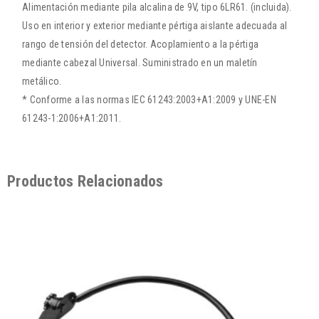
Alimentación mediante pila alcalina de 9V, tipo 6LR61. (incluida).
Uso en interior y exterior mediante pértiga aislante adecuada al
rango de tensión del detector. Acoplamiento a la pértiga
mediante cabezal Universal. Suministrado en un maletín
metálico.
* Conforme a las normas IEC 61243:2003+A1:2009 y UNE-EN
61243-1:2006+A1:2011.
Productos Relacionados