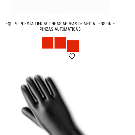
EQUIPO PUESTA TIERRA LINEAS AEREAS DE MEDIA TENSION –
PINZAS AUTOMATICAS