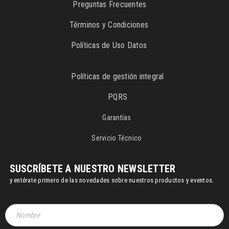
Preguntas Frecuentes
Términos y Condiciones
Políticas de Uso Datos
Políticas de gestión integral
PQRS
Garantías
Servicio Técnico
SUSCRÍBETE A NUESTRO NEWSLETTER
y entérate primero de las novedades sobre nuestros productos y eventos.