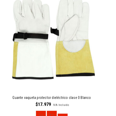
Guante vaqueta protector dieléctrico clase 0 Blanco
$
17.979
IVA Incluido