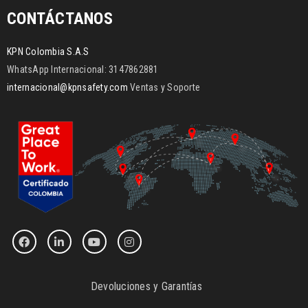
CONTÁCTANOS
KPN Colombia S.A.S
WhatsApp Internacional: 3147862881
internacional@kpnsafety.com
Ventas y Soporte
Devoluciones y Garantías