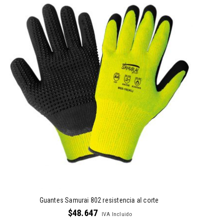
Guantes Samurai 802 resistencia al corte
$
48.647
IVA Incluido