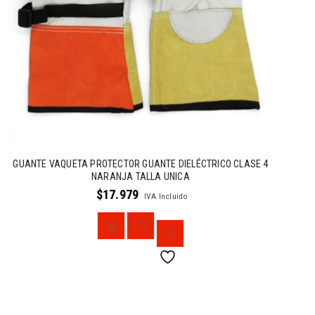
GUANTE VAQUETA PROTECTOR GUANTE DIELÉCTRICO CLASE 4
NARANJA TALLA UNICA
$
17.979
IVA Incluido