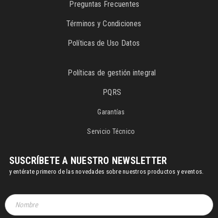
Preguntas Frecuentes
Términos y Condiciones
Políticas de Uso Datos
Políticas de gestión integral
PQRS
Garantías
Servicio Técnico
SUSCRÍBETE A NUESTRO NEWSLETTER
y entérate primero de las novedades sobre nuestros productos y eventos.