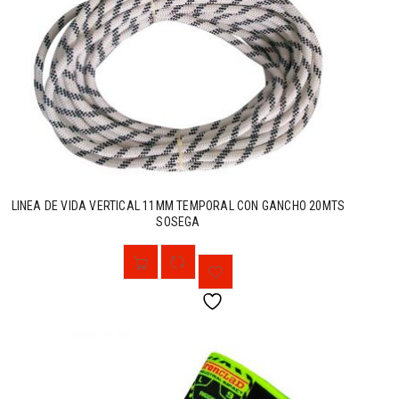
LINEA DE VIDA VERTICAL 11MM TEMPORAL CON GANCHO 20MTS
SOSEGA