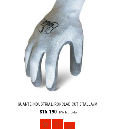
GUANTE INDUSTRIAL IRONCLAD CUT 3 TALLA/M
$
15.190
IVA Incluido