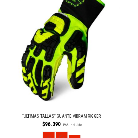
“ULTIMAS TALLAS” GUANTE VIBRAM RIGGER
$
96.390
IVA Incluido