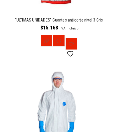
“ULTIMAS UNIDADES” Guantes anticorte nivel 3 Gris
$
15.168
IVA Incluido