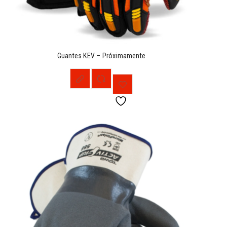
Guantes KEV – Próximamente