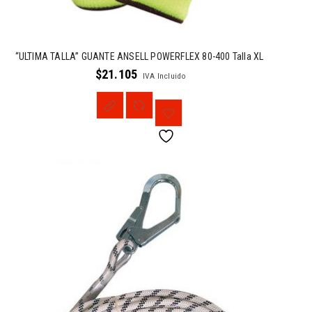
“ULTIMA TALLA” GUANTE ANSELL POWERFLEX 80-400 Talla XL
$
21.105
IVA Incluido