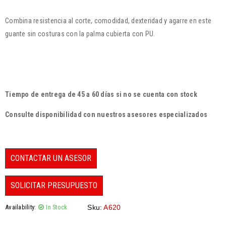
Combina resistencia al corte, comodidad, dexteridad y agarre en este
guante sin costuras con la palma cubierta con PU.
Tiempo de entrega de 45 a 60 días si no se cuenta con stock
Consulte disponibilidad con nuestros asesores especializados
CONTACTAR UN ASESOR
SOLICITAR PRESUPUESTO
Availability:
In Stock
Sku:
A620