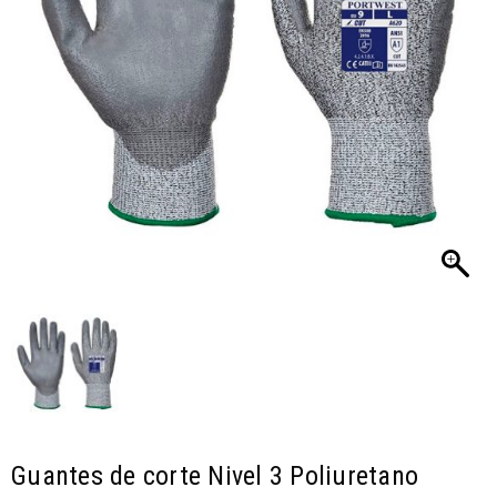
Guantes de corte Nivel 3 Poliuretano