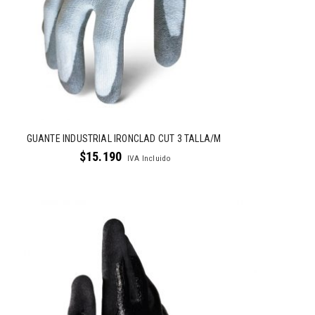
GUANTE INDUSTRIAL IRONCLAD CUT 3 TALLA/M
$
15.190
IVA Incluido