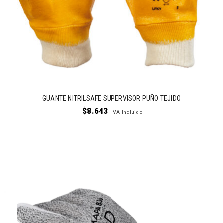
GUANTE NITRILSAFE SUPERVISOR PUÑO TEJIDO
$
8.643
IVA Incluido