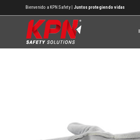
Bienvenido a KPN Safety |
Juntos protegiendo vidas