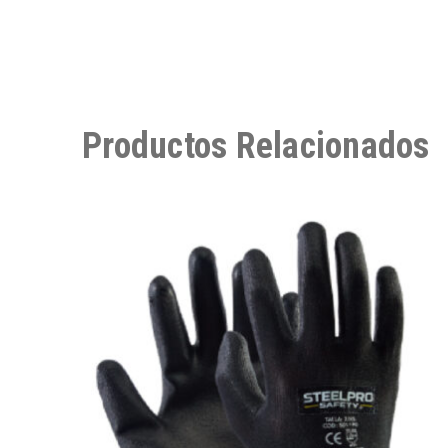
Productos Relacionados