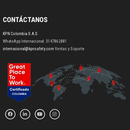
CONTÁCTANOS
KPN Colombia S.A.S
WhatsApp Internacional: 3147862881
internacional@kpnsafety.com
Ventas y Soporte