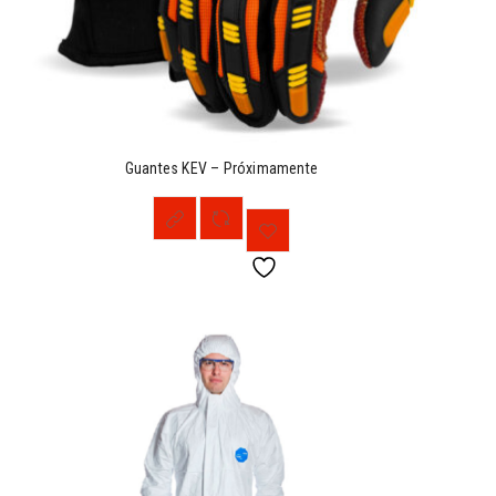
Guantes KEV – Próximamente