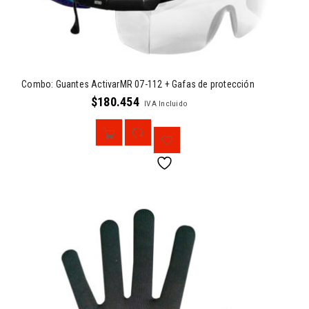
Combo: Guantes ActivarMR 07-112 + Gafas de protección
$
180.454
IVA Incluido