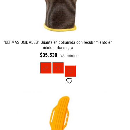
“ULTIMAS UNIDADES” Guante en poliamida con recubrimiento en
nitrilo color negro
$
35.538
IVA Incluido