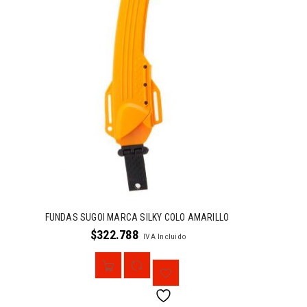
FUNDAS SUGOI MARCA SILKY COLO AMARILLO
$
322.788
IVA Incluido