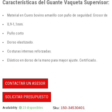
Características del Guante Vaqueta Supervisor:
Material en Cuero bovino amarillo con puño de seguridad. Grosor de
0,9-1,1mm.
Puño corto
Dorso elastizado.
Costuras internas reforzadas.
Elástico en dorso de la mano para mayor ajuste. Certificado.
CONTACTAR UN ASESOR
SOLICITAR PRESUPUESTO
Availability:
23 disponibles
Sku:
150-34530401