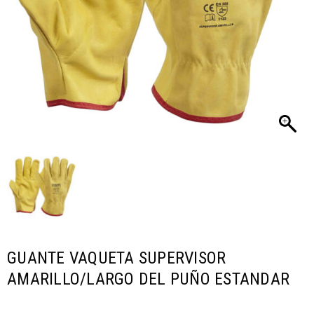
GUANTE VAQUETA SUPERVISOR
AMARILLO/LARGO DEL PUÑO ESTANDAR