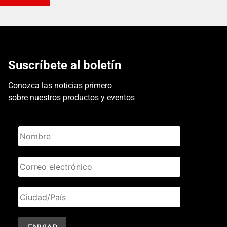
Suscríbete al boletín
Conozca las noticias primero
sobre nuestros productos y eventos