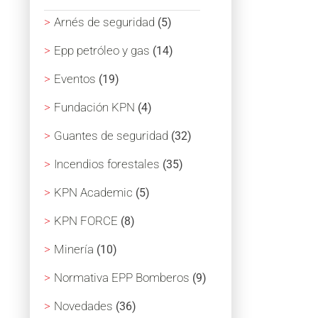
Arnés de seguridad
(5)
Epp petróleo y gas
(14)
Eventos
(19)
Fundación KPN
(4)
Guantes de seguridad
(32)
Incendios forestales
(35)
KPN Academic
(5)
KPN FORCE
(8)
Minería
(10)
Normativa EPP Bomberos
(9)
Novedades
(36)