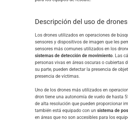
Descripción del uso de drones
Los drones utilizados en operaciones de búsq
sensores y dispositivos de imagen que les per
sensores más comunes utilizados en los dron
sistemas de detección de movimiento
. Las c
personas vivas en áreas oscuras o cubiertas 
su parte, pueden detectar la presencia de obje
presencia de víctimas.
Uno de los drones más utilizados en operacio
dron tiene una autonomía de vuelo de hasta 
de alta resolución que pueden proporcionar i
también está equipado con un
sistema de posi
en áreas que no son accesibles para los equip