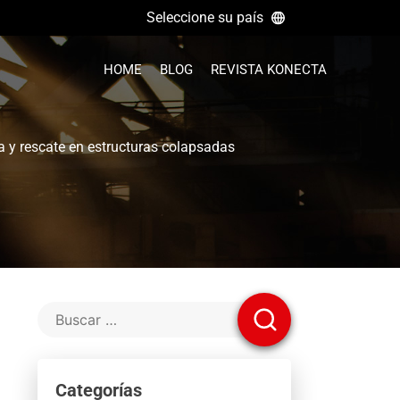
Seleccione su país
HOME
BLOG
REVISTA KONECTA
 y rescate en estructuras colapsadas
Categorías