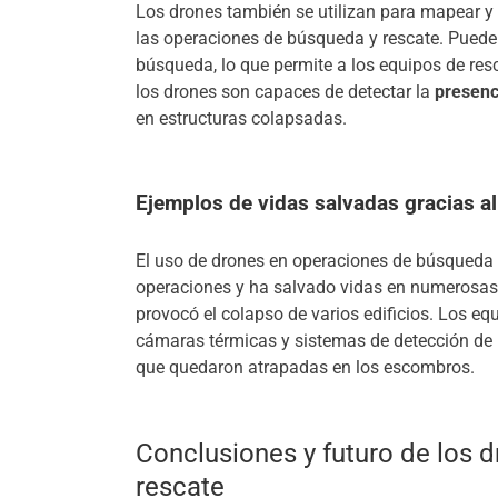
Los drones también se utilizan para mapear y an
las operaciones de búsqueda y rescate. Puede
búsqueda, lo que permite a los equipos de res
los drones son capaces de detectar la
presenc
en estructuras colapsadas.
Ejemplos de vidas salvadas gracias a
El uso de drones en operaciones de búsqueda y
operaciones y ha salvado vidas en numerosas 
provocó el colapso de varios edificios. Los e
cámaras térmicas y sistemas de detección de 
que quedaron atrapadas en los escombros.
Conclusiones y futuro de los 
rescate