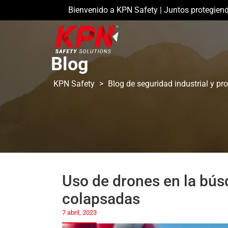
Bienvenido a KPN Safety | Juntos protegien
Blog
KPN Safety
>
Blog de seguridad industrial y pr
Uso de drones en la bús
colapsadas
7 abril, 2023