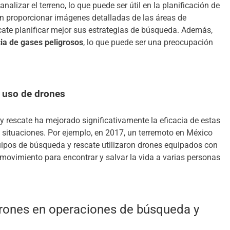
alizar el terreno, lo que puede ser útil en la planificación de
n proporcionar imágenes detalladas de las áreas de
cate planificar mejor sus estrategias de búsqueda. Además,
ia de gases peligrosos
, lo que puede ser una preocupación
l uso de drones
 rescate ha mejorado significativamente la eficacia de estas
situaciones. Por ejemplo, en 2017, un terremoto en México
quipos de búsqueda y rescate utilizaron drones equipados con
movimiento para encontrar y salvar la vida a varias personas
drones en operaciones de búsqueda y