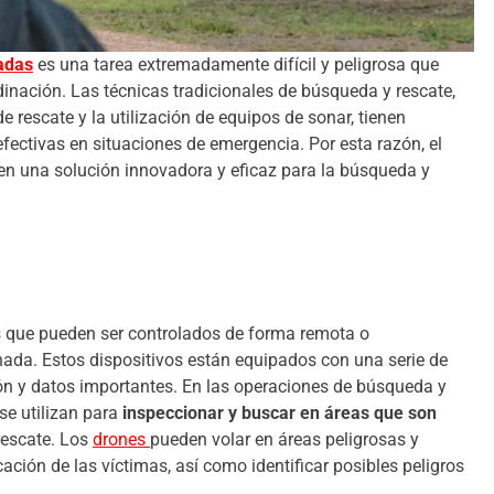
adas
es una tarea extremadamente difícil y peligrosa que
dinación. Las técnicas tradicionales de búsqueda y rescate,
 rescate y la utilización de equipos de sonar, tienen
fectivas en situaciones de emergencia. Por esta razón, el
en una solución innovadora y eficaz para la búsqueda y
s que pueden ser controlados de forma remota o
ada. Estos dispositivos están equipados con una serie de
ón y datos importantes. En las operaciones de búsqueda y
se utilizan para
inspeccionar y buscar en áreas que son
rescate. Los
drones
pueden volar en áreas peligrosas y
ación de las víctimas, así como identificar posibles peligros