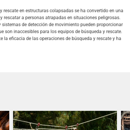
y rescate en estructuras colapsadas se ha convertido en una
 y rescatar a personas atrapadas en situaciones peligrosas.
 sistemas de detección de movimiento pueden proporcionar
ue son inaccesibles para los equipos de búsqueda y rescate.
e la eficacia de las operaciones de búsqueda y rescate y ha