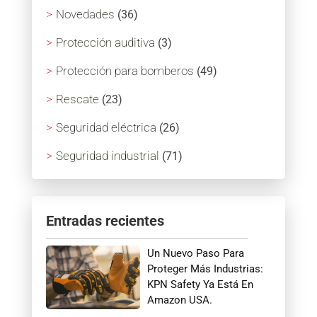
Novedades
(36)
Protección auditiva
(3)
Protección para bomberos
(49)
Rescate
(23)
Seguridad eléctrica
(26)
Seguridad industrial
(71)
Entradas recientes
Un Nuevo Paso Para
Proteger Más Industrias:
KPN Safety Ya Está En
Amazon USA.