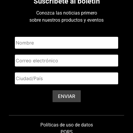
Suscríbete al boletín
Conozca las noticias primero
sobre nuestros productos y eventos
Políticas de uso de datos
PQRS