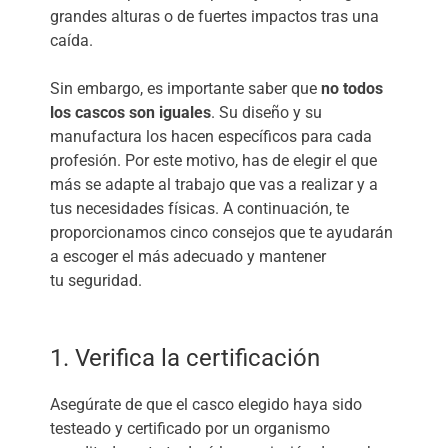
grandes alturas o de fuertes impactos tras una
caída.
Sin embargo, es importante saber que
no todos
los cascos son iguales
. Su diseño y su
manufactura los hacen específicos para cada
profesión. Por este motivo, has de elegir el que
más se adapte al trabajo que vas a realizar y a
tus necesidades físicas. A continuación, te
proporcionamos cinco consejos que te ayudarán
a escoger el más adecuado y mantener
tu seguridad.
1. Verifica la certificación
Asegúrate de que el casco elegido haya sido
testeado y certificado por un organismo