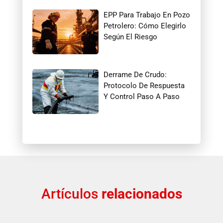
EPP Para Trabajo En Pozo
Petrolero: Cómo Elegirlo
Según El Riesgo
Derrame De Crudo:
Protocolo De Respuesta
Y Control Paso A Paso
Artículos
relacionados