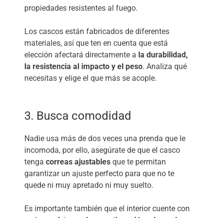
propiedades resistentes al fuego.
Los cascos están fabricados de diferentes
materiales, así que ten en cuenta que está
elección afectará directamente a
la durabilidad,
la resistencia al impacto y el peso
. Analiza qué
necesitas y elige el que más se acople.
3. Busca comodidad
Nadie usa más de dos veces una prenda que le
incomoda, por ello, asegúrate de que el casco
tenga
correas ajustables
que te permitan
garantizar un ajuste perfecto para que no te
quede ni muy apretado ni muy suelto.
Es importante también que el interior cuente con