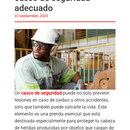
adecuado
22 septiembre, 2023
Un
casco de seguridad
puede no solo prevenir
lesiones en caso de caídas u otros accidentes,
sino que también puede salvarte la vida. Este
elemento es una prenda esencial que está
destinada especialmente para proteger tu cabeza
de heridas producidas por objetos que caigan de