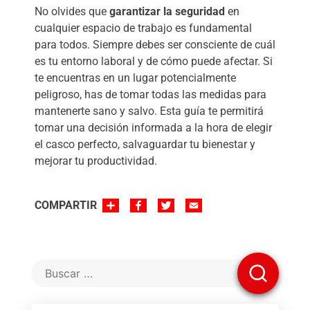
No olvides que
garantizar la seguridad
en
cualquier espacio de trabajo es fundamental
para todos. Siempre debes ser consciente de cuál
es tu entorno laboral y de cómo puede afectar. Si
te encuentras en un lugar potencialmente
peligroso, has de tomar todas las medidas para
mantenerte sano y salvo. Esta guía te permitirá
tomar una decisión informada a la hora de elegir
el casco perfecto, salvaguardar tu bienestar y
mejorar tu productividad.
SHARE
FACEBOOK
TWITTER
EMAIL
COMPARTIR