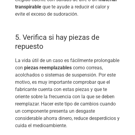
transpirable
que te ayude a reducir el calor y
evite el exceso de sudoración.
5. Verifica si hay piezas de
repuesto
La vida útil de un caso es fácilmente prolongable
con
piezas reemplazables
como correas,
acolchados o sistemas de suspensión. Por este
motivo, es muy importante comprobar que el
fabricante cuenta con estas piezas y que te
oriente sobre la frecuencia con la que se deben
reemplazar. Hacer este tipo de cambios cuando
un componente presenta un desgaste
considerable ahorra dinero, reduce desperdicios y
cuida el medioambiente.