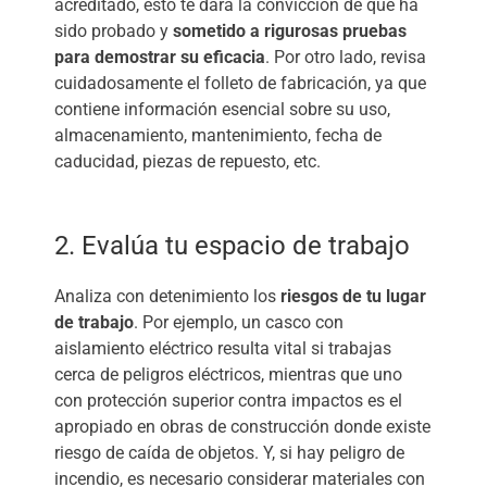
acreditado, esto te dará la convicción de que ha
sido probado y
sometido a rigurosas pruebas
para demostrar su eficacia
. Por otro lado, revisa
cuidadosamente el folleto de fabricación, ya que
contiene información esencial sobre su uso,
almacenamiento, mantenimiento, fecha de
caducidad, piezas de repuesto, etc.
2. Evalúa tu espacio de trabajo
Analiza con detenimiento los
riesgos de tu lugar
de trabajo
. Por ejemplo, un casco con
aislamiento eléctrico resulta vital si trabajas
cerca de peligros eléctricos, mientras que uno
con protección superior contra impactos es el
apropiado en obras de construcción donde existe
riesgo de caída de objetos. Y, si hay peligro de
incendio, es necesario considerar materiales con