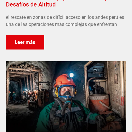
Desafíos de Altitud
el rescate en zonas de difícil acceso en los andes perú es
una de las operaciones más complejas que enfrentan
Leer más