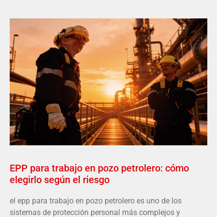
EPP para trabajo en pozo petrolero: cómo
elegirlo según el riesgo
el epp para trabajo en pozo petrolero es uno de los
sistemas de protección personal más complejos y