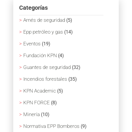
Categorías
Arnés de seguridad
(5)
Epp petróleo y gas
(14)
Eventos
(19)
Fundación KPN
(4)
Guantes de seguridad
(32)
Incendios forestales
(35)
KPN Academic
(5)
KPN FORCE
(8)
Minería
(10)
Normativa EPP Bomberos
(9)