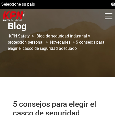
Seleccione su país
Blog
KPN Safety
>
Blog de seguridad industrial y
protección personal
>
Novedades
>
5 consejos para
elegir el casco de seguridad adecuado
5 consejos para elegir el
casco de seguridad