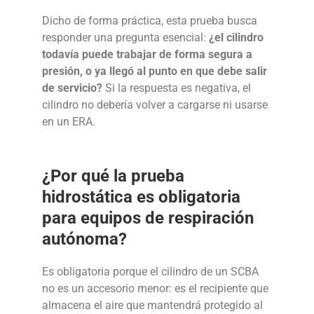
Dicho de forma práctica, esta prueba busca
responder una pregunta esencial:
¿el cilindro
todavía puede trabajar de forma segura a
presión, o ya llegó al punto en que debe salir
de servicio?
Si la respuesta es negativa, el
cilindro no debería volver a cargarse ni usarse
en un ERA.
¿Por qué la prueba
hidrostática es obligatoria
para equipos de respiración
autónoma?
Es obligatoria porque el cilindro de un SCBA
no es un accesorio menor: es el recipiente que
almacena el aire que mantendrá protegido al