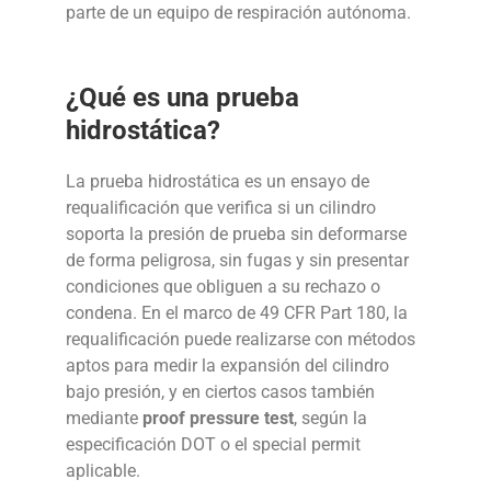
parte de un equipo de respiración autónoma.
¿Qué es una prueba
hidrostática?
La prueba hidrostática es un ensayo de
requalificación que verifica si un cilindro
soporta la presión de prueba sin deformarse
de forma peligrosa, sin fugas y sin presentar
condiciones que obliguen a su rechazo o
condena. En el marco de 49 CFR Part 180, la
requalificación puede realizarse con métodos
aptos para medir la expansión del cilindro
bajo presión, y en ciertos casos también
mediante
proof pressure test
, según la
especificación DOT o el special permit
aplicable.