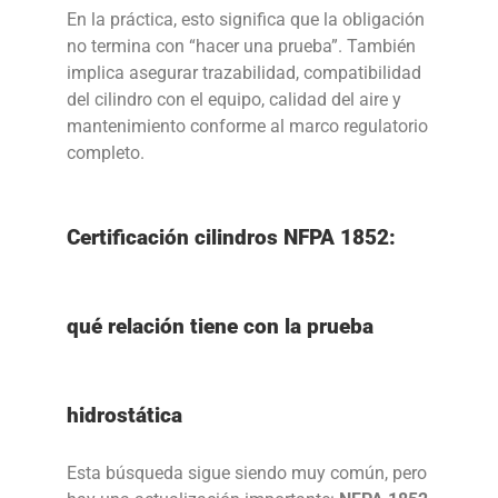
En la práctica, esto significa que la obligación
no termina con “hacer una prueba”. También
implica asegurar trazabilidad, compatibilidad
del cilindro con el equipo, calidad del aire y
mantenimiento conforme al marco regulatorio
completo.
Certificación cilindros NFPA 1852:
qué relación tiene con la prueba
hidrostática
Esta búsqueda sigue siendo muy común, pero