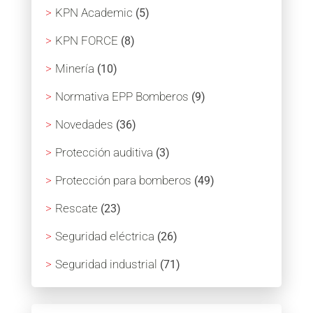
KPN Academic
(5)
KPN FORCE
(8)
Minería
(10)
Normativa EPP Bomberos
(9)
Novedades
(36)
Protección auditiva
(3)
Protección para bomberos
(49)
Rescate
(23)
Seguridad eléctrica
(26)
Seguridad industrial
(71)