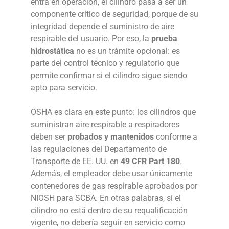
entra en operación, el cilindro pasa a ser un
componente crítico de seguridad, porque de su
integridad depende el suministro de aire
respirable del usuario. Por eso, la
prueba
hidrostática
no es un trámite opcional: es
parte del control técnico y regulatorio que
permite confirmar si el cilindro sigue siendo
apto para servicio.
OSHA es clara en este punto: los cilindros que
suministran aire respirable a respiradores
deben ser
probados y mantenidos
conforme a
las regulaciones del Departamento de
Transporte de EE. UU. en
49 CFR Part 180
.
Además, el empleador debe usar únicamente
contenedores de gas respirable aprobados por
NIOSH para SCBA. En otras palabras, si el
cilindro no está dentro de su requalificación
vigente, no debería seguir en servicio como