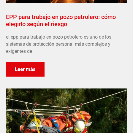
EPP para trabajo en pozo petrolero: cómo
elegirlo según el riesgo
el epp para trabajo en pozo petrolero es uno de los
sistemas de protección personal más complejos y
exigentes de
Leer más