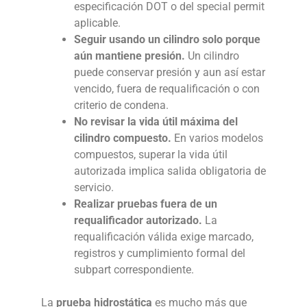
especificación DOT o del special permit
aplicable.
Seguir usando un cilindro solo porque
aún mantiene presión.
Un cilindro
puede conservar presión y aun así estar
vencido, fuera de requalificación o con
criterio de condena.
No revisar la vida útil máxima del
cilindro compuesto.
En varios modelos
compuestos, superar la vida útil
autorizada implica salida obligatoria de
servicio.
Realizar pruebas fuera de un
requalificador autorizado.
La
requalificación válida exige marcado,
registros y cumplimiento formal del
subpart correspondiente.
La
prueba hidrostática
es mucho más que