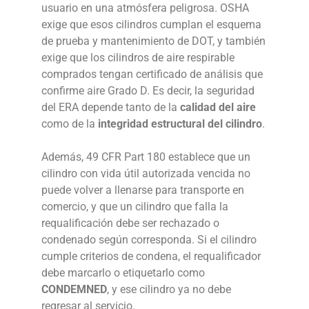
usuario en una atmósfera peligrosa. OSHA
exige que esos cilindros cumplan el esquema
de prueba y mantenimiento de DOT, y también
exige que los cilindros de aire respirable
comprados tengan certificado de análisis que
confirme aire Grado D. Es decir, la seguridad
del ERA depende tanto de la
calidad del aire
como de la
integridad estructural del cilindro
.
Además, 49 CFR Part 180 establece que un
cilindro con vida útil autorizada vencida no
puede volver a llenarse para transporte en
comercio, y que un cilindro que falla la
requalificación debe ser rechazado o
condenado según corresponda. Si el cilindro
cumple criterios de condena, el requalificador
debe marcarlo o etiquetarlo como
CONDEMNED
, y ese cilindro ya no debe
regresar al servicio.