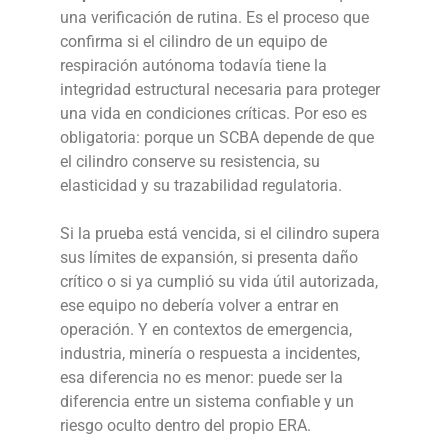
una verificación de rutina. Es el proceso que
confirma si el cilindro de un equipo de
respiración autónoma todavía tiene la
integridad estructural necesaria para proteger
una vida en condiciones críticas. Por eso es
obligatoria: porque un SCBA depende de que
el cilindro conserve su resistencia, su
elasticidad y su trazabilidad regulatoria.
Si la prueba está vencida, si el cilindro supera
sus límites de expansión, si presenta daño
crítico o si ya cumplió su vida útil autorizada,
ese equipo no debería volver a entrar en
operación. Y en contextos de emergencia,
industria, minería o respuesta a incidentes,
esa diferencia no es menor: puede ser la
diferencia entre un sistema confiable y un
riesgo oculto dentro del propio ERA.