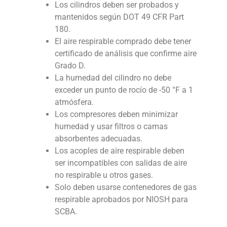
Los cilindros deben ser probados y
mantenidos según DOT 49 CFR Part
180.
El aire respirable comprado debe tener
certificado de análisis que confirme aire
Grado D.
La humedad del cilindro no debe
exceder un punto de rocío de -50 °F a 1
atmósfera.
Los compresores deben minimizar
humedad y usar filtros o camas
absorbentes adecuadas.
Los acoples de aire respirable deben
ser incompatibles con salidas de aire
no respirable u otros gases.
Solo deben usarse contenedores de gas
respirable aprobados por NIOSH para
SCBA.