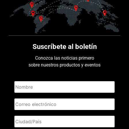
Suscríbete al boletín
Conozca las noticias primero
sobre nuestros productos y eventos