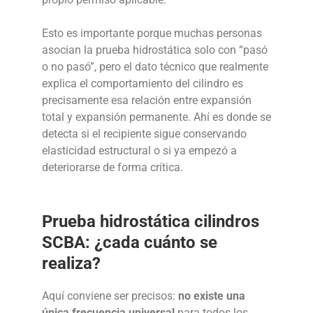
Esto es importante porque muchas personas
asocian la prueba hidrostática solo con “pasó
o no pasó”, pero el dato técnico que realmente
explica el comportamiento del cilindro es
precisamente esa relación entre expansión
total y expansión permanente. Ahí es donde se
detecta si el recipiente sigue conservando
elasticidad estructural o si ya empezó a
deteriorarse de forma crítica.
Prueba hidrostática cilindros
SCBA: ¿cada cuánto se
realiza?
Aquí conviene ser precisos:
no existe una
única frecuencia universal
para todos los