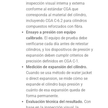
inspección visual interna y externa
conforme al estándar CGA que
corresponda al material del cilindro,
incluyendo CGA C-6.2 para cilindros
compuestos reforzados con fibra.
Ensayo a presión con equipo
calibrado.
El equipo de prueba debe
verificarse cada día antes de retestar
cilindros, y los dispositivos de presión y
expansión deben cumplir criterios de
precisión definidos en CGA C-1.
Medición de expansión del cilindro.
Cuando se usa método de water jacket
o direct expansion, se mide cómo se
expande el cilindro bajo presión y
cuánto de esa expansión queda de
forma permanente.
Evaluación técnica del resultado.
Con
base en la inspección visual, la