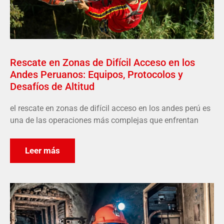
Rescate en Zonas de Difícil Acceso en los
Andes Peruanos: Equipos, Protocolos y
Desafíos de Altitud
el rescate en zonas de difícil acceso en los andes perú es
una de las operaciones más complejas que enfrentan
Leer más