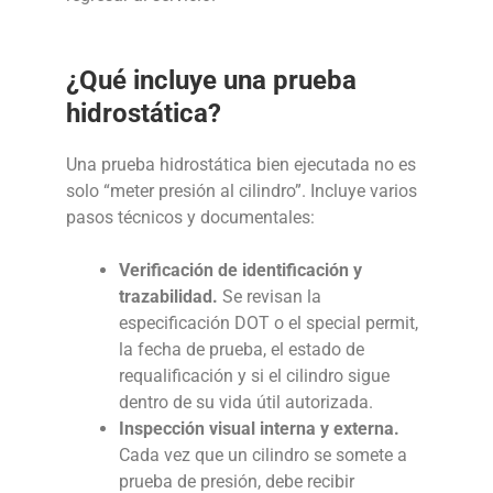
¿Qué incluye una prueba
hidrostática?
Una prueba hidrostática bien ejecutada no es
solo “meter presión al cilindro”. Incluye varios
pasos técnicos y documentales:
Verificación de identificación y
trazabilidad.
Se revisan la
especificación DOT o el special permit,
la fecha de prueba, el estado de
requalificación y si el cilindro sigue
dentro de su vida útil autorizada.
Inspección visual interna y externa.
Cada vez que un cilindro se somete a
prueba de presión, debe recibir