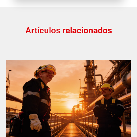
Artículos
relacionados