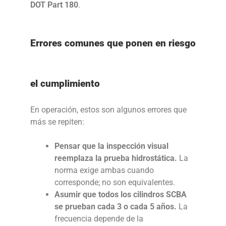
DOT Part 180
.
Errores comunes que ponen en riesgo
el cumplimiento
En operación, estos son algunos errores que
más se repiten:
Pensar que la inspección visual
reemplaza la prueba hidrostática.
La
norma exige ambas cuando
corresponde; no son equivalentes.
Asumir que todos los cilindros SCBA
se prueban cada 3 o cada 5 años.
La
frecuencia depende de la