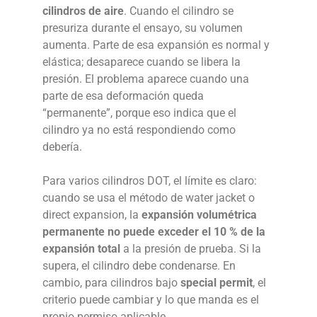
cilindros de aire
. Cuando el cilindro se
presuriza durante el ensayo, su volumen
aumenta. Parte de esa expansión es normal y
elástica; desaparece cuando se libera la
presión. El problema aparece cuando una
parte de esa deformación queda
“permanente”, porque eso indica que el
cilindro ya no está respondiendo como
debería.
Para varios cilindros DOT, el límite es claro:
cuando se usa el método de water jacket o
direct expansion, la
expansión volumétrica
permanente no puede exceder el 10 % de la
expansión total
a la presión de prueba. Si la
supera, el cilindro debe condenarse. En
cambio, para cilindros bajo
special permit
, el
criterio puede cambiar y lo que manda es el
propio permiso aplicable.