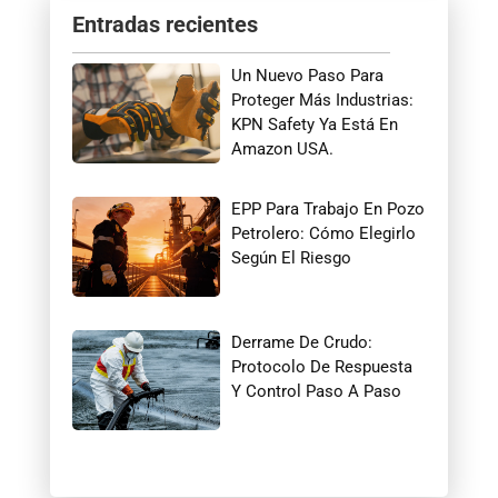
Entradas recientes
Un Nuevo Paso Para
Proteger Más Industrias:
KPN Safety Ya Está En
Amazon USA.
EPP Para Trabajo En Pozo
Petrolero: Cómo Elegirlo
Según El Riesgo
Derrame De Crudo:
Protocolo De Respuesta
Y Control Paso A Paso