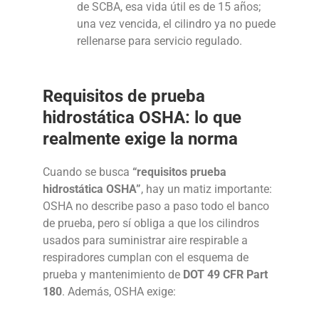
de SCBA, esa vida útil es de 15 años;
una vez vencida, el cilindro ya no puede
rellenarse para servicio regulado.
Requisitos de prueba
hidrostática OSHA: lo que
realmente exige la norma
Cuando se busca
“requisitos prueba
hidrostática OSHA”
, hay un matiz importante:
OSHA no describe paso a paso todo el banco
de prueba, pero sí obliga a que los cilindros
usados para suministrar aire respirable a
respiradores cumplan con el esquema de
prueba y mantenimiento de
DOT 49 CFR Part
180
. Además, OSHA exige: