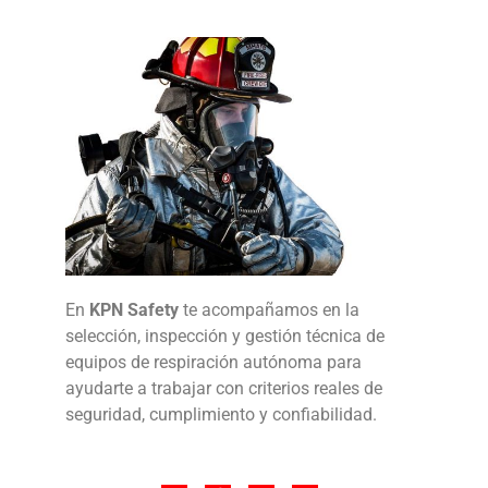
En
KPN Safety
te acompañamos en la
selección, inspección y gestión técnica de
equipos de respiración autónoma para
ayudarte a trabajar con criterios reales de
seguridad, cumplimiento y confiabilidad.