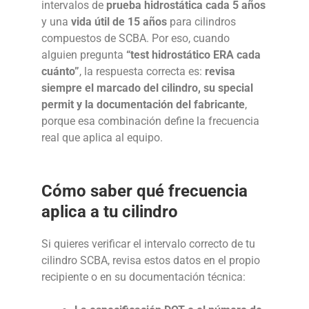
intervalos de
prueba hidrostática cada 5 años
y una
vida útil de 15 años
para cilindros
compuestos de SCBA. Por eso, cuando
alguien pregunta
“test hidrostático ERA cada
cuánto”
, la respuesta correcta es:
revisa
siempre el marcado del cilindro, su special
permit y la documentación del fabricante
,
porque esa combinación define la frecuencia
real que aplica al equipo.
Cómo saber qué frecuencia
aplica a tu cilindro
Si quieres verificar el intervalo correcto de tu
cilindro SCBA, revisa estos datos en el propio
recipiente o en su documentación técnica: