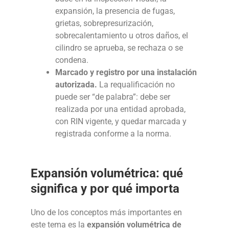
expansión, la presencia de fugas,
grietas, sobrepresurización,
sobrecalentamiento u otros daños, el
cilindro se aprueba, se rechaza o se
condena.
Marcado y registro por una instalación
autorizada.
La requalificación no
puede ser “de palabra”: debe ser
realizada por una entidad aprobada,
con RIN vigente, y quedar marcada y
registrada conforme a la norma.
Expansión volumétrica: qué
significa y por qué importa
Uno de los conceptos más importantes en
este tema es la
expansión volumétrica de